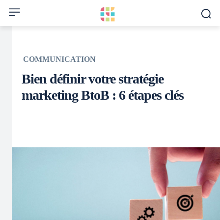
COMMUNICATION
Bien définir votre stratégie
marketing BtoB : 6 étapes clés