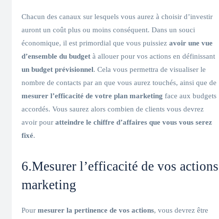
Chacun des canaux sur lesquels vous aurez à choisir d’investir
auront un coût plus ou moins conséquent. Dans un souci
économique, il est primordial que vous puissiez
avoir une vue
d’ensemble du budget
à allouer pour vos actions en définissant
un budget prévisionnel
. Cela vous permettra de visualiser le
nombre de contacts par an que vous aurez touchés, ainsi que de
mesurer l’efficacité de votre plan marketing
face aux budgets
accordés. Vous saurez alors combien de clients vous devrez
avoir pour
atteindre le chiffre d’affaires que vous vous serez
fixé
.
6.Mesurer l’efficacité de vos actions
marketing
Pour
mesurer la pertinence de vos actions
, vous devrez être