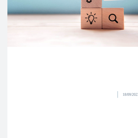
18/09/202