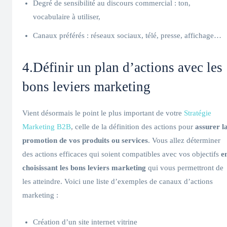
Degré de sensibilité au discours commercial : ton,
vocabulaire à utiliser,
Canaux préférés : réseaux sociaux, télé, presse, affichage…
4.Définir un plan d’actions avec les
bons leviers marketing
Vient désormais le point le plus important de votre
Stratégie
Marketing B2B
, celle de la définition des actions pour
assurer l
promotion de vos produits ou services
. Vous allez déterminer
des actions efficaces qui soient compatibles avec vos objectifs
e
choisissant les bons leviers marketing
qui vous permettront de
les atteindre. Voici une liste d’exemples de canaux d’actions
marketing :
Création d’un site internet vitrine