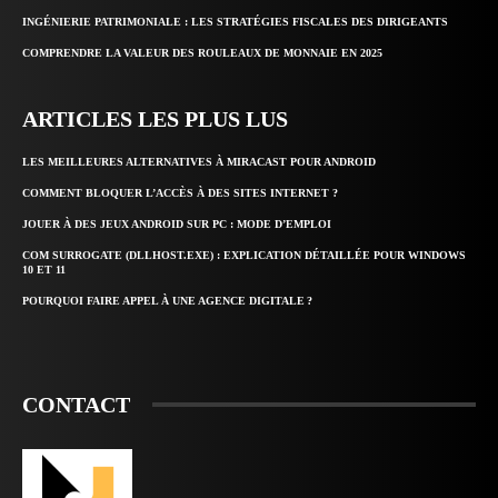
INGÉNIERIE PATRIMONIALE : LES STRATÉGIES FISCALES DES DIRIGEANTS
COMPRENDRE LA VALEUR DES ROULEAUX DE MONNAIE EN 2025
ARTICLES LES PLUS LUS
LES MEILLEURES ALTERNATIVES À MIRACAST POUR ANDROID
COMMENT BLOQUER L’ACCÈS À DES SITES INTERNET ?
JOUER À DES JEUX ANDROID SUR PC : MODE D’EMPLOI
COM SURROGATE (DLLHOST.EXE) : EXPLICATION DÉTAILLÉE POUR WINDOWS
10 ET 11
POURQUOI FAIRE APPEL À UNE AGENCE DIGITALE ?
CONTACT