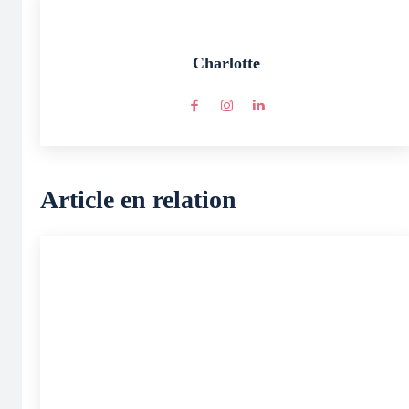
Charlotte
Article en relation