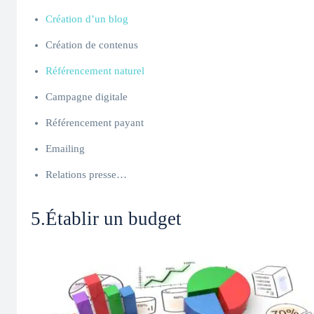
Création d’un blog
Création de contenus
Référencement naturel
Campagne digitale
Référencement payant
Emailing
Relations presse…
5.Établir un budget