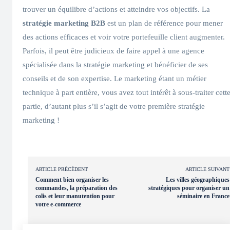
trouver un équilibre d’actions et atteindre vos objectifs. La
stratégie marketing B2B
est un plan de référence pour mener
des actions efficaces et voir votre portefeuille client augmenter.
Parfois, il peut être judicieux de faire appel à une agence
spécialisée dans la stratégie marketing et bénéficier de ses
conseils et de son expertise. Le marketing étant un métier
technique à part entière, vous avez tout intérêt à sous-traiter cett
partie, d’autant plus s’il s’agit de votre première stratégie
marketing !
ARTICLE PRÉCÉDENT
ARTICLE SUIVANT
Comment bien organiser les
Les villes géographiques
commandes, la préparation des
stratégiques pour organiser un
colis et leur manutention pour
séminaire en France
votre e-commerce