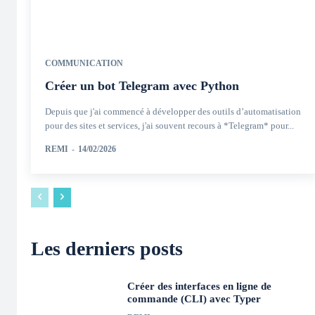
COMMUNICATION
Créer un bot Telegram avec Python
Depuis que j'ai commencé à développer des outils d’automatisation
pour des sites et services, j'ai souvent recours à *Telegram* pour...
REMI
-
14/02/2026
Les derniers posts
Créer des interfaces en ligne de
commande (CLI) avec Typer