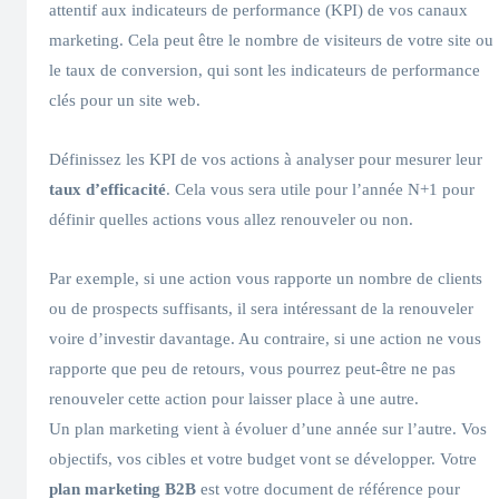
attentif aux indicateurs de performance (KPI) de vos canaux
marketing. Cela peut être le nombre de visiteurs de votre site ou
le taux de conversion, qui sont les indicateurs de performance
clés pour un site web.
Définissez les KPI de vos actions à analyser pour mesurer leur
taux d’efficacité
. Cela vous sera utile pour l’année N+1 pour
définir quelles actions vous allez renouveler ou non.
Par exemple, si une action vous rapporte un nombre de clients
ou de prospects suffisants, il sera intéressant de la renouveler
voire d’investir davantage. Au contraire, si une action ne vous
rapporte que peu de retours, vous pourrez peut-être ne pas
renouveler cette action pour laisser place à une autre.
Un plan marketing vient à évoluer d’une année sur l’autre. Vos
objectifs, vos cibles et votre budget vont se développer. Votre
plan marketing B2B
est votre document de référence pour