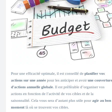
Pour une efficacité optimale, il est conseillé de
planifier vos
actions sur une année
pour les anticiper et avoir
une couvertur
d’actions annuelle globale
. Il est préférable d’organiser vos
actions en fonction de l’activité de vos cibles et de la
saisonnalité. Cela vous sera d’autant plus utile pour
agir au bon
moment
là où se trouvent vos cibles.