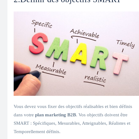
Vous devez vous fixer des objectifs réalisables et bien définis
dans votre
plan marketing B2B
. Vos objectifs doivent être
SMART : Spécifiques, Mesurables, Atteignables, Réalistes et
Temporellement définis.