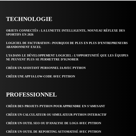
TECHNOLOGIE
OBJETS CONNECTÉS : LA LUNETTE INTELLIGENTE, NOUVEAU RÉFLEXE DES
SPORTIFS EN 2026
LOGICIEL DE FACTURATION : POURQUOI DE PLUS EN PLUS D’ENTREPRENEURS
ABANDONNENT EXCEL
L’IA DANS LE DÉVELOPPEMENT LOGICIEL : L’OPPORTUNITÉ QUE LES ÉQUIPES
NE PEUVENT PLUS SE PERMETTRE D’IGNORER
CRÉER UN ASSISTANT PERSONNEL IA AVEC PYTHON
CRÉER UNE APP IA LOW-CODE AVEC PYTHON
PROFESSIONNEL
CRÉER DES PROJETS PYTHON POUR APPRENDRE EN S’AMUSANT
CRÉER UN CALCULATEUR OU SIMULATEUR PYTHON INTERACTIF
CRÉER UN OUTIL SEO OU D’ANALYSE DE LOGS AVEC PYTHON
CRÉER UN OUTIL DE REPORTING AUTOMATISÉ AVEC PYTHON