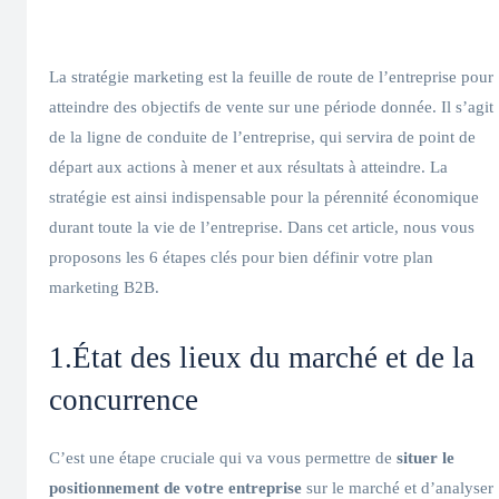
La stratégie marketing est la feuille de route de l’entreprise pour
atteindre des objectifs de vente sur une période donnée. Il s’agit
de la ligne de conduite de l’entreprise, qui servira de point de
départ aux actions à mener et aux résultats à atteindre. La
stratégie est ainsi indispensable pour la pérennité économique
durant toute la vie de l’entreprise. Dans cet article, nous vous
proposons les 6 étapes clés pour bien définir votre plan
marketing B2B.
1.État des lieux du marché et de la
concurrence
C’est une étape cruciale qui va vous permettre de
situer le
positionnement de votre entreprise
sur le marché et d’analyser