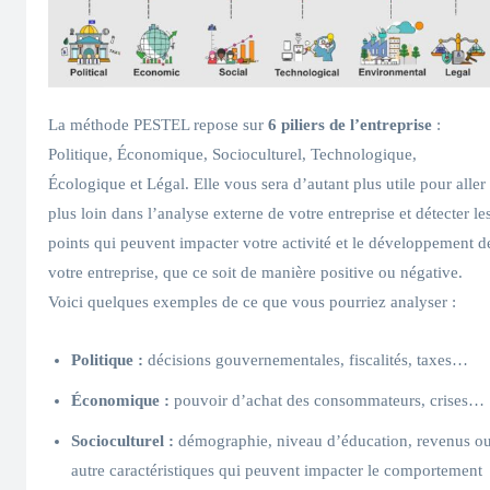
La méthode PESTEL repose sur
6 piliers de l’entreprise
:
Politique, Économique, Socioculturel, Technologique,
Écologique et Légal. Elle vous sera d’autant plus utile pour aller
plus loin dans l’analyse externe de votre entreprise et détecter le
points qui peuvent impacter votre activité et le développement d
votre entreprise, que ce soit de manière positive ou négative.
Voici quelques exemples de ce que vous pourriez analyser :
Politique :
décisions gouvernementales, fiscalités, taxes…
Économique :
pouvoir d’achat des consommateurs, crises…
Socioculturel :
démographie, niveau d’éducation, revenus o
autre caractéristiques qui peuvent impacter le comportement