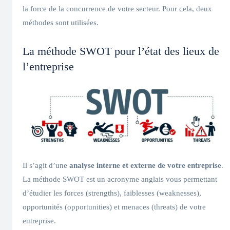
la force de la concurrence de votre secteur. Pour cela, deux
méthodes sont utilisées.
La méthode SWOT pour l’état des lieux de
l’entreprise
Il s’agit d’une
analyse interne et externe de votre entreprise
.
La méthode SWOT est un acronyme anglais vous permettant
d’étudier les forces (strengths), faiblesses (weaknesses),
opportunités (opportunities) et menaces (threats) de votre
entreprise.