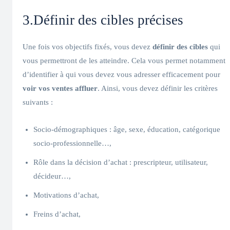
3.Définir des cibles précises
Une fois vos objectifs fixés, vous devez
définir des cibles
qui
vous permettront de les atteindre. Cela vous permet notamment
d’identifier à qui vous devez vous adresser efficacement pour
voir vos ventes affluer
. Ainsi, vous devez définir les critères
suivants :
Socio-démographiques : âge, sexe, éducation, catégorique
socio-professionnelle…,
Rôle dans la décision d’achat : prescripteur, utilisateur,
décideur…,
Motivations d’achat,
Freins d’achat,