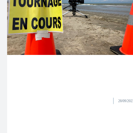
28/09/202