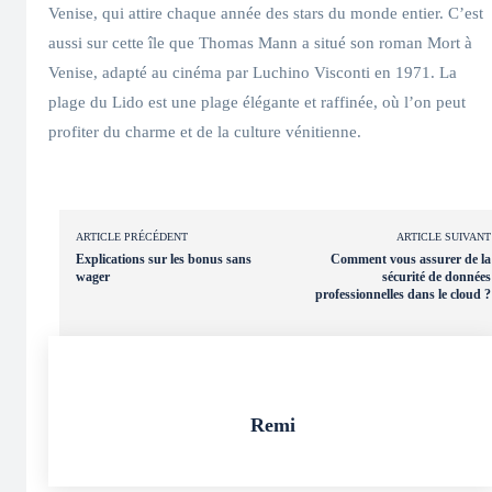
Venise, qui attire chaque année des stars du monde entier. C’est
aussi sur cette île que Thomas Mann a situé son roman Mort à
Venise, adapté au cinéma par Luchino Visconti en 1971. La
plage du Lido est une plage élégante et raffinée, où l’on peut
profiter du charme et de la culture vénitienne.
ARTICLE PRÉCÉDENT
ARTICLE SUIVANT
Explications sur les bonus sans
Comment vous assurer de la
wager
sécurité de données
professionnelles dans le cloud ?
Remi