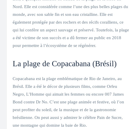
Nord. Elle est considérée comme l’une des plus belles plages du
monde, avec son sable fin et son eau cristalline. Elle est
également protégée par des rochers et des récifs coralliens, ce
qui lui confère un aspect sauvage et préservé. Toutefois, la plage
a été victime de son succès et a dû fermer au public en 2018
pour permettre à l’écosystème de se régénérer.
La plage de Copacabana (Brésil)
Copacabana est la plage emblématique de Rio de Janeiro, au
Brésil. Elle a été le décor de plusieurs films, comme Orfeu
Negro, L’Homme qui aimait les femmes ou encore 007 James
Bond contre Dr No. C’est une plage animée et festive, où l’on
peut profiter du soleil, de la musique et de la gastronomie
brésilienne. On peut aussi y admirer le célèbre Pain de Sucre,
une montagne qui domine la baie de Rio.