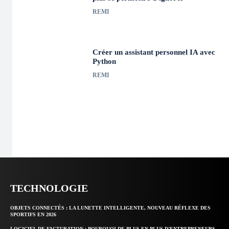
REMI
Créer un assistant personnel IA avec
Python
REMI
TECHNOLOGIE
OBJETS CONNECTÉS : LA LUNETTE INTELLIGENTE, NOUVEAU RÉFLEXE DES
SPORTIFS EN 2026
LOGICIEL DE FACTURATION : POURQUOI DE PLUS EN PLUS D’ENTREPRENEURS