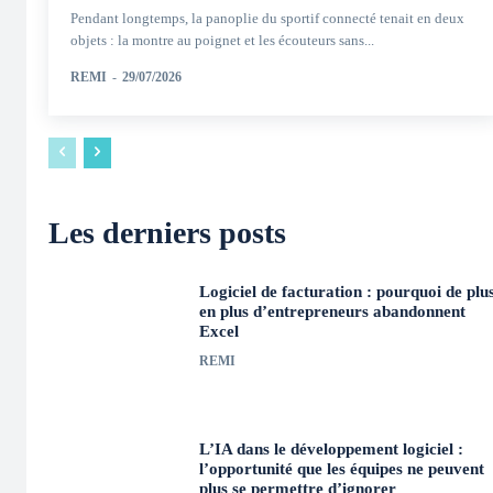
Pendant longtemps, la panoplie du sportif connecté tenait en deux
objets : la montre au poignet et les écouteurs sans...
REMI
-
29/07/2026
Les derniers posts
Logiciel de facturation : pourquoi de plu
en plus d’entrepreneurs abandonnent
Excel
REMI
L’IA dans le développement logiciel :
l’opportunité que les équipes ne peuvent
plus se permettre d’ignorer