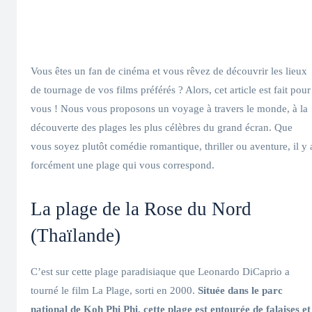
Vous êtes un fan de cinéma et vous rêvez de découvrir les lieux
de tournage de vos films préférés ? Alors, cet article est fait pour
vous ! Nous vous proposons un voyage à travers le monde, à la
découverte des plages les plus célèbres du grand écran. Que
vous soyez plutôt comédie romantique, thriller ou aventure, il y 
forcément une plage qui vous correspond.
La plage de la Rose du Nord
(Thaïlande)
C’est sur cette plage paradisiaque que Leonardo DiCaprio a
tourné le film La Plage, sorti en 2000.
Située dans le parc
national de Koh Phi Phi, cette plage est entourée de falaises et