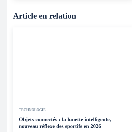
Article en relation
TECHNOLOGIE
Objets connectés : la lunette intelligente,
nouveau réflexe des sportifs en 2026