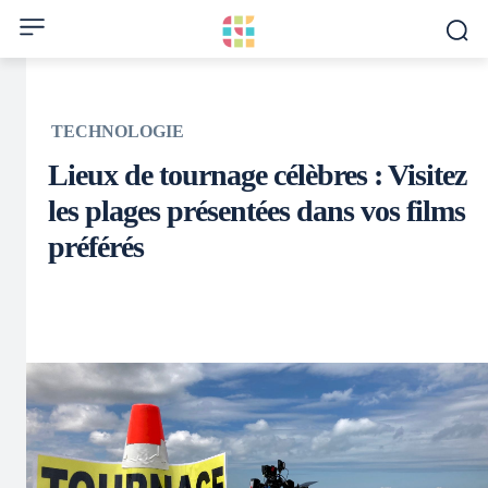
TECHNOLOGIE
Lieux de tournage célèbres : Visitez
les plages présentées dans vos films
préférés