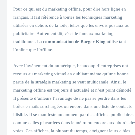
Pour ce qui est du marketing offline, pour dire hors ligne en
français, il fait référence à toutes les techniques marketing
utilisées en dehors de la toile, telles que les envois postaux ou
publicitaire. Autrement dit, c’est le fameux marketing
traditionnel. La
communication de Burger King
utilise tant
l’online que l’offline.
Avec l’avènement du numérique, beaucoup d’entreprises ont
recours au marketing virtuel en oubliant même qu’une bonne
partie de la stratégie marketing se veut multicanale. Ainsi, le
marketing offline est toujours d’actualité et n’est point démodé.
Il présente d’ailleurs l’avantage de ne pas se perdre dans les
boîtes e-mails surchargées ou encore dans une liste de contacts
illisible. Il se manifeste notamment par des affiches publicitaires
comme celles placardées dans le métro ou encore aux abords de
voies. Ces affiches, la plupart du temps, atteignent leurs cibles.