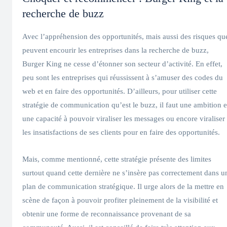
recherche de buzz
Avec l’appréhension des opportunités, mais aussi des risques qu
peuvent encourir les entreprises dans la recherche de buzz,
Burger King ne cesse d’étonner son secteur d’activité. En effet,
peu sont les entreprises qui réussissent à s’amuser des codes du
web et en faire des opportunités. D’ailleurs, pour utiliser cette
stratégie de communication qu’est le buzz, il faut une ambition e
une capacité à pouvoir viraliser les messages ou encore viraliser
les insatisfactions de ses clients pour en faire des opportunités.
Mais, comme mentionné, cette stratégie présente des limites
surtout quand cette dernière ne s’insère pas correctement dans u
plan de communication stratégique. Il urge alors de la mettre en
scène de façon à pouvoir profiter pleinement de la visibilité et
obtenir une forme de reconnaissance provenant de sa