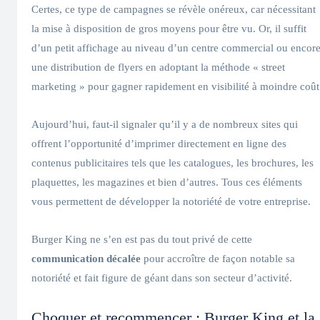
Certes, ce type de campagnes se révèle onéreux, car nécessitant
la mise à disposition de gros moyens pour être vu. Or, il suffit
d’un petit affichage au niveau d’un centre commercial ou encor
une distribution de flyers en adoptant la méthode « street
marketing » pour gagner rapidement en visibilité à moindre coût
Aujourd’hui, faut-il signaler qu’il y a de nombreux sites qui
offrent l’opportunité d’imprimer directement en ligne des
contenus publicitaires tels que les catalogues, les brochures, les
plaquettes, les magazines et bien d’autres. Tous ces éléments
vous permettent de développer la notoriété de votre entreprise.
Burger King ne s’en est pas du tout privé de cette
communication décalée
pour accroître de façon notable sa
notoriété et fait figure de géant dans son secteur d’activité.
Choquer et recommencer : Burger King et la