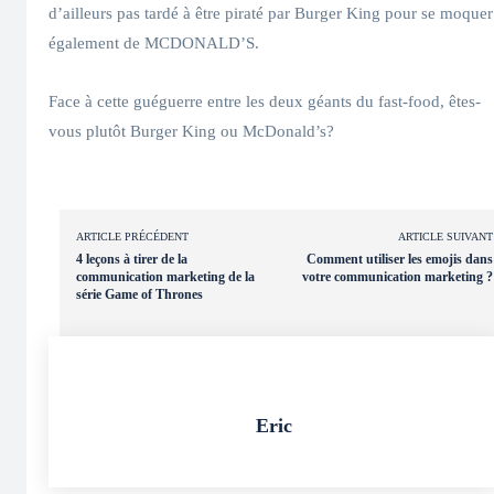
d’ailleurs pas tardé à être piraté par Burger King pour se moquer
également de MCDONALD’S.
Face à cette guéguerre entre les deux géants du fast-food, êtes-
vous plutôt Burger King ou McDonald’s?
ARTICLE PRÉCÉDENT
ARTICLE SUIVANT
4 leçons à tirer de la
Comment utiliser les emojis dans
communication marketing de la
votre communication marketing ?
série Game of Thrones
Eric