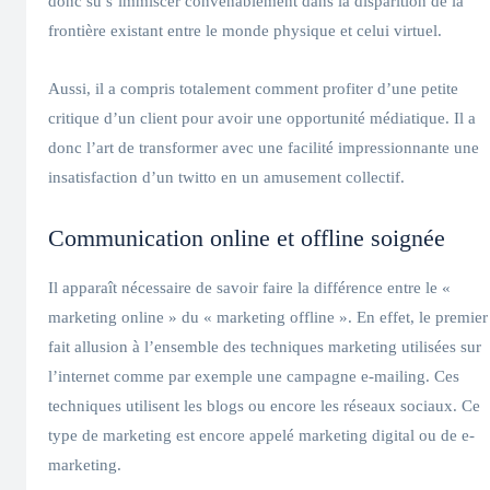
donc su s’immiscer convenablement dans la disparition de la
frontière existant entre le monde physique et celui virtuel.
Aussi, il a compris totalement comment profiter d’une petite
critique d’un client pour avoir une opportunité médiatique. Il a
donc l’art de transformer avec une facilité impressionnante une
insatisfaction d’un twitto en un amusement collectif.
Communication online et offline soignée
Il apparaît nécessaire de savoir faire la différence entre le «
marketing online » du « marketing offline ». En effet, le premier
fait allusion à l’ensemble des techniques marketing utilisées sur
l’internet comme par exemple une campagne e-mailing. Ces
techniques utilisent les blogs ou encore les réseaux sociaux. Ce
type de marketing est encore appelé marketing digital ou de e-
marketing.