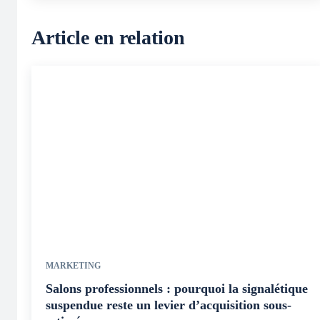
Article en relation
MARKETING
Salons professionnels : pourquoi la signalétique
suspendue reste un levier d’acquisition sous-