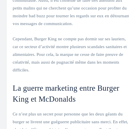
communauté. Aussi, il est conseillé de faire très attention aux
petits malins qui ne cherchent qu’une occasion pour profiter du
moindre bad buzz pour tourner les regards sur eux en détournan
vos messages de communication.
Cependant, Burger King ne compte pas dormir sur ses lauriers,
car ce secteur d’activité montre plusieurs scandales sanitaires et
alimentaires. Pour cela, la marque ne cesse de faire preuve de
créativité, mais aussi de pugnacité même dans les moments
difficiles.
La guerre marketing entre Burger
King et McDonalds
Ce n’est plus un secret pour personne que les deux géants du
burger se livrent une guéguerre publicitaire sans merci. En effet,