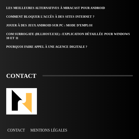
LES MEILLEURES ALTERNATIVES À MIRACAST POUR ANDROID
COMMENT BLOQUER L’ACCÈS À DES SITES INTERNET ?
JOUER À DES JEUX ANDROID SUR PC : MODE D’EMPLOI
COM SURROGATE (DLLHOST.EXE) : EXPLICATION DÉTAILLÉE POUR WINDOWS
10 ET 11
POURQUOI FAIRE APPEL À UNE AGENCE DIGITALE ?
CONTACT
CONTACT
MENTIONS LÉGALES