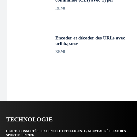
REMI
Encoder et décoder des URLs avec
urllib.parse
REMI
TECHNOLOGIE
OBJETS CONNECTÉS : LA LUNETTE INTELLIGENTE, NOUVEAU RÉFLEXE DES
SPORTIFS EN 2026