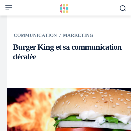
COMMUNICATION
MARKETING
Burger King et sa communication
décalée