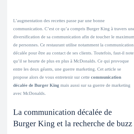
L’augmentation des recettes passe par une bonne
communication. C’est ce qu’a compris Burger King à travers un
diversification de sa communication afin de toucher le maximu
de personnes. Ce restaurant utilise notamment la communication
décalée pour être au contact de ses clients. Toutefois, faut-il note
qu’il se heurte de plus en plus à McDonalds. Ce qui provoque
entre les deux géants, une guerre marketing. Cet article se
propose alors de vous entretenir sur cette
communication
décalée de Burger King
mais aussi sur sa guerre de marketing
avec McDonalds.
La communication décalée de
Burger King et la recherche de buzz