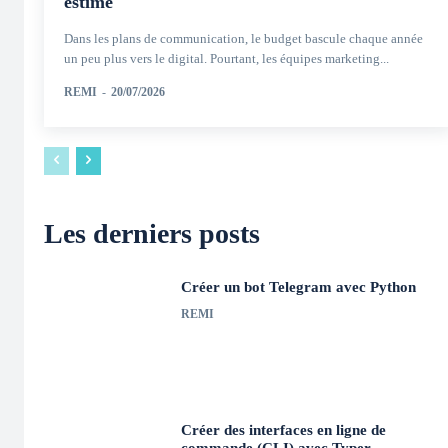
estimé
Dans les plans de communication, le budget bascule chaque année
un peu plus vers le digital. Pourtant, les équipes marketing...
REMI
-
20/07/2026
Les derniers posts
Créer un bot Telegram avec Python
REMI
Créer des interfaces en ligne de
commande (CLI) avec Typer