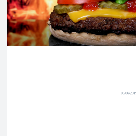
06/06/201