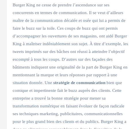
Burger King ne cesse de prendre l’ascendance sur ses
concurrents en termes de communication. Il se veut d’ailleurs
maître de la communication décalée et osée qui lui a permis de
faire le buzz sur la toile. Ces coups de buzz qui ont permis
d’accompagner les ouvertures de ses magasins, ont aidé Burger
King à maîtriser indéniablement son sujet. À titre d’exemple, les
tweets imprimés sur des bâches ont réussi à atteindre l’objectif
escompté à tous les coups. D’autres sur des façades des
bâtiments indiquent une originalité de la part de Burger King en
mentionnant la marque et leurs réponses par rapport à une
situation donnée. Une
stratégie de communication
bien que
comique et impertinente fait le buzz auprès des clients. Cette
entreprise a trouvé la bonne stratégie pour mener sa
transformation numérique en faisant évoluer de façon radicale
ses techniques marketing, publicitaires, communicationnelles
pour le plus grand bien des clients et du publics. Burger King a