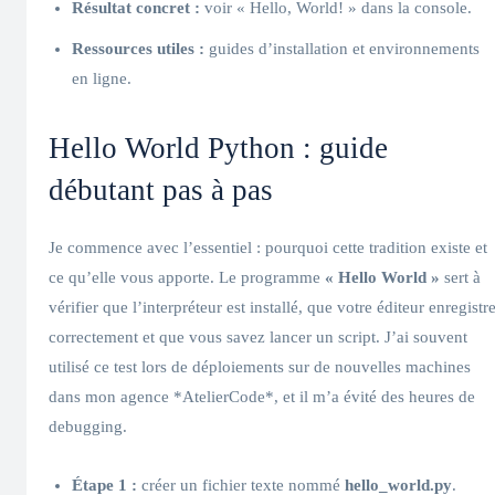
Résultat concret :
voir « Hello, World! » dans la console.
Ressources utiles :
guides d’installation et environnements
en ligne.
Hello World Python : guide
débutant pas à pas
Je commence avec l’essentiel : pourquoi cette tradition existe et
ce qu’elle vous apporte. Le programme
« Hello World »
sert à
vérifier que l’interpréteur est installé, que votre éditeur enregistr
correctement et que vous savez lancer un script. J’ai souvent
utilisé ce test lors de déploiements sur de nouvelles machines
dans mon agence *AtelierCode*, et il m’a évité des heures de
debugging.
Étape 1 :
créer un fichier texte nommé
hello_world.py
.