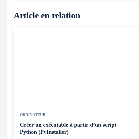
Article en relation
ORDINATEUR
Créer un exécutable à partir d’un script
Python (PyInstaller)