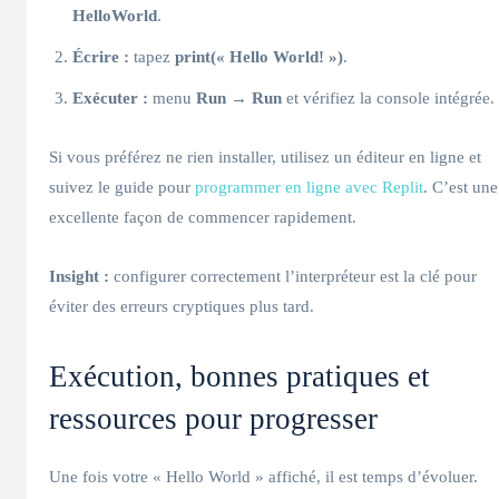
HelloWorld
.
Écrire :
tapez
print(« Hello World! »)
.
Exécuter :
menu
Run → Run
et vérifiez la console intégrée.
Si vous préférez ne rien installer, utilisez un éditeur en ligne et
suivez le guide pour
programmer en ligne avec Replit
. C’est une
excellente façon de commencer rapidement.
Insight :
configurer correctement l’interpréteur est la clé pour
éviter des erreurs cryptiques plus tard.
Exécution, bonnes pratiques et
ressources pour progresser
Une fois votre « Hello World » affiché, il est temps d’évoluer.