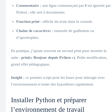
Commentaire :
une ligne commençant par
#
est ignorée par
Python ; elle sert à documenter.
Fonction print :
affiche du texte dans la console.
Chaîne de caractères :
entourée de guillemets ou
d’apostrophes.
En pratique, j’ajoute souvent un second print pour montrer la
suite :
print(« Bonjour depuis Python »)
. Petite modification,
grand effet pédagogique.
Insight :
ce premier script pose les bases pour interagir avec
l’environnement et tester des hypothèses rapidement.
Installer Python et préparer
l’environnement de travail