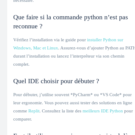
nécessaire.
Que faire si la commande python n’est pas
reconnue ?
Vérifiez l’installation via le guide pour
installer Python sur
Windows, Mac et Linux
. Assurez-vous d’ajouter Python au PAT
durant l’installation ou lancez l’interpréteur via son chemin
complet.
Quel IDE choisir pour débuter ?
Pour débuter, j’utilise souvent *PyCharm* ou *VS Code* pour
leur ergonomie. Vous pouvez aussi tester des solutions en ligne
comme
Replit
. Consultez la liste des
meilleurs IDE Python
pour
comparer.