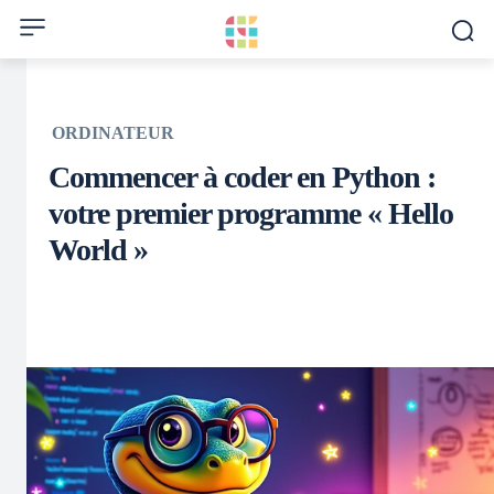
ORDINATEUR
Commencer à coder en Python :
votre premier programme « Hello
World »