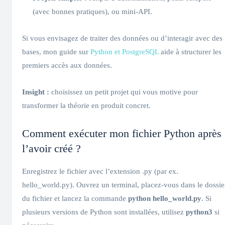
(avec bonnes pratiques), ou mini-API.
Si vous envisagez de traiter des données ou d’interagir avec des
bases, mon guide sur
Python et PostgreSQL
aide à structurer les
premiers accès aux données.
Insight :
choisissez un petit projet qui vous motive pour
transformer la théorie en produit concret.
Comment exécuter mon fichier Python après
l’avoir créé ?
Enregistrez le fichier avec l’extension .py (par ex.
hello_world.py). Ouvrez un terminal, placez-vous dans le dossie
du fichier et lancez la commande
python hello_world.py
. Si
plusieurs versions de Python sont installées, utilisez
python3
si