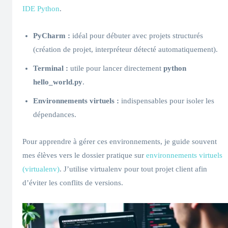
IDE Python
.
PyCharm :
idéal pour débuter avec projets structurés
(création de projet, interpréteur détecté automatiquement).
Terminal :
utile pour lancer directement
python
hello_world.py
.
Environnements virtuels :
indispensables pour isoler les
dépendances.
Pour apprendre à gérer ces environnements, je guide souvent
mes élèves vers le dossier pratique sur
environnements virtuels
(virtualenv)
. J’utilise virtualenv pour tout projet client afin
d’éviter les conflits de versions.