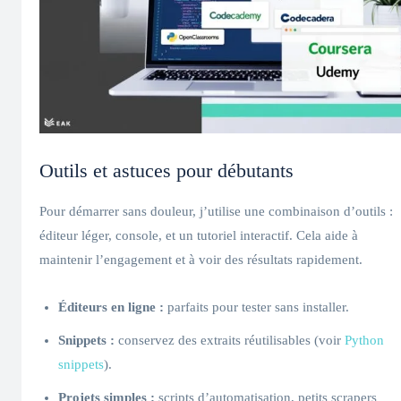
Outils et astuces pour débutants
Pour démarrer sans douleur, j’utilise une combinaison d’outils :
éditeur léger, console, et un tutoriel interactif. Cela aide à
maintenir l’engagement et à voir des résultats rapidement.
Éditeurs en ligne :
parfaits pour tester sans installer.
Snippets :
conservez des extraits réutilisables (voir
Python
snippets
).
Projets simples :
scripts d’automatisation, petits scrapers