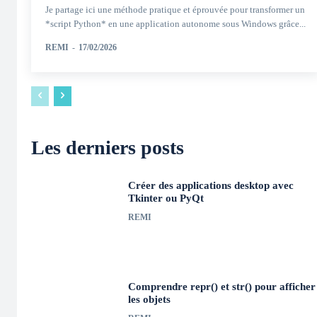
Je partage ici une méthode pratique et éprouvée pour transformer un
*script Python* en une application autonome sous Windows grâce...
REMI
-
17/02/2026
Les derniers posts
Créer des applications desktop avec
Tkinter ou PyQt
REMI
Comprendre repr() et str() pour afficher
les objets