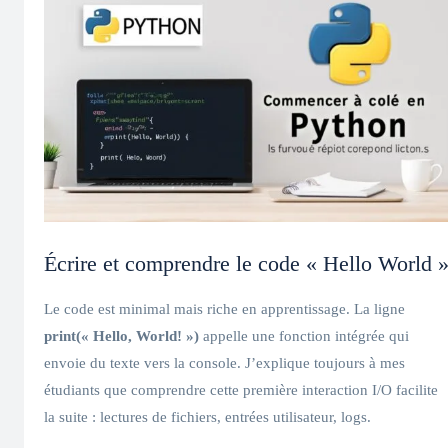
Écrire et comprendre le code « Hello World 
Le code est minimal mais riche en apprentissage. La ligne
print(« Hello, World! »)
appelle une fonction intégrée qui
envoie du texte vers la console. J’explique toujours à mes
étudiants que comprendre cette première interaction I/O facilite
la suite : lectures de fichiers, entrées utilisateur, logs.