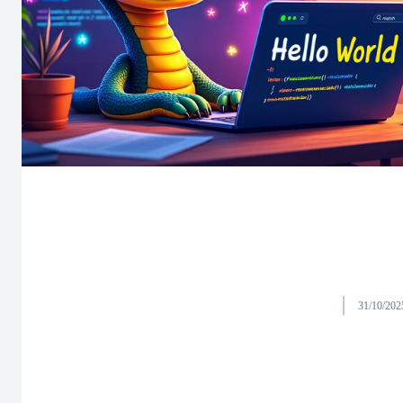
31/10/202