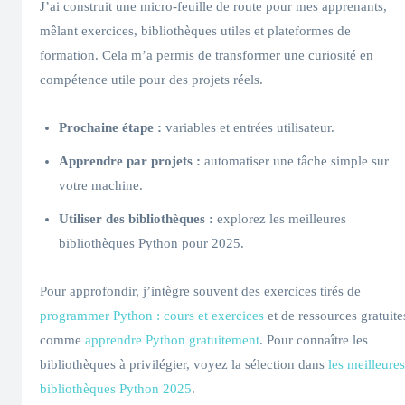
J’ai construit une micro-feuille de route pour mes apprenants,
mêlant exercices, bibliothèques utiles et plateformes de
formation. Cela m’a permis de transformer une curiosité en
compétence utile pour des projets réels.
Prochaine étape :
variables et entrées utilisateur.
Apprendre par projets :
automatiser une tâche simple sur
votre machine.
Utiliser des bibliothèques :
explorez les meilleures
bibliothèques Python pour 2025.
Pour approfondir, j’intègre souvent des exercices tirés de
programmer Python : cours et exercices
et de ressources gratuite
comme
apprendre Python gratuitement
. Pour connaître les
bibliothèques à privilégier, voyez la sélection dans
les meilleures
bibliothèques Python 2025
.