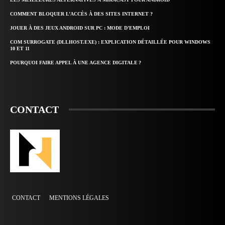
COMMENT BLOQUER L’ACCÈS À DES SITES INTERNET ?
JOUER À DES JEUX ANDROID SUR PC : MODE D’EMPLOI
COM SURROGATE (DLLHOST.EXE) : EXPLICATION DÉTAILLÉE POUR WINDOWS
10 ET 11
POURQUOI FAIRE APPEL À UNE AGENCE DIGITALE ?
CONTACT
CONTACT
MENTIONS LÉGALES