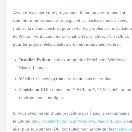
Avant d’exécuter votre programme, il faut un environnement
sain. Sur mon ordinateur principal et les postes de mes élèves,
j’utilise la même checklist pour éviter les problèmes : installation
de Python, vérification de la variable PATH, choix d’un IDE et,
pour les projets réels, création d’un environnement virtuel.
Installer Python :
suivez un guide officiel pour Windows,
Mac et Linux.
Vérifier :
lancez
python –version
dans le terminal.
Choisir un IDE :
optez pour *PyCharm*, *VS Code*, ou un
environnement en ligne.
Si vous avez besoin d’une procédure pas à pas, je recommande
le tutoriel pour
installer Python sur Windows, Mac et Linux
. Pou
aller plus loin sur les IDE, consultez mon article sur les
meilleurs