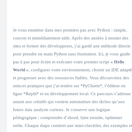
Je vous emmène dans mes premiers pas avec Python : simple,
concret et immédiatement utile. Après des années à monter des
sites et former des développeurs, j’ai gardé une méthode directe
pour prendre en main Python sans frustration. Ici, je vous guide
pas à pas pour écrire et exécuter votre premier script
« Hello
World »
, configurer votre environnement, choisir un IDE adapté
et progresser avec des ressources fiables. Vous découvrirez des
astuces pratiques que j’ai testées sur *PyCharm*, l’éditeur en
ligne *Replit* et en développement local. Ce parcours s’adresse
autant aux créatifs qui veulent automatiser des tâches qu’aux
futurs data analysts curieux. Je conserve une logique
pédagogique : comprendre d’abord, faire ensuite, optimiser
enfin. Chaque étape contient une mini-checklist, des exemples e