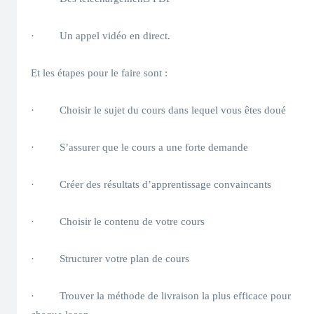
· Un appel vidéo en direct.
Et les étapes pour le faire sont :
· Choisir le sujet du cours dans lequel vous êtes doué
· S’assurer que le cours a une forte demande
· Créer des résultats d’apprentissage convaincants
· Choisir le contenu de votre cours
· Structurer votre plan de cours
· Trouver la méthode de livraison la plus efficace pour