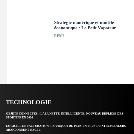
Stratégie numérique et modèle
économique : Le Petit Vapoteur
REMI
TECHNOLOGIE
OBJETS CONNECTÉS : LA LUNETTE INTELLIGENTE, NOUVEAU RÉFLEXE DES
SPORTIFS EN 2026
LOGICIEL DE FACTURATION : POURQUOI DE PLUS EN PLUS D’ENTREPRENEURS
ABANDONNENT EXCEL