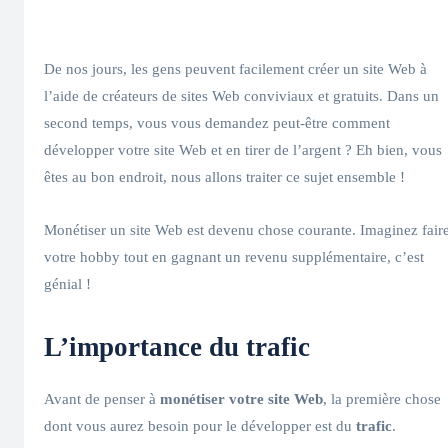
De nos jours, les gens peuvent facilement créer un site Web à
l’aide de créateurs de sites Web conviviaux et gratuits. Dans un
second temps, vous vous demandez peut-être comment
développer votre site Web et en tirer de l’argent ? Eh bien, vous
êtes au bon endroit, nous allons traiter ce sujet ensemble !
Monétiser un site Web est devenu chose courante. Imaginez fair
votre hobby tout en gagnant un revenu supplémentaire, c’est
génial !
L’importance du trafic
Avant de penser à
monétiser votre site Web
, la première chose
dont vous aurez besoin pour le développer est du
trafic
.