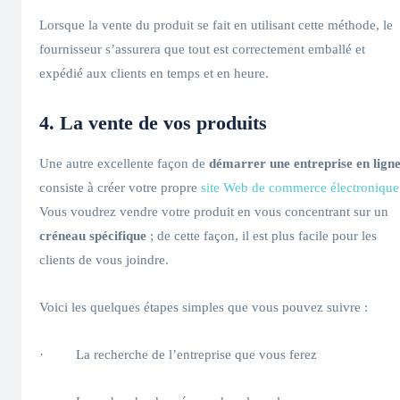
Lorsque la vente du produit se fait en utilisant cette méthode, le
fournisseur s’assurera que tout est correctement emballé et
expédié aux clients en temps et en heure.
4. La vente de vos produits
Une autre excellente façon de
démarrer une entreprise en lign
consiste à créer votre propre
site Web de commerce électronique
Vous voudrez vendre votre produit en vous concentrant sur un
créneau spécifique
; de cette façon, il est plus facile pour les
clients de vous joindre.
Voici les quelques étapes simples que vous pouvez suivre :
· La recherche de l’entreprise que vous ferez