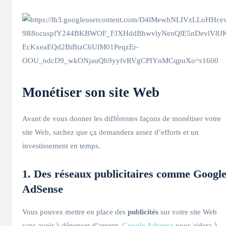
Monétiser son site Web
Avant de vous donner les différentes façons de monétiser votre
site Web, sachez que ça demandera assez d’efforts et un
investissement en temps.
1. Des réseaux publicitaires comme Googl
AdSense
Vous pouvez mettre en place des
publicités
sur votre site Web
sans avoir à dépenser d’argent.
Google Adsense
vous aidera à