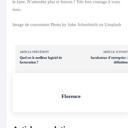
le faire. N’attendez plus et foncez ! Très bon courage à vous
tous.
Image de couverture Photo by John Schnobrich on Unsplash
ARTICLE PRÉCÉDENT
ARTICLE SUIVANT
Quel est le meilleur logiciel de
Incubateur d’entreprise :
facturation ?
définition
Florence