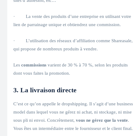
sites d’adhésion, etc…
· La vente des produits d’une entreprise en utilisant votre
lien de parrainage unique et obtiendrez une commission.
· L’utilisation des réseaux d’affiliation comme Shareasale,
qui propose de nombreux produits à vendre.
Les
commissions
varient de 30 % à 70 %, selon les produits
dont vous faites la promotion.
3. La livraison directe
C’est ce qu’on appelle le dropshipping. Il s’agit d’une business
model dans lequel vous ne gérez ni achat, ni stockage, ni mise
sous pli ni envoi. Concrètement,
vous ne gérez que la vente
.
Vous êtes un intermédiaire entre le fournisseur et le client final.