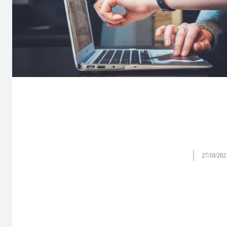
27/10/202