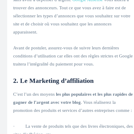
trouver des annonceurs. Tout ce que vous avez à faire est de
sélectionner les types d’annonces que vous souhaitez sur votre
site et de choisir où vous souhaitez que les annonces
apparaissent.
Avant de postuler, assurez-vous de suivre leurs dernières
conditions d’utilisation car elles ont des règles strictes et Google
traitera l’intégralité du paiement pour vous.
2. Le Marketing d’affiliation
C’est l’un des moyens
les plus populaires et les plus rapides de
gagner de l’argent avec votre blog
. Vous réaliserez la
promotion des produits et services d’autres entreprises comme :
· La vente de produits tels que des livres électroniques, des