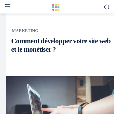
MARKETING
Comment développer votre site web
et le monétiser ?