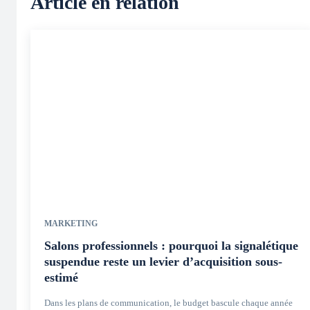
Article en relation
MARKETING
Salons professionnels : pourquoi la signalétique
suspendue reste un levier d’acquisition sous-
estimé
Dans les plans de communication, le budget bascule chaque année