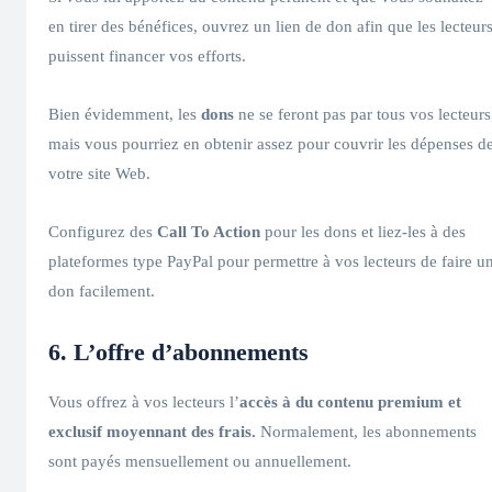
en tirer des bénéfices, ouvrez un lien de don afin que les lecteur
puissent financer vos efforts.
Bien évidemment, les
dons
ne se feront pas par tous vos lecteurs
mais vous pourriez en obtenir assez pour couvrir les dépenses d
votre site Web.
Configurez des
Call To Action
pour les dons et liez-les à des
plateformes type PayPal pour permettre à vos lecteurs de faire u
don facilement.
6. L’offre d’abonnements
Vous offrez à vos lecteurs l’
accès à du contenu premium et
exclusif moyennant des frais.
Normalement, les abonnements
sont payés mensuellement ou annuellement.