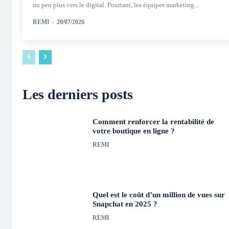
un peu plus vers le digital. Pourtant, les équipes marketing...
REMI
-
20/07/2026
Les derniers posts
Comment renforcer la rentabilité de
votre boutique en ligne ?
REMI
Quel est le coût d’un million de vues sur
Snapchat en 2025 ?
REMI