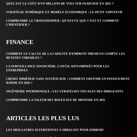
QUEL EST LE COÛT D’UN MILLION DE VUES SUR SNAPCHAT EN 2025 ?
STRATÉGIE NUMÉRIQUE ET MODÈLE ÉCONOMIQUE : LE PETIT VAPOTEUR
COMPRENDRE LE CROSSSHOPPER : QU’EST-CE QUE C’EST ET COMMENT
L’IDENTIFIER ?
FINANCE
COMMENT LE CALCUL DE LA CAPACITÉ D’EMPRUNT PREND EN COMPTE LES
REVENUS VARIABLES ?
LA SURVEILLANCE FINANCIÈRE, L’OUTIL ANTI-IMPAYÉS POUR LES
ENTREPRISES
CRÉDIT IMMÉDIAT SANS JUSTIFICATIF : COMMENT OBTENIR UN FINANCEMENT
RAPIDE EN 2026 ?
INGÉNIERIE PATRIMONIALE : LES STRATÉGIES FISCALES DES DIRIGEANTS
COMPRENDRE LA VALEUR DES ROULEAUX DE MONNAIE EN 2025
ARTICLES LES PLUS LUS
LES MEILLEURES ALTERNATIVES À MIRACAST POUR ANDROID