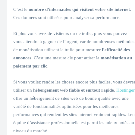
C’est le
nombre d’internautes qui visitent votre site internet
.
Ces données sont utilisées pour analyser sa performance.
Et plus vous avez de visiteurs ou de trafic, plus vous pouvez
vous attendre à gagner de l’argent, car de nombreuses méthodes
de monétisation utilisent le trafic pour mesurer
l’efficacité des
annonces
. C’est une mesure clé pour attirer la
monétisation au
paiement par clic
.
Si vous voulez rendre les choses encore plus faciles, vous devre
utiliser un
hébergement web fiable et surtout rapide
.
Hostinger
offre un hébergement de sites web de bonne qualité avec une
variété de fonctionnalités optimisées pour les meilleures
performances qui rendent les sites internet vraiment rapides. Leu
équipe d’assistance professionnelle est parmi les mieux notés au
niveau du marché.