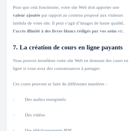
Pour que cela fonctionne, votre site Web doit apporter une
valeur ajoutée
par rapport au contenu proposé aux visiteurs
lambda de votre site. Il peut s’agir d’images de haute qualité,
l’accès illimité à des livres blancs rédigés par vos soins
etc.
7. La création de cours en ligne payants
Vous pouvez monétiser votre site Web en donnant des cours en
ligne si vous avez des connaissances à partager.
Ces cours peuvent se faire de différentes manières :
· Des audios enregistrés
· Des vidéos
· Des téléchargements PDF