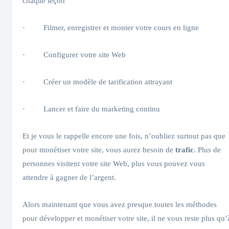
chaque leçon
· Filmer, enregistrer et monter votre cours en ligne
· Configurer votre site Web
· Créer un modèle de tarification attrayant
· Lancer et faire du marketing continu
Et je vous le rappelle encore une fois, n’oubliez surtout pas que
pour monétiser votre site, vous aurez besoin de
trafic
. Plus de
personnes visitent votre site Web, plus vous pouvez vous
attendre à gagner de l’argent.
Alors maintenant que vous avez presque toutes les méthodes
pour développer et monétiser votre site, il ne vous reste plus qu’