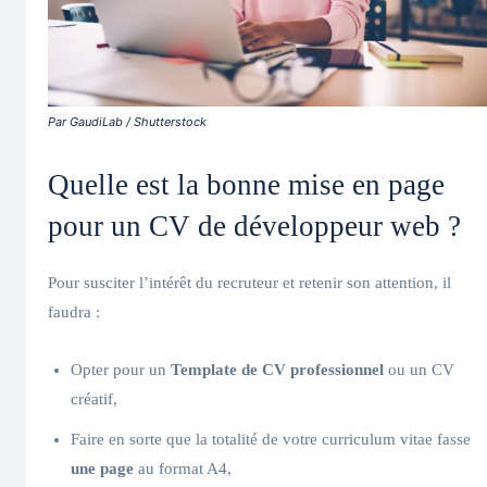
Par GaudiLab / Shutterstock
Quelle est la bonne mise en page
pour un CV de développeur web ?
Pour susciter l’intérêt du recruteur et retenir son attention, il
faudra :
Opter pour un
Template de CV professionnel
ou un CV
créatif,
Faire en sorte que la totalité de votre curriculum vitae fasse
une page
au format A4,