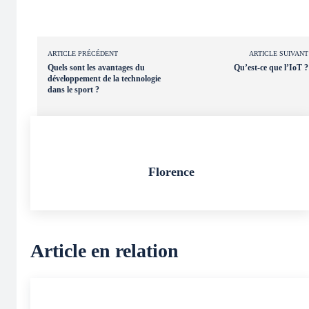
ARTICLE PRÉCÉDENT
ARTICLE SUIVANT
Quels sont les avantages du
Qu’est-ce que l’IoT ?
développement de la technologie
dans le sport ?
Florence
Article en relation