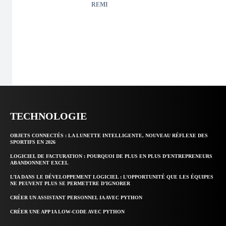
REMI
TECHNOLOGIE
OBJETS CONNECTÉS : LA LUNETTE INTELLIGENTE, NOUVEAU RÉFLEXE DES
SPORTIFS EN 2026
LOGICIEL DE FACTURATION : POURQUOI DE PLUS EN PLUS D’ENTREPRENEURS
ABANDONNENT EXCEL
L’IA DANS LE DÉVELOPPEMENT LOGICIEL : L’OPPORTUNITÉ QUE LES ÉQUIPES
NE PEUVENT PLUS SE PERMETTRE D’IGNORER
CRÉER UN ASSISTANT PERSONNEL IA AVEC PYTHON
CRÉER UNE APP IA LOW-CODE AVEC PYTHON