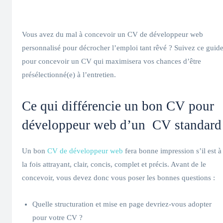
Vous avez du mal à concevoir un CV de développeur web
personnalisé pour décrocher l’emploi tant rêvé ? Suivez ce guid
pour concevoir un CV qui maximisera vos chances d’être
présélectionné(e) à l’entretien.
Ce qui différencie un bon CV pour
développeur web d’un CV standard
Un bon
CV de développeur web
fera bonne impression s’il est à
la fois attrayant, clair, concis, complet et précis. Avant de le
concevoir, vous devez donc vous poser les bonnes questions :
Quelle structuration et mise en page devriez-vous adopter
pour votre CV ?