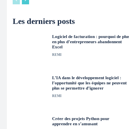
Les derniers posts
Logiciel de facturation : pourquoi de plu
en plus d’entrepreneurs abandonnent
Excel
REMI
L’IA dans le développement logiciel :
l’opportunité que les équipes ne peuvent
plus se permettre d’ignorer
REMI
Créer des projets Python pour
apprendre en s’amusant