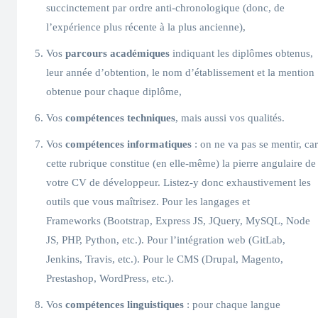
succinctement par ordre anti-chronologique (donc, de
l’expérience plus récente à la plus ancienne),
Vos
parcours académiques
indiquant les diplômes obtenus,
leur année d’obtention, le nom d’établissement et la mention
obtenue pour chaque diplôme,
Vos
compétences techniques
, mais aussi vos qualités.
Vos
compétences informatiques
: on ne va pas se mentir, car
cette rubrique constitue (en elle-même) la pierre angulaire de
votre CV de développeur. Listez-y donc exhaustivement les
outils que vous maîtrisez. Pour les langages et
Frameworks (Bootstrap, Express JS, JQuery, MySQL, Node
JS, PHP, Python, etc.). Pour l’intégration web (GitLab,
Jenkins, Travis, etc.). Pour le CMS (Drupal, Magento,
Prestashop, WordPress, etc.).
Vos
compétences linguistiques
: pour chaque langue