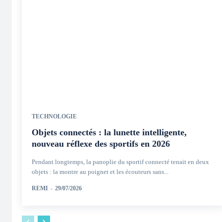
TECHNOLOGIE
Objets connectés : la lunette intelligente,
nouveau réflexe des sportifs en 2026
Pendant longtemps, la panoplie du sportif connecté tenait en deux
objets : la montre au poignet et les écouteurs sans...
REMI
-
29/07/2026