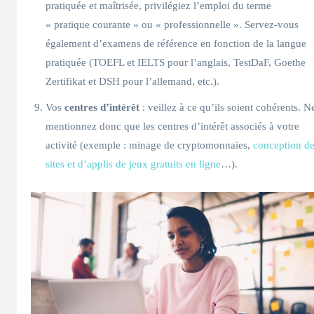
pratiquée et maîtrisée, privilégiez l’emploi du terme
« pratique courante » ou « professionnelle ». Servez-vous
également d’examens de référence en fonction de la langue
pratiquée (TOEFL et IELTS pour l’anglais, TestDaF, Goethe
Zertifikat et DSH pour l’allemand, etc.).
Vos
centres d’intérêt
: veillez à ce qu’ils soient cohérents. N
mentionnez donc que les centres d’intérêt associés à votre
activité (exemple : minage de cryptomonnaies,
conception d
sites et d’applis de jeux gratuits en ligne
…).