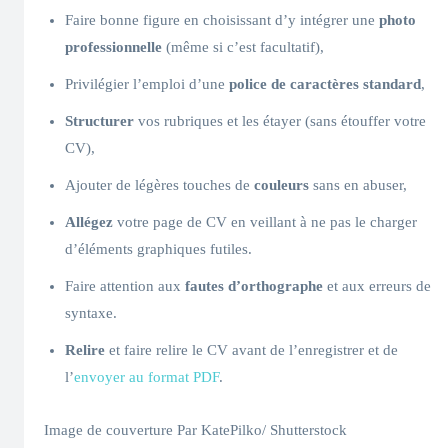
Faire bonne figure en choisissant d’y intégrer une
photo
professionnelle
(même si c’est facultatif),
Privilégier l’emploi d’une
police de caractères standard
,
Structurer
vos rubriques et les étayer (sans étouffer votre
CV),
Ajouter de légères touches de
couleurs
sans en abuser,
Allégez
votre page de CV en veillant à ne pas le charger
d’éléments graphiques futiles.
Faire attention aux
fautes d’orthographe
et aux erreurs de
syntaxe.
Relire
et faire relire le CV avant de l’enregistrer et de
l’
envoyer au format PDF
.
Image de couverture Par KatePilko/ Shutterstock