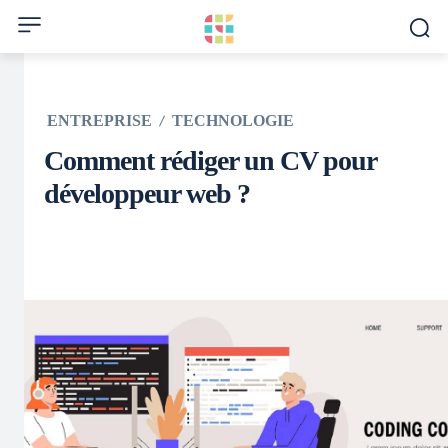
ENTREPRISE
TECHNOLOGIE
Comment rédiger un CV pour
développeur web ?