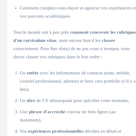
Comment comptez-vous étayer et agencer vos expériences et
vos parcours académiques.
Tout le monde sait à peu près
comment concevoir les rubriques
d’un curriculum vitae
, mais encore faut-il les
classer
correctement. Pour être sûr(e) de ne pas vous y tromper, vous
devez classer vos rubriques dans le bon ordre :
Un
entête
avec les informations de contacts (nom, mobile,
courriel professionnel, adresse) et liens vers portfolio (s’il y a
lieu),
Un
titre
de CV démarquant pour spécifier votre domaine,
Une
phrase d’accroche
concise de trois lignes (au
maximum),
Vos
expériences professionnelles
décrites en détail et