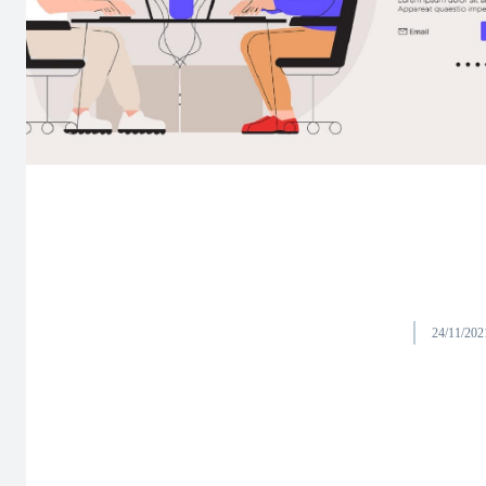
24/11/202