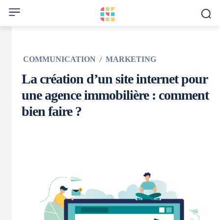
COMMUNICATION
MARKETING
La création d’un site internet pour
une agence immobilière : comment
bien faire ?