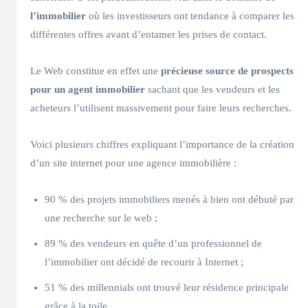
l’immobilier
où les investisseurs ont tendance à comparer les
différentes offres avant d’entamer les prises de contact.
Le Web constitue en effet une
précieuse source de
prospects
pour un agent immobilier
sachant que les vendeurs et les
acheteurs l’utilisent massivement pour faire leurs recherches.
Voici plusieurs chiffres expliquant l’importance de la création
d’un site internet pour une agence immobilière :
90 % des projets immobiliers menés à bien ont débuté par
une recherche sur le web ;
89 % des vendeurs en quête d’un professionnel de
l’immobilier ont décidé de recourir à Internet ;
51 % des millennials ont trouvé leur résidence principale
grâce à la toile.