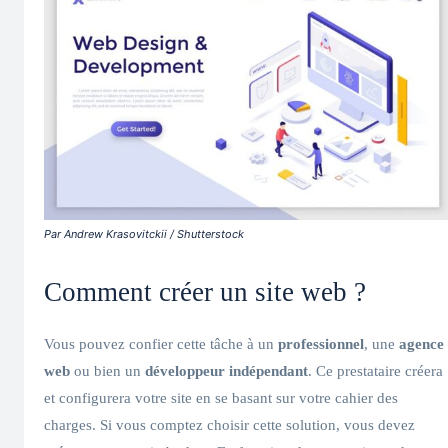
Par Andrew Krasovitckii / Shutterstock
Comment créer un site web ?
Vous pouvez confier cette tâche à un
professionnel
, une
agence
web
ou bien un
développeur indépendant
. Ce prestataire créera
et configurera votre site en se basant sur votre cahier des
charges. Si vous comptez choisir cette solution, vous devez