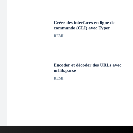
Créer des interfaces en ligne de
commande (CLI) avec Typer
REMI
Encoder et décoder des URLs avec
urllib.parse
REMI