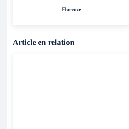
Florence
Article en relation