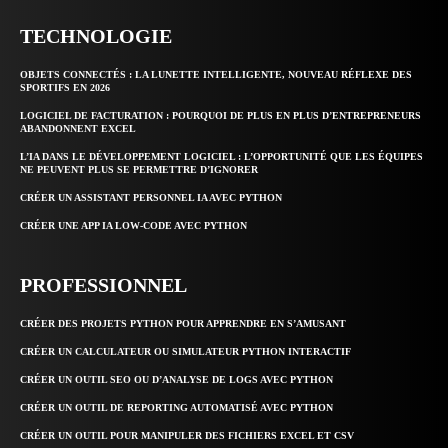
TECHNOLOGIE
OBJETS CONNECTÉS : LA LUNETTE INTELLIGENTE, NOUVEAU RÉFLEXE DES
SPORTIFS EN 2026
LOGICIEL DE FACTURATION : POURQUOI DE PLUS EN PLUS D’ENTREPRENEURS
ABANDONNENT EXCEL
L’IA DANS LE DÉVELOPPEMENT LOGICIEL : L’OPPORTUNITÉ QUE LES ÉQUIPES
NE PEUVENT PLUS SE PERMETTRE D’IGNORER
CRÉER UN ASSISTANT PERSONNEL IA AVEC PYTHON
CRÉER UNE APP IA LOW-CODE AVEC PYTHON
PROFESSIONNEL
CRÉER DES PROJETS PYTHON POUR APPRENDRE EN S’AMUSANT
CRÉER UN CALCULATEUR OU SIMULATEUR PYTHON INTERACTIF
CRÉER UN OUTIL SEO OU D’ANALYSE DE LOGS AVEC PYTHON
CRÉER UN OUTIL DE REPORTING AUTOMATISÉ AVEC PYTHON
CRÉER UN OUTIL POUR MANIPULER DES FICHIERS EXCEL ET CSV