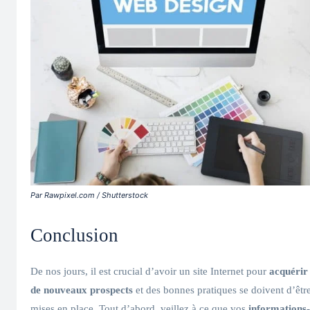
Par Rawpixel.com / Shutterstock
Conclusion
De nos jours, il est crucial d’avoir un site Internet pour
acquérir
de nouveaux prospects
et des bonnes pratiques se doivent d’êtr
mises en place. Tout d’abord, veillez à ce que vos
informations-