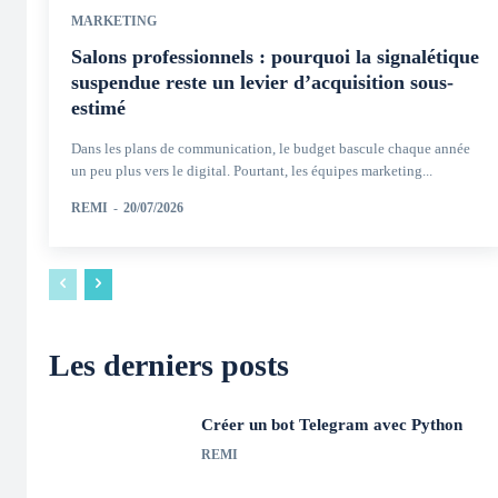
MARKETING
Salons professionnels : pourquoi la signalétique
suspendue reste un levier d’acquisition sous-
estimé
Dans les plans de communication, le budget bascule chaque année
un peu plus vers le digital. Pourtant, les équipes marketing...
REMI
-
20/07/2026
Les derniers posts
Créer un bot Telegram avec Python
REMI