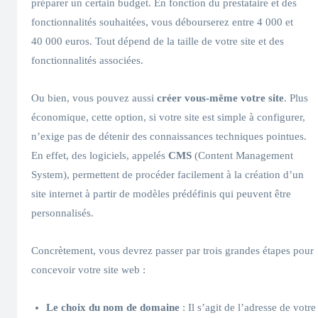
préparer un certain budget. En fonction du prestataire et des
fonctionnalités souhaitées, vous débourserez entre 4 000 et
40 000 euros. Tout dépend de la taille de votre site et des
fonctionnalités associées.
Ou bien, vous pouvez aussi
créer vous-même votre site
. Plus
économique, cette option, si votre site est simple à configurer,
n’exige pas de détenir des connaissances techniques pointues.
En effet, des logiciels,
appelés
CMS
(Content Management
System), permettent de procéder facilement à la création d’un
site internet à partir de modèles prédéfinis qui peuvent être
personnalisés.
Concrètement, vous devrez passer par trois grandes étapes pour
concevoir votre site web :
Le choix du nom de domaine
: Il s’agit de l’adresse de votre