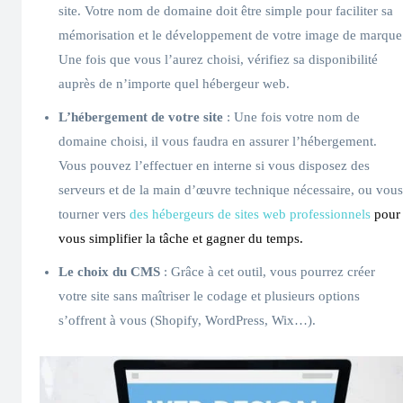
site. Votre nom de domaine doit être simple pour faciliter sa
mémorisation et le développement de votre image de marque
Une fois que vous l’aurez choisi, vérifiez sa disponibilité
auprès de n’importe quel hébergeur web.
L’hébergement de votre site
: Une fois votre nom de
domaine choisi, il vous faudra en assurer l’hébergement.
Vous pouvez l’effectuer en interne si vous disposez des
serveurs et de la main d’œuvre technique nécessaire, ou vous
tourner vers
des hébergeurs de sites web professionnels
pour
vous simplifier la tâche et gagner du temps.
Le choix du CMS
: Grâce à cet outil, vous pourrez créer
votre site sans maîtriser le codage et plusieurs options
s’offrent à vous (Shopify, WordPress, Wix…).