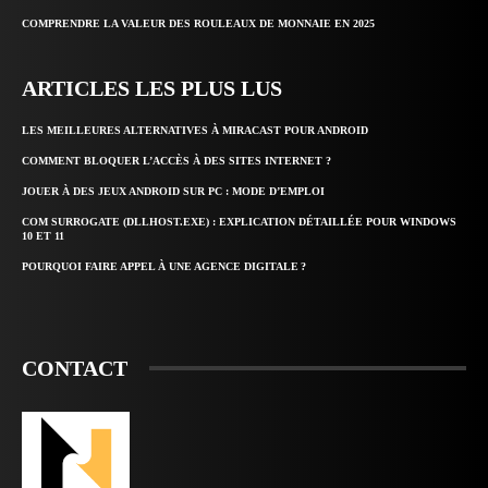
COMPRENDRE LA VALEUR DES ROULEAUX DE MONNAIE EN 2025
ARTICLES LES PLUS LUS
LES MEILLEURES ALTERNATIVES À MIRACAST POUR ANDROID
COMMENT BLOQUER L’ACCÈS À DES SITES INTERNET ?
JOUER À DES JEUX ANDROID SUR PC : MODE D’EMPLOI
COM SURROGATE (DLLHOST.EXE) : EXPLICATION DÉTAILLÉE POUR WINDOWS
10 ET 11
POURQUOI FAIRE APPEL À UNE AGENCE DIGITALE ?
CONTACT