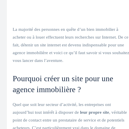
La majorité des personnes en quête d’un bien immobilier à
acheter ou à louer effectuent leurs recherches sur Internet. De ce
fait, détenir un site internet est devenu indispensable pour une
agence immobilière et voici ce qu’il faut savoir si vous souhaite
vous lancer dans l’aventure.
Pourquoi créer un site pour une
agence immobilière ?
Quel que soit leur secteur d’activité, les entreprises ont
aujourd’hui tout intérêt à disposer de
leur propre site
, véritable
point de contact entre un prestataire de service et de potentiels
acheteurs. C’est particulièrement vrai dans le domaine de