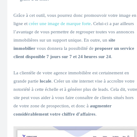
Grâce à cet outil, vous pourrez donc promouvoir votre image en
ligne et
créer une image de marque forte
. Celui-ci a par ailleurs
l’avantage de vous permettre de regrouper toutes vos annonces
immobilières sur un support unique. En outre, un
site
immobilier
vous donnera la possibilité de
proposer un service
client disponible 7 jours sur 7 et 24 heures sur 24
.
La clientèle de votre agence immobilière est certainement en
grande partie
locale
. Créer un site internet vise à accroître votre
notoriété à cette échelle et à générer plus de leads. Cela dit, votr
site peut vous aider à vous faire connaître de clients situés hors
de votre zone de prospection, et donc à
augmenter
considérablement votre chiffre d’affaires
.