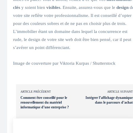
clés
y soient bien
visibles
. Ensuite, assurez-vous que le
design
d
votre site reflète votre professionnalisme. Il est conseillé d’opter
pour des couleurs sobres et de ne pas en choisir plus de trois.
L’immobilier étant un domaine dans lequel la concurrence est
rude, le design de votre site web doit être bien pensé, car il peut
s’avérer un point différenciant.
Image de couverture par Viktoria Kurpas / Shutterstock
ARTICLE PRÉCÉDENT
ARTICLE SUIVANT
Comment être conseillé pour le
Intégrer l’affichage dynamique
renouvellement du matériel
dans le parcours d’achat
informatique d’une entreprise ?