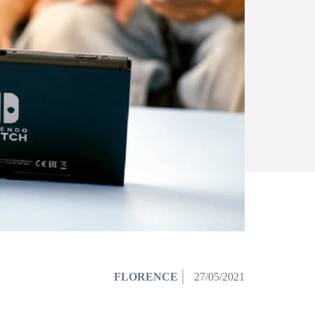
FLORENCE
27/05/2021