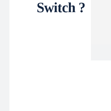
Switch ?