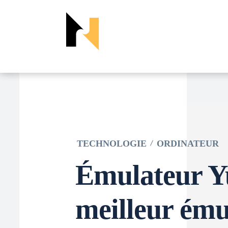
TECHNOLOGIE
ORDINATEUR
Émulateur Yu
meilleur ému