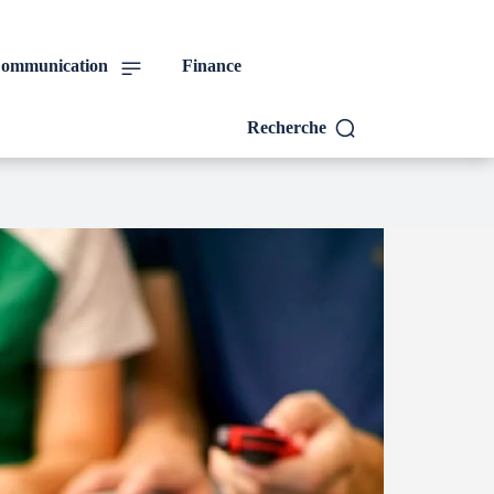
ommunication
Finance
Recherche