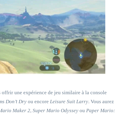
offrir une expérience de jeu similaire à la console
ms Don’t Dry
ou encore
Leisure Suit Larry
. Vous aurez
Mario Maker 2
,
Super Mario Odyssey
ou
Paper Mario: