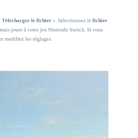
«
Télécharger le fichier
». Sélectionnez le
fichier
mais jouer à votre jeu Nintendo Switch. Si vous
et modifiez les réglages.