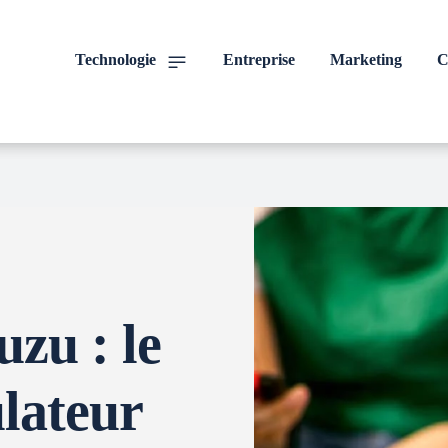
Technologie
Entreprise
Marketing
C
zu : le
lateur