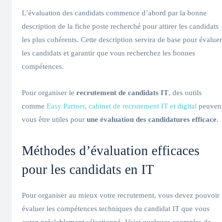
L’évaluation des candidats commence d’abord par la bonne
description de la fiche poste recherché pour attirer les candidats
les plus cohérents. Cette description servira de base pour évaluer
les candidats et garantir que vous recherchez les bonnes
compétences.
Pour organiser le
recrutement de candidats IT
, des outils
comme
Easy Partner, cabinet de recrutement IT et digital
peuven
vous être utiles pour
une évaluation des candidatures efficace
.
Méthodes d’évaluation efficaces
pour les candidats en IT
Pour organiser au mieux votre recrutement, vous devez pouvoir
évaluer les compétences techniques du candidat IT que vous
aurez préalablement sélectionné. Voici quelques exemples de