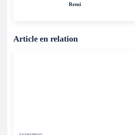
Remi
Article en relation