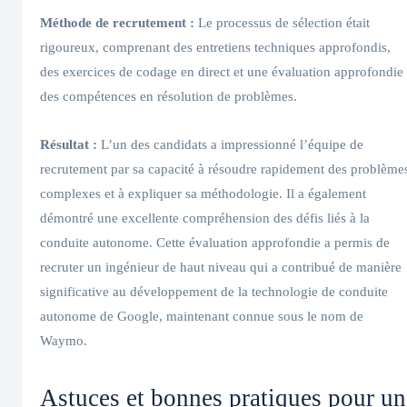
Méthode de recrutement :
Le processus de sélection était
rigoureux, comprenant des entretiens techniques approfondis,
des exercices de codage en direct et une évaluation approfondie
des compétences en résolution de problèmes.
Résultat :
L’un des candidats a impressionné l’équipe de
recrutement par sa capacité à résoudre rapidement des problème
complexes et à expliquer sa méthodologie. Il a également
démontré une excellente compréhension des défis liés à la
conduite autonome. Cette évaluation approfondie a permis de
recruter un ingénieur de haut niveau qui a contribué de manière
significative au développement de la technologie de conduite
autonome de Google, maintenant connue sous le nom de
Waymo.
Astuces et bonnes pratiques pour un