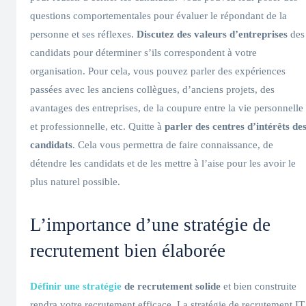
questions comportementales pour évaluer le répondant de la
personne et ses réflexes.
Discutez des valeurs d’entreprises
des
candidats pour déterminer s’ils correspondent à votre
organisation. Pour cela, vous pouvez parler des expériences
passées avec les anciens collègues, d’anciens projets, des
avantages des entreprises, de la coupure entre la vie personnelle
et professionnelle, etc. Quitte à
parler des centres d’intérêts de
candidats
. Cela vous permettra de faire connaissance, de
détendre les candidats et de les mettre à l’aise pour les avoir le
plus naturel possible.
L’importance d’une stratégie de
recrutement bien élaborée
Définir une stratégie
de recrutement solide
et bien construite
rendra votre recrutement efficace. La stratégie de recrutement IT