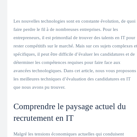
Les nouvelles technologies sont en constante évolution, de quoi
faire perdre le fil à de nombreuses entreprises. Pour les
entrepreneurs, il est primordial de trouver des talents en IT pour
rester compétitifs sur le marché. Mais sur ces sujets complexes e
spécifiques, il peut être difficile d’évaluer les candidatures et de
déterminer les compétences requises pour faire face aux
avancées technologiques. Dans cet article, nous vous proposons
les meilleures techniques d’évaluation des candidatures en IT
que nous avons pu trouver.
Comprendre le paysage actuel du
recrutement en IT
Malgré les tensions économiques actuelles qui conduisent