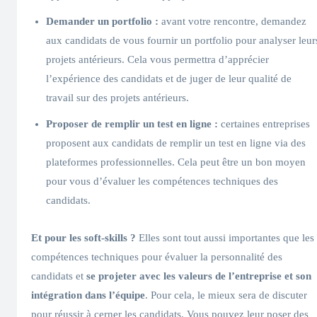
Demander un portfolio :
avant votre rencontre, demandez
aux candidats de vous fournir un portfolio pour analyser leur
projets antérieurs. Cela vous permettra d’apprécier
l’expérience des candidats et de juger de leur qualité de
travail sur des projets antérieurs.
Proposer de remplir un test en ligne :
certaines entreprises
proposent aux candidats de remplir un test en ligne via des
plateformes professionnelles. Cela peut être un bon moyen
pour vous d’évaluer les compétences techniques des
candidats.
Et pour les soft-skills ?
Elles sont tout aussi importantes que les
compétences techniques pour évaluer la personnalité des
candidats et
se projeter avec les valeurs de l’entreprise et son
intégration dans l’équipe
. Pour cela, le mieux sera de discuter
pour réussir à cerner les candidats. Vous pouvez leur poser des