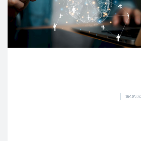
16/10/202