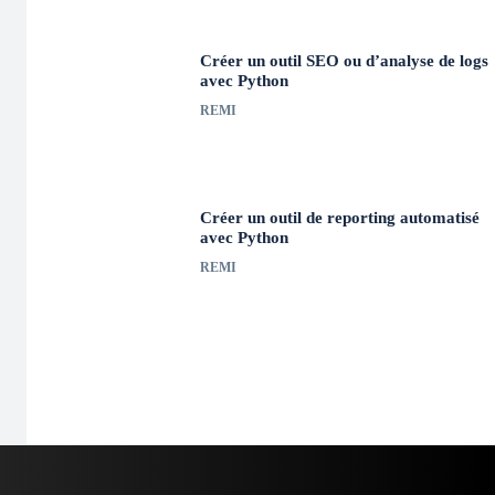
Créer un outil SEO ou d’analyse de logs
avec Python
REMI
Créer un outil de reporting automatisé
avec Python
REMI