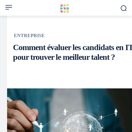
ENTREPRISE
Comment évaluer les candidats en I
pour trouver le meilleur talent ?