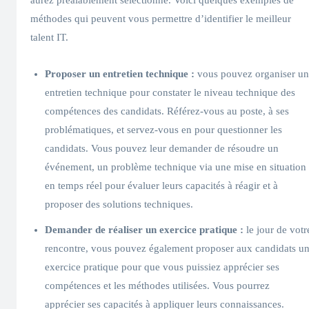
méthodes qui peuvent vous permettre d’identifier le meilleur
talent IT.
Proposer un entretien technique :
vous pouvez organiser un
entretien technique pour constater le niveau technique des
compétences des candidats. Référez-vous au poste, à ses
problématiques, et servez-vous en pour questionner les
candidats. Vous pouvez leur demander de résoudre un
événement, un problème technique via une mise en situation
en temps réel pour évaluer leurs capacités à réagir et à
proposer des solutions techniques.
Demander de réaliser un exercice pratique :
le jour de votr
rencontre, vous pouvez également proposer aux candidats u
exercice pratique pour que vous puissiez apprécier ses
compétences et les méthodes utilisées. Vous pourrez
apprécier ses capacités à appliquer leurs connaissances.