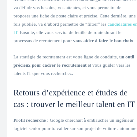
va définir vos besoins, vos attentes, et vous permettre de
proposer une fiche de poste claire et précise. Cette dernière, une
fois publiée, va d’abord permettre de “filtrer” les
candidatures e
IT
. Ensuite, elle vous servira de feuille de route durant le
processus de recrutement pour
vous aider à faire le bon choix
.
La stratégie de recrutement est votre ligne de conduite,
un outil
précieux pour cadrer le recrutement
et vous guider vers les
talents IT que vous recherchez.
Retours d’expérience et études de
cas : trouver le meilleur talent en IT
Profil recherché :
Google cherchait à embaucher un ingénieur
logiciel senior pour travailler sur son projet de voiture autonome