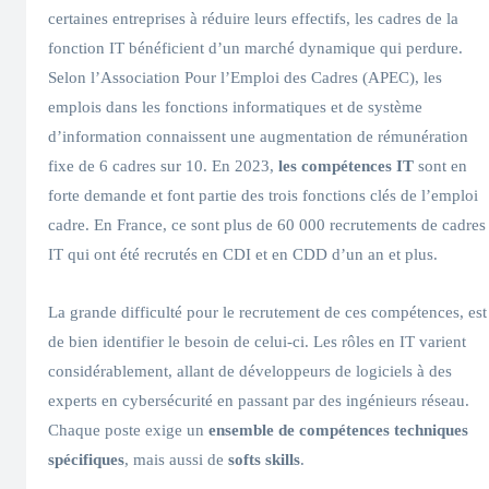
certaines entreprises à réduire leurs effectifs, les cadres de la
fonction IT bénéficient d’un marché dynamique qui perdure.
Selon l’Association Pour l’Emploi des Cadres (APEC), les
emplois dans les fonctions informatiques et de système
d’information connaissent une augmentation de rémunération
fixe de 6 cadres sur 10. En 2023,
les compétences IT
sont en
forte demande et font partie des trois fonctions clés de l’emploi
cadre. En France, ce sont plus de 60 000 recrutements de cadres
IT qui ont été recrutés en CDI et en CDD d’un an et plus.
La grande difficulté pour le recrutement de ces compétences, est
de bien identifier le besoin de celui-ci. Les rôles en IT varient
considérablement, allant de développeurs de logiciels à des
experts en cybersécurité en passant par des ingénieurs réseau.
Chaque poste exige un
ensemble de compétences techniques
spécifiques
, mais aussi de
softs skills
.