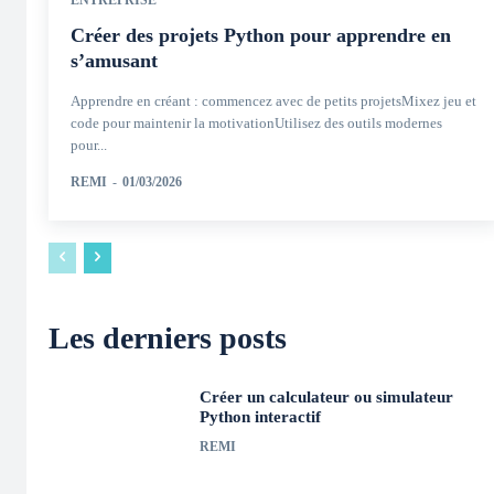
ENTREPRISE
Créer des projets Python pour apprendre en
s’amusant
Apprendre en créant : commencez avec de petits projetsMixez jeu et
code pour maintenir la motivationUtilisez des outils modernes
pour...
REMI
-
01/03/2026
Les derniers posts
Créer un calculateur ou simulateur
Python interactif
REMI