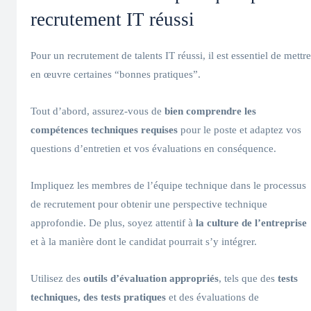
recrutement IT réussi
Pour un recrutement de talents IT réussi, il est essentiel de mettre
en œuvre certaines “bonnes pratiques”.
Tout d’abord, assurez-vous de
bien comprendre les
compétences techniques requises
pour le poste et adaptez vos
questions d’entretien et vos évaluations en conséquence.
Impliquez les membres de l’équipe technique dans le processus
de recrutement pour obtenir une perspective technique
approfondie. De plus, soyez attentif à
la culture de l’entreprise
et à la manière dont le candidat pourrait s’y intégrer.
Utilisez des
outils d’évaluation appropriés
, tels que des
tests
techniques, des tests pratiques
et des évaluations de