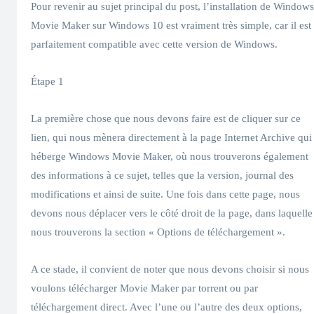
Pour revenir au sujet principal du post, l’installation de Windows
Movie Maker sur Windows 10 est vraiment très simple, car il est
parfaitement compatible avec cette version de Windows.
Étape 1
La première chose que nous devons faire est de cliquer sur ce
lien, qui nous mènera directement à la page Internet Archive qui
héberge Windows Movie Maker, où nous trouverons également
des informations à ce sujet, telles que la version, journal des
modifications et ainsi de suite. Une fois dans cette page, nous
devons nous déplacer vers le côté droit de la page, dans laquelle
nous trouverons la section « Options de téléchargement ».
A ce stade, il convient de noter que nous devons choisir si nous
voulons télécharger Movie Maker par torrent ou par
téléchargement direct. Avec l’une ou l’autre des deux options,