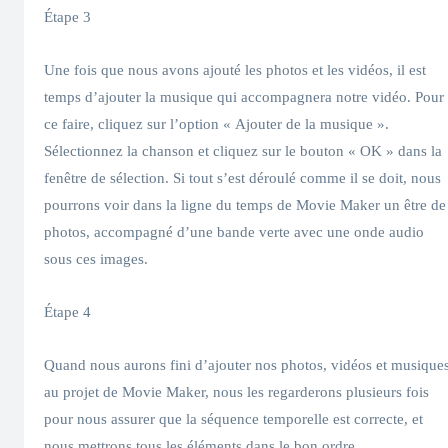
Étape 3
Une fois que nous avons ajouté les photos et les vidéos, il est
temps d’ajouter la musique qui accompagnera notre vidéo. Pour
ce faire, cliquez sur l’option « Ajouter de la musique ».
Sélectionnez la chanson et cliquez sur le bouton « OK » dans la
fenêtre de sélection. Si tout s’est déroulé comme il se doit, nous
pourrons voir dans la ligne du temps de Movie Maker un être de
photos, accompagné d’une bande verte avec une onde audio
sous ces images.
Étape 4
Quand nous aurons fini d’ajouter nos photos, vidéos et musique
au projet de Movie Maker, nous les regarderons plusieurs fois
pour nous assurer que la séquence temporelle est correcte, et
nous mettrons tous les éléments dans le bon ordre.