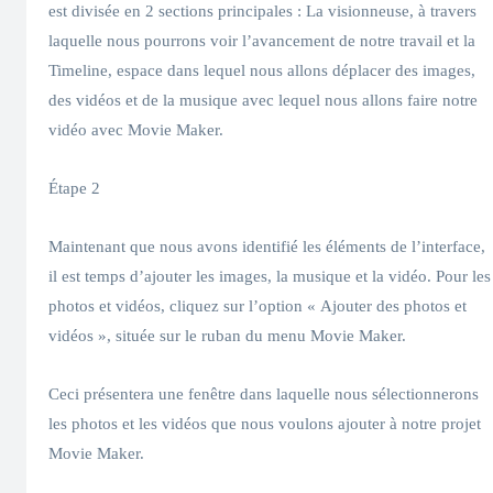
est divisée en 2 sections principales : La visionneuse, à travers
laquelle nous pourrons voir l’avancement de notre travail et la
Timeline, espace dans lequel nous allons déplacer des images,
des vidéos et de la musique avec lequel nous allons faire notre
vidéo avec Movie Maker.
Étape 2
Maintenant que nous avons identifié les éléments de l’interface,
il est temps d’ajouter les images, la musique et la vidéo. Pour les
photos et vidéos, cliquez sur l’option « Ajouter des photos et
vidéos », située sur le ruban du menu Movie Maker.
Ceci présentera une fenêtre dans laquelle nous sélectionnerons
les photos et les vidéos que nous voulons ajouter à notre projet
Movie Maker.