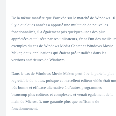
De la même manière que l’arrivée sur le marché de Windows 10
il y a quelques années a apporté une multitude de nouvelles
fonctionnalités, il a également pris quelques-unes des plus
appréciées et utilisées par ses utilisateurs, étant l’un des meilleur
exemples du cas de Windows Media Center et Windows Movie
Maker, deux applications qui étaient pré-installées dans les
versions antérieures de Windows.
Dans le cas de Windows Movie Maker, peut-être la perte la plus
regrettable de toutes, puisque cet excellent éditeur vidéo était un
très bonne et efficace alternative à d’autres programmes
beaucoup plus coûteux et complexes, et venait également de la
main de Microsoft, une garantie plus que suffisante de
fonctionnement.