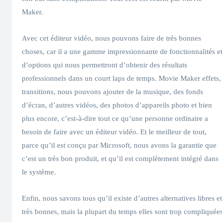
Maker.
Avec cet éditeur vidéo, nous pouvons faire de très bonnes
choses, car il a une gamme impressionnante de fonctionnalités e
d’options qui nous permettront d’obtenir des résultats
professionnels dans un court laps de temps. Movie Maker effets,
transitions, nous pouvons ajouter de la musique, des fonds
d’écran, d’autres vidéos, des photos d’appareils photo et bien
plus encore, c’est-à-dire tout ce qu’une personne ordinaire a
besoin de faire avec un éditeur vidéo. Et le meilleur de tout,
parce qu’il est conçu par Microsoft, nous avons la garantie que
c’est un très bon produit, et qu’il est complètement intégré dans
le système.
Enfin, nous savons tous qu’il existe d’autres alternatives libres et
très bonnes, mais la plupart du temps elles sont trop compliquée