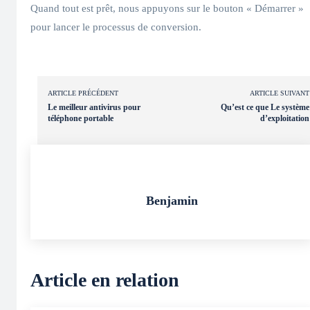
Quand tout est prêt, nous appuyons sur le bouton « Démarrer »
pour lancer le processus de conversion.
ARTICLE PRÉCÉDENT
ARTICLE SUIVANT
Le meilleur antivirus pour
Qu’est ce que Le système
téléphone portable
d’exploitation
Benjamin
Article en relation