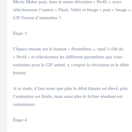
Movie Maker puis, dans le menu déroulant « Profil », nous
sélectionnons l’option « Flash, Vidéo et Image » puis « Image ».
GIF Format d’animation ?.
Étape 3
Cliquez ensuite sur le bouton « Paramètres », situé à côté de
« Profil » et sélectionnez les différents paramètres que vous
souhaitez pour le GIF animé, y compris la résolution et le débit
binaire.
A ce stade, il faut noter que plus le débit binaire est élevé, plus
l’animation est fluide, mais aussi plus le fichier résultant est
volumineux.
Étape 4