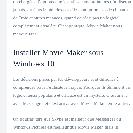
ou chargées d’options que les utilisateurs ordinaires n’utiliseront
jamais, ou dans le pire des cas elles sont porteuses de chevaux
de Troie et autres menaces, quand ce n’est pas un logiciel
complètement obsolète. C’est pourquoi Movie Maker nous
manque tant.
Installer Movie Maker sous
Windows 10
Les décisions prises par les développeurs sont difficiles à
comprendre pour l’utilisateur moyen. Pourquoi ils éliminent un
logiciel aussi populaire et efficace est un mystère. C’est arrivé
avec Messenger, et c’est arrivé avec Movie Maker, entre autres.
On pourrait dire que Skype est meilleur que Messenger ou
Windows Pictures est meilleur que Movie Maker, mais ils