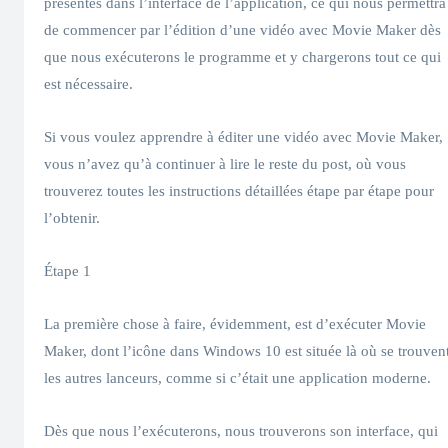
présentés dans l’interface de l’application, ce qui nous permettra
de commencer par l’édition d’une vidéo avec Movie Maker dès
que nous exécuterons le programme et y chargerons tout ce qui
est nécessaire.
Si vous voulez apprendre à éditer une vidéo avec Movie Maker,
vous n’avez qu’à continuer à lire le reste du post, où vous
trouverez toutes les instructions détaillées étape par étape pour
l’obtenir.
Étape 1
La première chose à faire, évidemment, est d’exécuter Movie
Maker, dont l’icône dans Windows 10 est située là où se trouven
les autres lanceurs, comme si c’était une application moderne.
Dès que nous l’exécuterons, nous trouverons son interface, qui