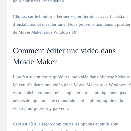
pour confirmer l’installation.
Cliquez sur le bouton « Fermer » pour terminer avec l’assistant
d’installation et c’est terminé. Nous pouvons maintenant profiter
de Movie Maker sous Windows 10.
Comment éditer une vidéo dans
Movie Maker
Il ne fait aucun doute qu’éditer une vidéo dans Microsoft Movie
Maker, d’ailleurs une vidéo dans Movie Maker sous Windows 1
est une tâche vraiment très simple, et il n’est pratiquement pas
nécessaire que nous ne connaissions ni la photographie ni la
vidéo pour pouvoir y parvenir.
Ceci est dû à la façon dont toutes les options et outils sont