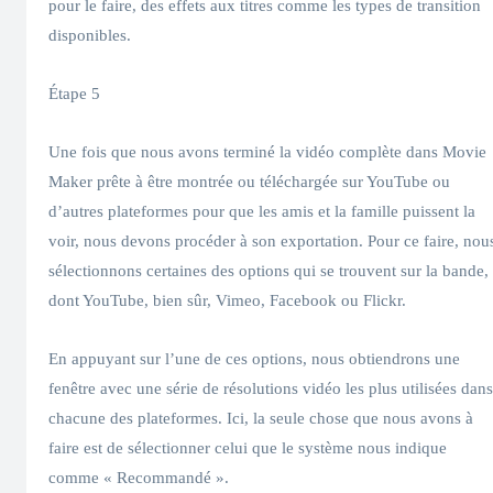
pour le faire, des effets aux titres comme les types de transition
disponibles.
Étape 5
Une fois que nous avons terminé la vidéo complète dans Movie
Maker prête à être montrée ou téléchargée sur YouTube ou
d’autres plateformes pour que les amis et la famille puissent la
voir, nous devons procéder à son exportation. Pour ce faire, nou
sélectionnons certaines des options qui se trouvent sur la bande,
dont YouTube, bien sûr, Vimeo, Facebook ou Flickr.
En appuyant sur l’une de ces options, nous obtiendrons une
fenêtre avec une série de résolutions vidéo les plus utilisées dans
chacune des plateformes. Ici, la seule chose que nous avons à
faire est de sélectionner celui que le système nous indique
comme « Recommandé ».