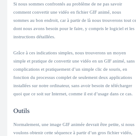
Si nous sommes confrontés au problème de ne pas savoir
comment convertir une vidéo en fichier GIF animé, nous
sommes au bon endroit, car à partir de là nous trouverons tout c
dont nous avons besoin pour le faire, y compris le logiciel et les
instructions détaillées.
Grâce à ces indications simples, nous trouverons un moyen
simple et pratique de convertir une vidéo en un GIF animé, sans
complications et pratiquement d’un simple clic de souris, en
fonction du processus complet de seulement deux applications
installées sur notre ordinateur, sans avoir besoin de télécharger
quoi que ce soit sur Internet, comme il est d’usage dans ce cas.
Outils
Normalement, une image GIF animée devrait être petite, si nous
voulons obtenir cette séquence à partir d’un gros fichier vidéo,