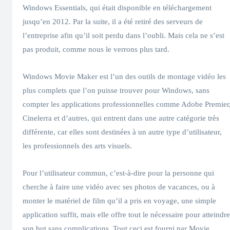
Windows Essentials, qui était disponible en téléchargement
jusqu’en 2012. Par la suite, il a été retiré des serveurs de
l’entreprise afin qu’il soit perdu dans l’oubli. Mais cela ne s’est
pas produit, comme nous le verrons plus tard.
Windows Movie Maker est l’un des outils de montage vidéo les
plus complets que l’on puisse trouver pour Windows, sans
compter les applications professionnelles comme Adobe Premier
Cinelerra et d’autres, qui entrent dans une autre catégorie très
différente, car elles sont destinées à un autre type d’utilisateur,
les professionnels des arts visuels.
Pour l’utilisateur commun, c’est-à-dire pour la personne qui
cherche à faire une vidéo avec ses photos de vacances, ou à
monter le matériel de film qu’il a pris en voyage, une simple
application suffit, mais elle offre tout le nécessaire pour atteindre
son but sans complications. Tout ceci est fourni par Movie