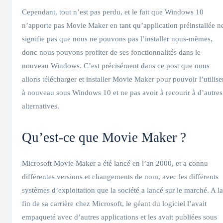
Cependant, tout n’est pas perdu, et le fait que Windows 10
n’apporte pas Movie Maker en tant qu’application préinstallée n
signifie pas que nous ne pouvons pas l’installer nous-mêmes,
donc nous pouvons profiter de ses fonctionnalités dans le
nouveau Windows. C’est précisément dans ce post que nous
allons télécharger et installer Movie Maker pour pouvoir l’utilise
à nouveau sous Windows 10 et ne pas avoir à recourir à d’autres
alternatives.
Qu’est-ce que Movie Maker ?
Microsoft Movie Maker a été lancé en l’an 2000, et a connu
différentes versions et changements de nom, avec les différents
systèmes d’exploitation que la société a lancé sur le marché. A la
fin de sa carrière chez Microsoft, le géant du logiciel l’avait
empaqueté avec d’autres applications et les avait publiées sous