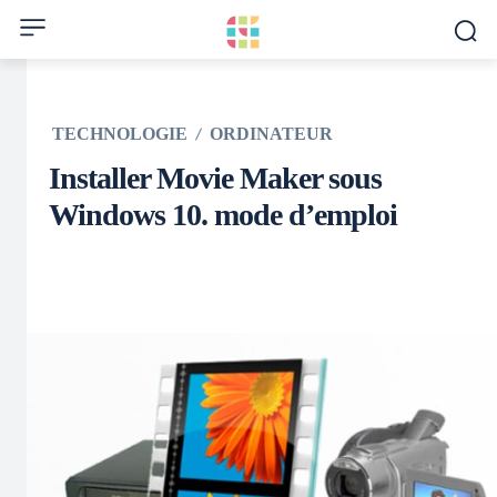
TECHNOLOGIE
ORDINATEUR
Installer Movie Maker sous
Windows 10. mode d’emploi