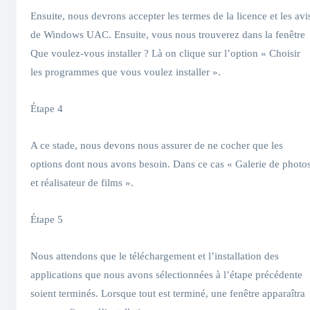
Ensuite, nous devrons accepter les termes de la licence et les avi
de Windows UAC. Ensuite, vous nous trouverez dans la fenêtre
Que voulez-vous installer ? Là on clique sur l’option « Choisir
les programmes que vous voulez installer ».
Étape 4
A ce stade, nous devons nous assurer de ne cocher que les
options dont nous avons besoin. Dans ce cas « Galerie de photo
et réalisateur de films ».
Étape 5
Nous attendons que le téléchargement et l’installation des
applications que nous avons sélectionnées à l’étape précédente
soient terminés. Lorsque tout est terminé, une fenêtre apparaîtra