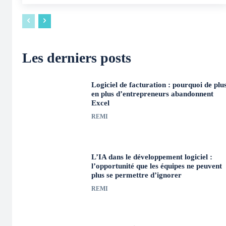
Les derniers posts
Logiciel de facturation : pourquoi de plu
en plus d’entrepreneurs abandonnent
Excel
REMI
L’IA dans le développement logiciel :
l’opportunité que les équipes ne peuvent
plus se permettre d’ignorer
REMI