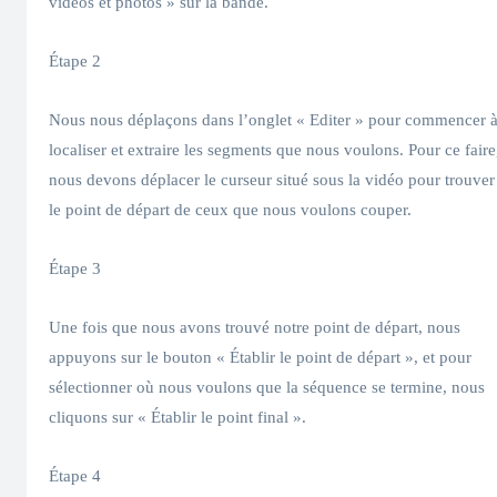
vidéos et photos » sur la bande.
Étape 2
Nous nous déplaçons dans l’onglet « Editer » pour commencer 
localiser et extraire les segments que nous voulons. Pour ce faire
nous devons déplacer le curseur situé sous la vidéo pour trouver
le point de départ de ceux que nous voulons couper.
Étape 3
Une fois que nous avons trouvé notre point de départ, nous
appuyons sur le bouton « Établir le point de départ », et pour
sélectionner où nous voulons que la séquence se termine, nous
cliquons sur « Établir le point final ».
Étape 4