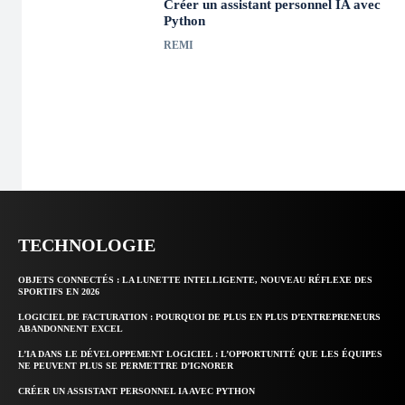
Créer un assistant personnel IA avec
Python
REMI
TECHNOLOGIE
OBJETS CONNECTÉS : LA LUNETTE INTELLIGENTE, NOUVEAU RÉFLEXE DES
SPORTIFS EN 2026
LOGICIEL DE FACTURATION : POURQUOI DE PLUS EN PLUS D’ENTREPRENEURS
ABANDONNENT EXCEL
L’IA DANS LE DÉVELOPPEMENT LOGICIEL : L’OPPORTUNITÉ QUE LES ÉQUIPES
NE PEUVENT PLUS SE PERMETTRE D’IGNORER
CRÉER UN ASSISTANT PERSONNEL IA AVEC PYTHON