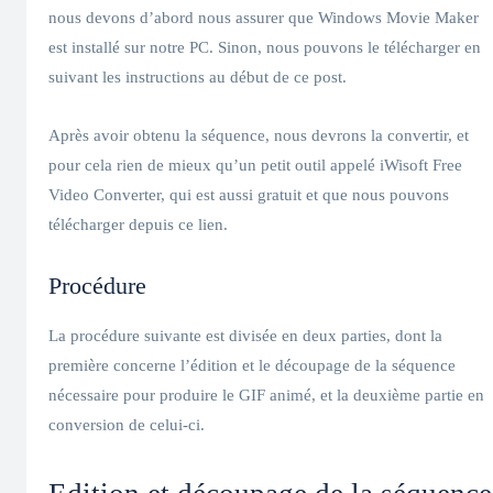
nous devons d’abord nous assurer que Windows Movie Maker
est installé sur notre PC. Sinon, nous pouvons le télécharger en
suivant les instructions au début de ce post.
Après avoir obtenu la séquence, nous devrons la convertir, et
pour cela rien de mieux qu’un petit outil appelé iWisoft Free
Video Converter, qui est aussi gratuit et que nous pouvons
télécharger depuis ce lien.
Procédure
La procédure suivante est divisée en deux parties, dont la
première concerne l’édition et le découpage de la séquence
nécessaire pour produire le GIF animé, et la deuxième partie en
conversion de celui-ci.