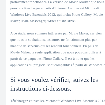
parfaitement fonctionnel. La version de Movie Marker que nous
pouvons télécharger à partir d’Internet Archive est Microsoft
Windows Live Essentials 2012, qui inclut Photo Gallery, Movie
Maker, Mail, Messenger, Writer et OneDrive.
A ce stade, nous sommes intéressés par Movie Maker, car bien
que nous le souhaitions, les autres ne fonctionnent plus par
manque de serveurs qui les rendent fonctionnels. En plus de
Movie Maker, la seule application que nous pouvons utiliser à
partir de ce paquet est Photo Gallery. Il est à noter que les
applications du progiciel sont compatibles à partir de Windows 7
Si vous voulez vérifier, suivez les
instructions ci-dessous.
Téléchargez et installez Microsoft Windows Live Essentials 201