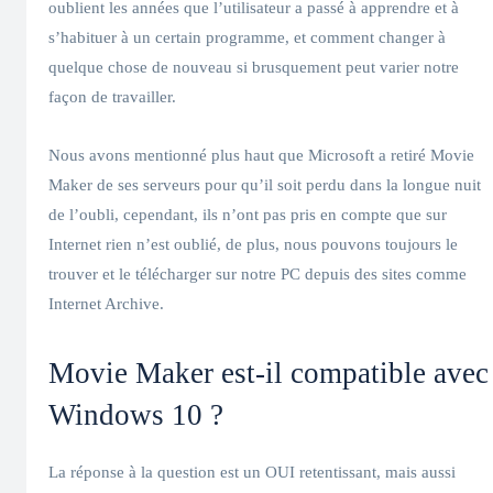
oublient les années que l’utilisateur a passé à apprendre et à
s’habituer à un certain programme, et comment changer à
quelque chose de nouveau si brusquement peut varier notre
façon de travailler.
Nous avons mentionné plus haut que Microsoft a retiré Movie
Maker de ses serveurs pour qu’il soit perdu dans la longue nuit
de l’oubli, cependant, ils n’ont pas pris en compte que sur
Internet rien n’est oublié, de plus, nous pouvons toujours le
trouver et le télécharger sur notre PC depuis des sites comme
Internet Archive.
Movie Maker est-il compatible avec
Windows 10 ?
La réponse à la question est un OUI retentissant, mais aussi