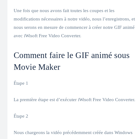
Une fois que nous avons fait toutes les coupes et les
modifications nécessaires à notre vidéo, nous l’enregistrons, et
nous serons en mesure de commencer à créer notre GIF animé
avec iWisoft Free Video Converter.
Comment faire le GIF animé sous
Movie Maker
Étape 1
La première étape est d’exécuter iWisoft Free Video Converter.
Étape 2
Nous chargeons la vidéo précédemment créée dans Windows