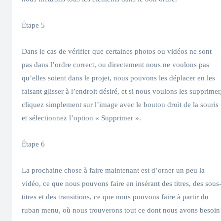
Étape 5
Dans le cas de vérifier que certaines photos ou vidéos ne sont
pas dans l’ordre correct, ou directement nous ne voulons pas
qu’elles soient dans le projet, nous pouvons les déplacer en les
faisant glisser à l’endroit désiré, et si nous voulons les supprimer
cliquez simplement sur l’image avec le bouton droit de la souris
et sélectionnez l’option « Supprimer ».
Étape 6
La prochaine chose à faire maintenant est d’orner un peu la
vidéo, ce que nous pouvons faire en insérant des titres, des sous
titres et des transitions, ce que nous pouvons faire à partir du
ruban menu, où nous trouverons tout ce dont nous avons besoin