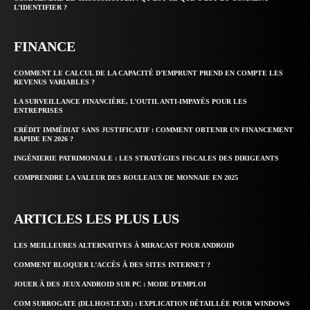
L’IDENTIFIER ?
FINANCE
COMMENT LE CALCUL DE LA CAPACITÉ D’EMPRUNT PREND EN COMPTE LES
REVENUS VARIABLES ?
LA SURVEILLANCE FINANCIÈRE, L’OUTIL ANTI-IMPAYÉS POUR LES
ENTREPRISES
CRÉDIT IMMÉDIAT SANS JUSTIFICATIF : COMMENT OBTENIR UN FINANCEMENT
RAPIDE EN 2026 ?
INGÉNIERIE PATRIMONIALE : LES STRATÉGIES FISCALES DES DIRIGEANTS
COMPRENDRE LA VALEUR DES ROULEAUX DE MONNAIE EN 2025
ARTICLES LES PLUS LUS
LES MEILLEURES ALTERNATIVES À MIRACAST POUR ANDROID
COMMENT BLOQUER L’ACCÈS À DES SITES INTERNET ?
JOUER À DES JEUX ANDROID SUR PC : MODE D’EMPLOI
COM SURROGATE (DLLHOST.EXE) : EXPLICATION DÉTAILLÉE POUR WINDOWS