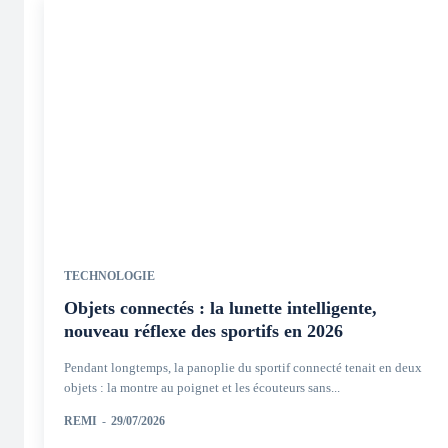
TECHNOLOGIE
Objets connectés : la lunette intelligente,
nouveau réflexe des sportifs en 2026
Pendant longtemps, la panoplie du sportif connecté tenait en deux
objets : la montre au poignet et les écouteurs sans...
REMI
-
29/07/2026