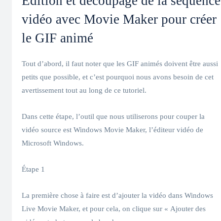
Edition et découpage de la séquence
vidéo avec Movie Maker pour créer
le GIF animé
Tout d’abord, il faut noter que les GIF animés doivent être aussi
petits que possible, et c’est pourquoi nous avons besoin de cet
avertissement tout au long de ce tutoriel.
Dans cette étape, l’outil que nous utiliserons pour couper la
vidéo source est Windows Movie Maker, l’éditeur vidéo de
Microsoft Windows.
Étape 1
La première chose à faire est d’ajouter la vidéo dans Windows
Live Movie Maker, et pour cela, on clique sur « Ajouter des