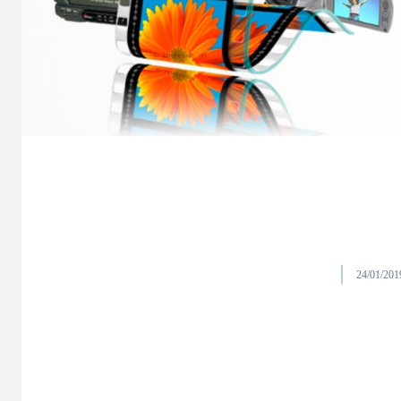
24/01/201