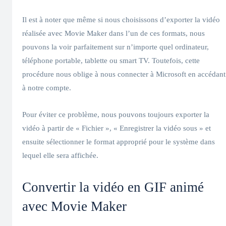
Il est à noter que même si nous choisissons d’exporter la vidéo
réalisée avec Movie Maker dans l’un de ces formats, nous
pouvons la voir parfaitement sur n’importe quel ordinateur,
téléphone portable, tablette ou smart TV. Toutefois, cette
procédure nous oblige à nous connecter à Microsoft en accédant
à notre compte.
Pour éviter ce problème, nous pouvons toujours exporter la
vidéo à partir de « Fichier », « Enregistrer la vidéo sous » et
ensuite sélectionner le format approprié pour le système dans
lequel elle sera affichée.
Convertir la vidéo en GIF animé
avec Movie Maker