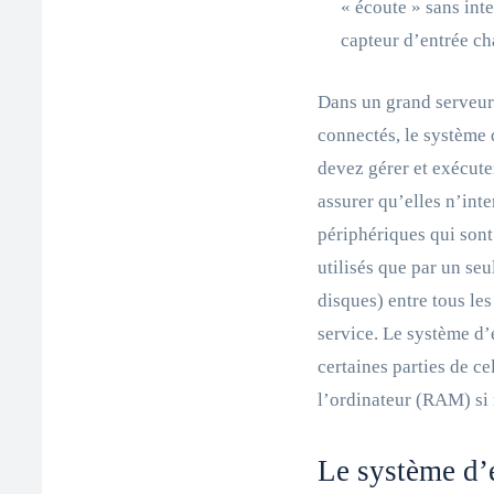
« écoute » sans inte
capteur d’entrée ch
Dans un grand serveur 
connectés, le système
devez gérer et exécute
assurer qu’elles n’inte
périphériques qui sont
utilisés que par un seu
disques) entre tous les
service. Le système d’e
certaines parties de c
l’ordinateur (RAM) si 
Le système d’e