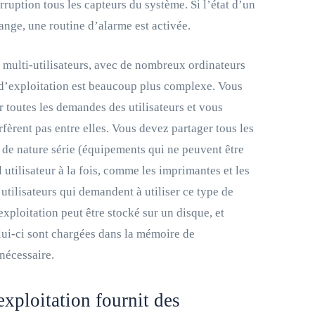
rruption tous les capteurs du système. Si l’état d’un
ange, une routine d’alarme est activée.
multi-utilisateurs, avec de nombreux ordinateurs
 d’exploitation est beaucoup plus complexe. Vous
r toutes les demandes des utilisateurs et vous
rfèrent pas entre elles. Vous devez partager tous les
 de nature série (équipements qui ne peuvent être
l utilisateur à la fois, comme les imprimantes et les
 utilisateurs qui demandent à utiliser ce type de
xploitation peut être stocké sur un disque, et
elui-ci sont chargées dans la mémoire de
nécessaire.
xploitation fournit des