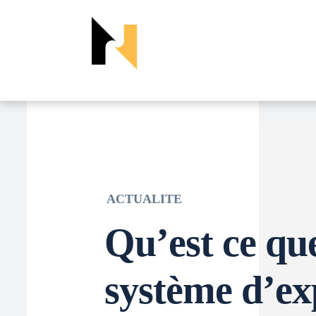
ACTUALITE
Qu’est ce qu
système d’ex