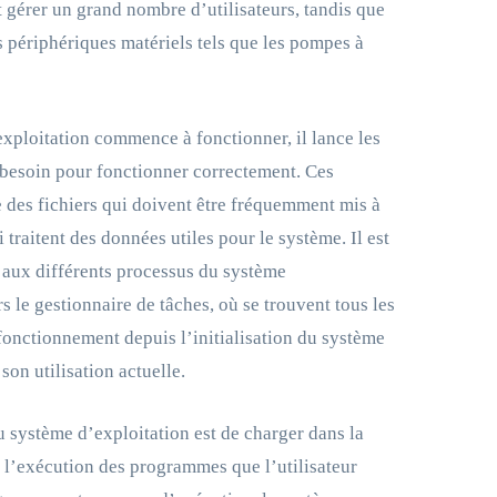
 gérer un grand nombre d’utilisateurs, tandis que
s périphériques matériels tels que les pompes à
xploitation commence à fonctionner, il lance les
 besoin pour fonctionner correctement. Ces
 des fichiers qui doivent être fréquemment mis à
i traitent des données utiles pour le système. Il est
 aux différents processus du système
rs le gestionnaire de tâches, où se trouvent tous les
fonctionnement depuis l’initialisation du système
son utilisation actuelle.
u système d’exploitation est de charger dans la
r l’exécution des programmes que l’utilisateur