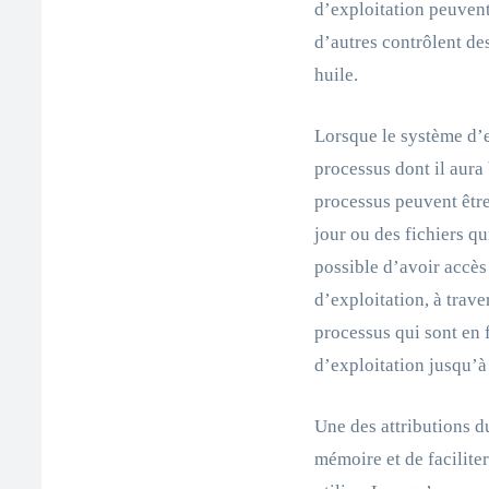
d’exploitation peuvent
d’autres contrôlent de
huile.
Lorsque le système d’e
processus dont il aura
processus peuvent être
jour ou des fichiers qu
possible d’avoir accès
d’exploitation, à trave
processus qui sont en 
d’exploitation jusqu’à 
Une des attributions d
mémoire et de facilite