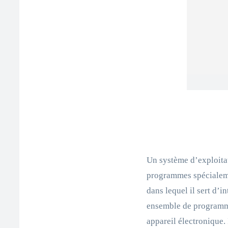
Un système d’exploita
programmes spécialeme
dans lequel il sert d’in
ensemble de programme
appareil électronique. 