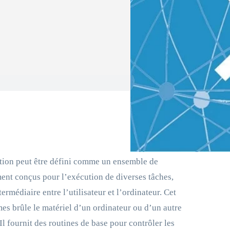
tion peut être défini comme un ensemble de
nt conçus pour l’exécution de diverses tâches,
termédiaire entre l’utilisateur et l’ordinateur. Cet
s brûle le matériel d’un ordinateur ou d’un autre
Il fournit des routines de base pour contrôler les