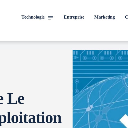
Technologie
Entreprise
Marketing
C
e Le
ploitation