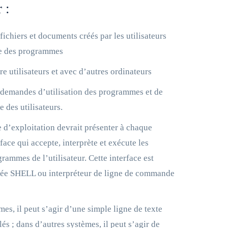
 :
fichiers et documents créés par les utilisateurs
ée des programmes
 utilisateurs et avec d’autres ordinateurs
 demandes d’utilisation des programmes et de
 des utilisateurs.
e d’exploitation devrait présenter à chaque
rface qui accepte, interprète et exécute les
mmes de l’utilisateur. Cette interface est
ée SHELL ou interpréteur de ligne de commande
es, il peut s’agir d’une simple ligne de texte
lés ; dans d’autres systèmes, il peut s’agir de