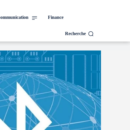
ommunication
Finance
Recherche