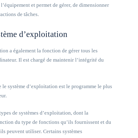
e l’équipement et permet de gérer, de dimensionner
ractions de tâches.
stème d’exploitation
ion a également la fonction de gérer tous les
nateur. Il est chargé de maintenir l’intégrité du
 le système d’exploitation est le programme le plus
eur.
types de systèmes d’exploitation, dont la
nction du type de fonctions qu’ils fournissent et du
ls peuvent utiliser. Certains systèmes