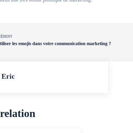
CÉDENT
liser les emojis dans votre communication marketing ?
Eric
 relation