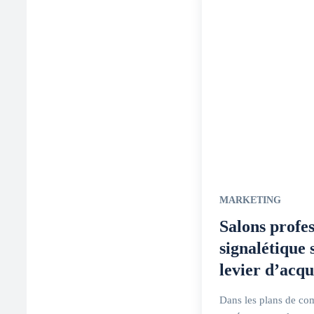
MARKETING
Salons profes
signalétique
levier d’acqu
Dans les plans de co