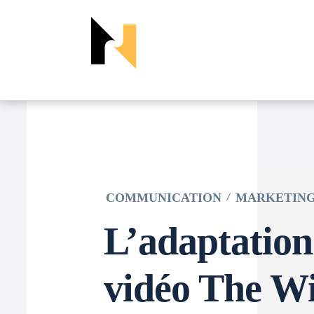
COMMUNICATION
MARKETIN
L’adaptation
vidéo The Wi