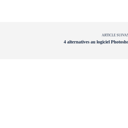
ARTICLE SUIVA
4 alternatives au logiciel Photosh