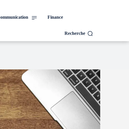
ommunication
Finance
Recherche