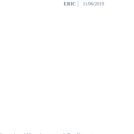
ERIC
11/06/2019