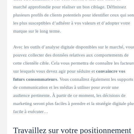
marché approfondie pour réaliser un bon ciblage. Définissez
plusieurs profils de clients potentiels pour identifier ceux qui son
les plus susceptibles d’adhérer à vos valeurs et d’adopter votre
marque sur le long terme.
Avec les outils d’analyse digitale disponibles sur le marché, vou
pouvez collecter des données relatives aux comportements de
cette clientèle cible. Cela vous permettra de connaître les facteur
sur lesquels vous devez agir pour séduire et
convaincre vos
futurs consommateurs
. Vous connaîtrez également les supports
de communication et les médias à utiliser pour avoir une
audience pertinente. À partir de ce moment, les décisions de
marketing seront plus faciles à prendre et la stratégie digitale plu
facile à exécuter…
Travaillez sur votre positionnement