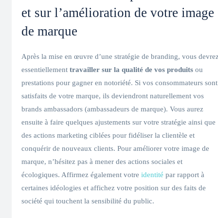
et sur l’amélioration de votre image
de marque
Après la mise en œuvre d’une stratégie de branding, vous devre
essentiellement
travailler sur la qualité de vos produits
ou
prestations pour gagner en notoriété. Si vos consommateurs sont
satisfaits de votre marque, ils deviendront naturellement vos
brands ambassadors (ambassadeurs de marque). Vous aurez
ensuite à faire quelques ajustements sur votre stratégie ainsi que
des actions marketing ciblées pour fidéliser la clientèle et
conquérir de nouveaux clients. Pour améliorer votre image de
marque, n’hésitez pas à mener des actions sociales et
écologiques. Affirmez également votre
identité
par rapport à
certaines idéologies et affichez votre position sur des faits de
société qui touchent la sensibilité du public.