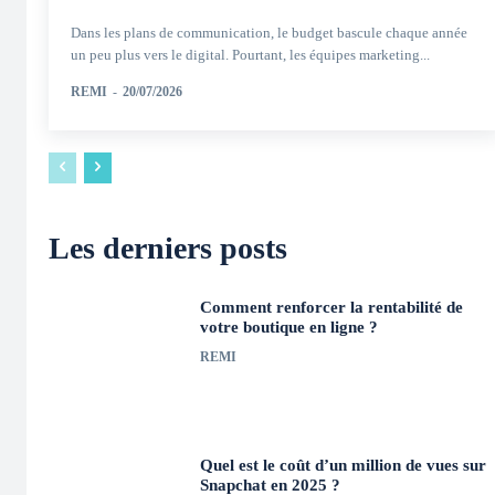
Dans les plans de communication, le budget bascule chaque année
un peu plus vers le digital. Pourtant, les équipes marketing...
REMI
-
20/07/2026
Les derniers posts
Comment renforcer la rentabilité de
votre boutique en ligne ?
REMI
Quel est le coût d’un million de vues sur
Snapchat en 2025 ?