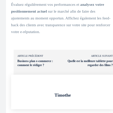
Évaluez régulièrement vos performances et
analysez votre
positionnement actuel
sur le marché afin de faire des
ajustements au moment opportun. Affichez également les feed-
back des clients avec transparence sur votre site pour renforcer
votre e-réputation.
ARTICLE PRÉCÉDENT
ARTICLE SUIVANT
Business plan e-commerce :
Quelle est la meilleure tablette pour
comment le rédiger ?
regarder des films ?
Timothe