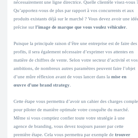
nécessairement une ligne directrice. Quelle clientèle visez-vous 
Qu’apportez-vous de plus par rapport à vos concurrents et aux
produits existants déjà sur le marché ? Vous devez avoir une idé
précise sur
l’image de marque que vous voulez véhiculer
.
Puisque la principale raison d’être une entreprise est de faire des
profits, il sera également nécessaire d’exprimer vos attentes en
matière de chiffres de vente. Selon votre secteur d’activité et vos
ambitions, de nombreux autres paramètres peuvent faire l’objet
d’une mûre réflexion avant de vous lancer dans la
mise en
œuvre d’une brand strategy
.
Cette étape vous permettra d’avoir un cahier des charges comple
pour piloter de manière optimale votre conquête du marché.
Même si vous comptiez confier toute votre stratégie à une
agence de branding, vous devez toujours passer par cette
première étape. Cela vous permettra par exemple de
trouver