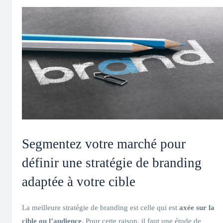
Segmentez votre marché pour
définir une stratégie de branding
adaptée à votre cible
La meilleure stratégie de branding est celle qui est
axée sur la
cible ou l’audience
. Pour cette raison, il faut une étude de