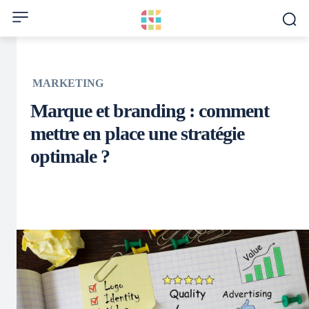
MARKETING
Marque et branding : comment
mettre en place une stratégie
optimale ?