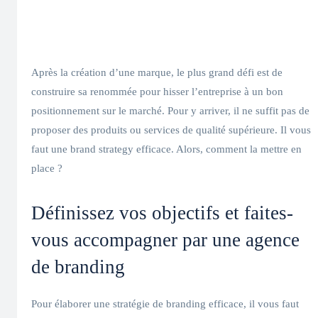
Après la création d’une marque, le plus grand défi est de
construire sa renommée pour hisser l’entreprise à un bon
positionnement sur le marché. Pour y arriver, il ne suffit pas de
proposer des produits ou services de qualité supérieure. Il vous
faut une brand strategy efficace. Alors, comment la mettre en
place ?
Définissez vos objectifs et faites-
vous accompagner par une agence
de branding
Pour élaborer une stratégie de branding efficace, il vous faut