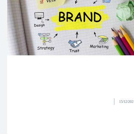
15/12/202