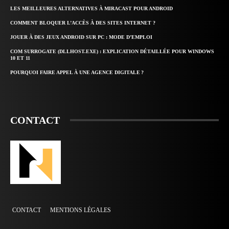
LES MEILLEURES ALTERNATIVES À MIRACAST POUR ANDROID
COMMENT BLOQUER L’ACCÈS À DES SITES INTERNET ?
JOUER À DES JEUX ANDROID SUR PC : MODE D’EMPLOI
COM SURROGATE (DLLHOST.EXE) : EXPLICATION DÉTAILLÉE POUR WINDOWS
10 ET 11
POURQUOI FAIRE APPEL À UNE AGENCE DIGITALE ?
CONTACT
CONTACT
MENTIONS LÉGALES