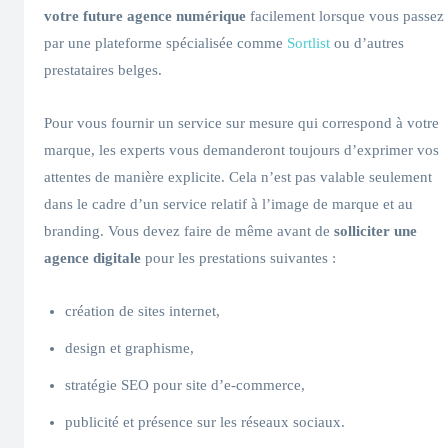
votre future agence numérique
facilement lorsque vous passez
par une plateforme spécialisée comme
Sortlist
ou d’autres
prestataires belges.
Pour vous fournir un service sur mesure qui correspond à votre
marque, les experts vous demanderont toujours d’exprimer vos
attentes de manière explicite. Cela n’est pas valable seulement
dans le cadre d’un service relatif à l’image de marque et au
branding. Vous devez faire de même avant de
solliciter une
agence digitale
pour les prestations suivantes :
création de sites internet,
design et graphisme,
stratégie SEO pour site d’e-commerce,
publicité et présence sur les réseaux sociaux.