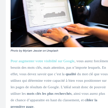
Photo by Myriam Jessier on Unsplash
Pour augmenter votre visibilité sur Google
, vous aurez forcémen
besoin des mots clés, mais attention, pas n’importe lesquels. En
effet, vous devez savoir que c’est la
qualité
du mot clé que vous
utilisez qui détermine votre capacité à bien vous positionner sur
les pages de résultats de Google. L’idéal serait donc de pouvoir
utiliser les
mots clés les plus recherchés
, ainsi vous aurez plus
de chance d’apparaitre en haut du classement, et
cibler la
première page
.