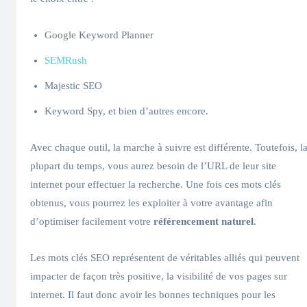
Google Keyword Planner
SEMRush
Majestic SEO
Keyword Spy, et bien d’autres encore.
Avec chaque outil, la marche à suivre est différente. Toutefois, l
plupart du temps, vous aurez besoin de l’URL de leur site
internet pour effectuer la recherche. Une fois ces mots clés
obtenus, vous pourrez les exploiter à votre avantage afin
d’optimiser facilement votre
référencement naturel
.
Les mots clés SEO représentent de véritables alliés qui peuvent
impacter de façon très positive, la visibilité de vos pages sur
internet. Il faut donc avoir les bonnes techniques pour les