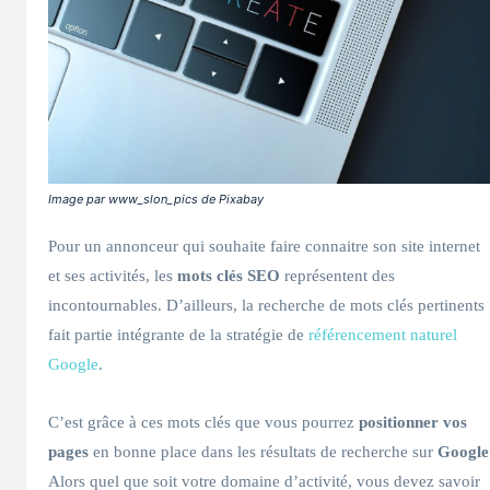
Image par www_slon_pics de Pixabay
Pour un annonceur qui souhaite faire connaitre son site internet
et ses activités, les
mots clés SEO
représentent des
incontournables. D’ailleurs, la recherche de mots clés pertinents
fait partie intégrante de la stratégie de
référencement naturel
Google
.
C’est grâce à ces mots clés que vous pourrez
positionner vos
pages
en bonne place dans les résultats de recherche sur
Google
Alors quel que soit votre domaine d’activité, vous devez savoir