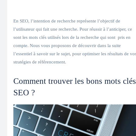
En SEO, l’intention de recherche représente l’objectif de
l’utilisateur qui fait une recherche. Pour réussir à l’anticiper, ce
sont les mots clés utilisés lors de la recherche qui sont pris en
compte. Nous vous proposons de découvrir dans la suite
l’essentiel à savoir sur le sujet, pour optimiser les résultats de vo
stratégies de référencement.
Comment trouver les bons mots clés
SEO ?