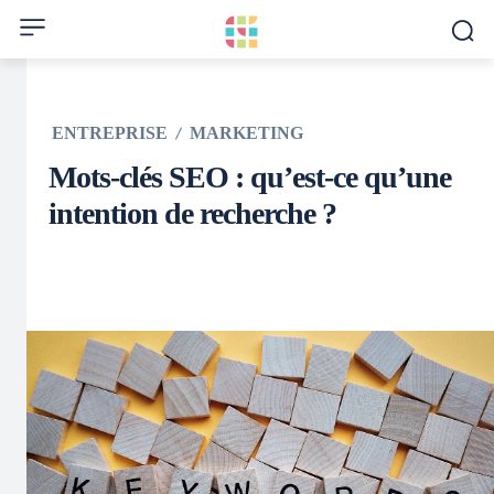
ENTREPRISE
MARKETING
Mots-clés SEO : qu’est-ce qu’une
intention de recherche ?