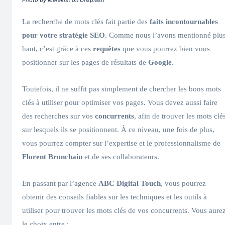
La recherche de mots clés fait partie des
faits incontournables
pour votre stratégie SEO
. Comme nous l’avons mentionné plu
haut, c’est grâce à ces
requêtes
que vous pourrez bien vous
positionner sur les pages de résultats de
Google
.
Toutefois, il ne suffit pas simplement de chercher les bons mots
clés à utiliser pour optimiser vos pages. Vous devez aussi faire
des recherches sur vos
concurrents
, afin de trouver les mots clé
sur lesquels ils se positionnent. À ce niveau, une fois de plus,
vous pourrez compter sur l’expertise et le professionnalisme de
Florent Bronchain
et de ses collaborateurs.
En passant par l’agence
ABC Digital Touch
, vous pourrez
obtenir des conseils fiables sur les techniques et les outils à
utiliser pour trouver les mots clés de vos concurrents. Vous aure
le choix entre :