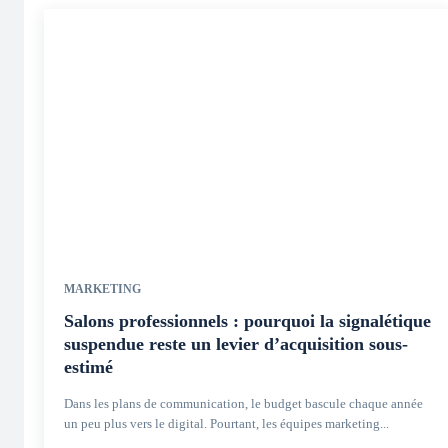
MARKETING
Salons professionnels : pourquoi la signalétique
suspendue reste un levier d’acquisition sous-
estimé
Dans les plans de communication, le budget bascule chaque année
un peu plus vers le digital. Pourtant, les équipes marketing...