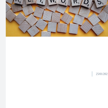
25/01/202