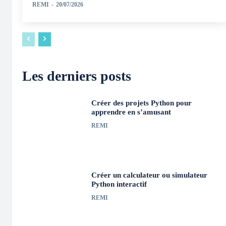
REMI
-
20/07/2026
Les derniers posts
Créer des projets Python pour
apprendre en s’amusant
REMI
Créer un calculateur ou simulateur
Python interactif
REMI