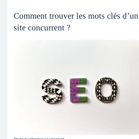
Comment trouver les mots clés d’un
site concurrent ?
Photo by Merakist on Unsplash