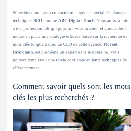
N’hésitez donc pas à contacter une agence spécialisée dans les
techniques
SEO
comme
ABC Digital Touch
. Vous aurez à faire
à des professionnels qui pourront vous orienter et vous aider à
mettre en place une stratégie efficace basée sur la recherche de
mots clés longue traine. Le CEO de cette agence,
Florent
Bronchain
, est lui-même un expert dans le domaine. Vous
pouvez donc avoir une totale confiance en leurs techniques de
référencement.
Comment savoir quels sont les mots
clés les plus recherchés ?