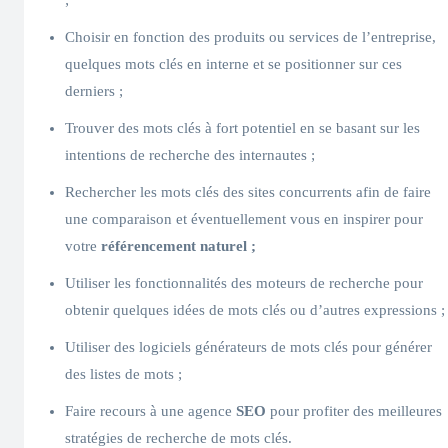
Choisir en fonction des produits ou services de l’entreprise,
quelques mots clés en interne et se positionner sur ces
derniers ;
Trouver des mots clés à fort potentiel en se basant sur les
intentions de recherche des internautes ;
Rechercher les mots clés des sites concurrents afin de faire
une comparaison et éventuellement vous en inspirer pour
votre
référencement naturel ;
Utiliser les fonctionnalités des moteurs de recherche pour
obtenir quelques idées de mots clés ou d’autres expressions ;
Utiliser des logiciels générateurs de mots clés pour générer
des listes de mots ;
Faire recours à une agence
SEO
pour profiter des meilleures
stratégies de recherche de mots clés.