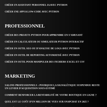
CRÉER UN ASSISTANT PERSONNEL IA AVEC PYTHON
CRÉER UNE APP IA LOW-CODE AVEC PYTHON
PROFESSIONNEL
CRÉER DES PROJETS PYTHON POUR APPRENDRE EN S’AMUSANT
CRÉER UN CALCULATEUR OU SIMULATEUR PYTHON INTERACTIF
CRÉER UN OUTIL SEO OU D’ANALYSE DE LOGS AVEC PYTHON
CRÉER UN OUTIL DE REPORTING AUTOMATISÉ AVEC PYTHON
CRÉER UN OUTIL POUR MANIPULER DES FICHIERS EXCEL ET CSV
MARKETING
SALONS PROFESSIONNELS : POURQUOI LA SIGNALÉTIQUE SUSPENDUE RESTE
UN LEVIER D’ACQUISITION SOUS-ESTIMÉ
COMMENT RENFORCER LA RENTABILITÉ DE VOTRE BOUTIQUE EN LIGNE ?
QUEL EST LE COÛT D’UN MILLION DE VUES SUR SNAPCHAT EN 2025 ?