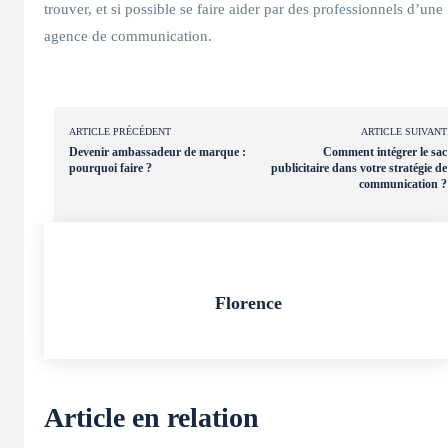
trouver, et si possible se faire aider par des professionnels d’une
agence de communication.
ARTICLE PRÉCÉDENT
ARTICLE SUIVANT
Devenir ambassadeur de marque :
Comment intégrer le sac
pourquoi faire ?
publicitaire dans votre stratégie de
communication ?
Florence
Article en relation