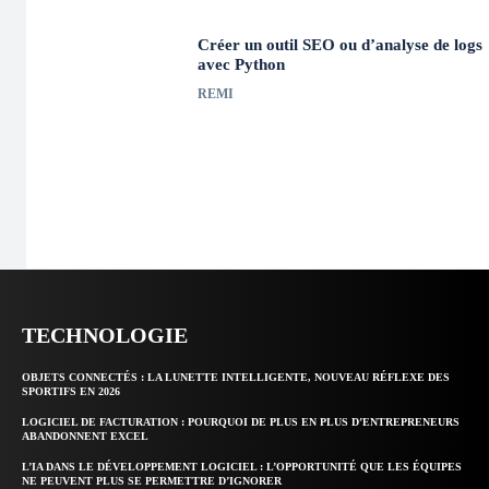
Créer un outil SEO ou d’analyse de logs
avec Python
REMI
TECHNOLOGIE
OBJETS CONNECTÉS : LA LUNETTE INTELLIGENTE, NOUVEAU RÉFLEXE DES
SPORTIFS EN 2026
LOGICIEL DE FACTURATION : POURQUOI DE PLUS EN PLUS D’ENTREPRENEURS
ABANDONNENT EXCEL
L’IA DANS LE DÉVELOPPEMENT LOGICIEL : L’OPPORTUNITÉ QUE LES ÉQUIPES
NE PEUVENT PLUS SE PERMETTRE D’IGNORER