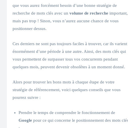
que vous aurez forcément besoin d’une bonne stratégie de
recherche de mots clés avec un
volume de recherche
important,
mais pas trop ! Sinon, vous n’aurez aucune chance de vous
positionner dessus.
Ces derniers ne sont pas toujours faciles à trouver, car ils varient
énormément d’une période à une autre. Ainsi, des mots clés qui
vous permettent de surpasser tous vos concurrents pendant
quelques mois, peuvent devenir obsolètes à un moment donné.
Alors pour trouver les bons mots à chaque étape de votre
stratégie de référencement, voici quelques conseils que vous
pourrez suivre :
Prendre le temps de comprendre le fonctionnement de
Google
pour ce qui concerne le positionnement des mots clé
;