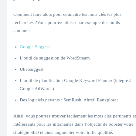
Comment faire alors pour connaitre les mots clés les plus
recherchés ?Vous pourrez utiliser par exemple des outils
comme :
Google Suggest
L’outil de suggestion de WordStream
Ubersuggest
L’outil de planification Google Keyword Planner (intégré à
Google AdWords)
Des logiciels payants : SemRush, Ahref, Ranxplorer…
Ainsi, vous pourrez trouver facilement les mots clés pertinents et
intéressants pour les internautes dans l’objectif de booster votre
stratégie SEO et ainsi augmenter votre trafic qualifié.