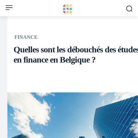
FINANCE
Quelles sont les débouchés des étude
en finance en Belgique ?