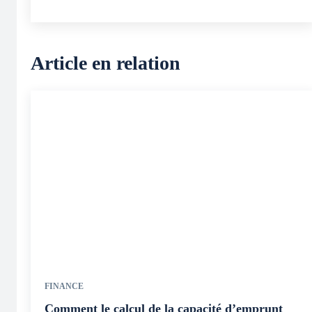
Article en relation
FINANCE
Comment le calcul de la capacité d’emprunt