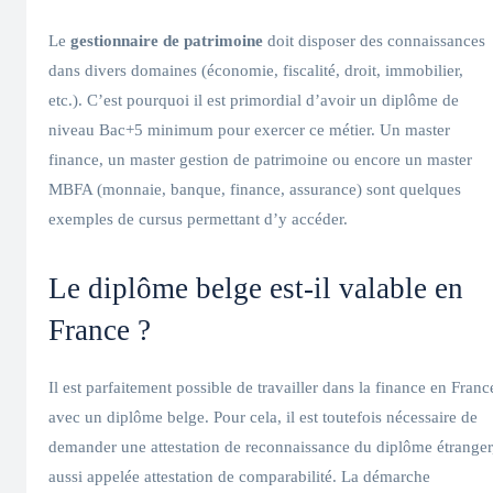
Le
gestionnaire de patrimoine
doit disposer des connaissances
dans divers domaines (économie, fiscalité, droit, immobilier,
etc.). C’est pourquoi il est primordial d’avoir un diplôme de
niveau Bac+5 minimum pour exercer ce métier. Un master
finance, un master gestion de patrimoine ou encore un master
MBFA (monnaie, banque, finance, assurance) sont quelques
exemples de cursus permettant d’y accéder.
Le diplôme belge est-il valable en
France ?
Il est parfaitement possible de travailler dans la finance en Franc
avec un diplôme belge. Pour cela, il est toutefois nécessaire de
demander une attestation de reconnaissance du diplôme étranger
aussi appelée attestation de comparabilité. La démarche