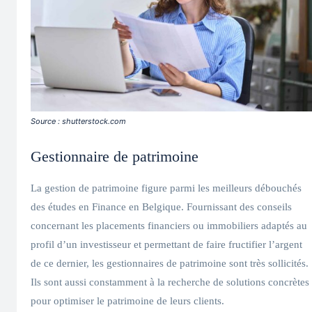
Source : shutterstock.com
Gestionnaire de patrimoine
La gestion de patrimoine figure parmi les meilleurs débouchés
des études en Finance en Belgique. Fournissant des conseils
concernant les placements financiers ou immobiliers adaptés au
profil d’un investisseur et permettant de faire fructifier l’argent
de ce dernier, les gestionnaires de patrimoine sont très sollicités.
Ils sont aussi constamment à la recherche de solutions concrètes
pour optimiser le patrimoine de leurs clients.