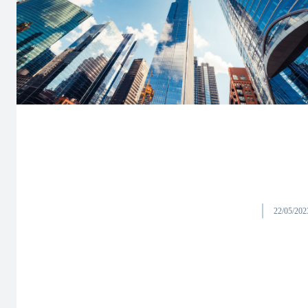
22/05/202