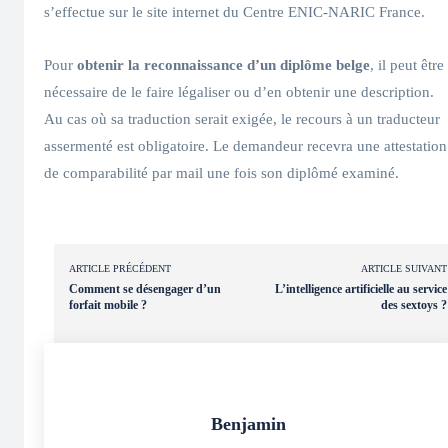
s’effectue sur le site internet du Centre ENIC-NARIC France.
Pour
obtenir la reconnaissance d’un diplôme belge
, il peut être
nécessaire de le faire légaliser ou d’en obtenir une description.
Au cas où sa traduction serait exigée, le recours à un traducteur
assermenté est obligatoire. Le demandeur recevra une attestation
de comparabilité par mail une fois son diplômé examiné.
ARTICLE PRÉCÉDENT
ARTICLE SUIVANT
Comment se désengager d’un
L’intelligence artificielle au service
forfait mobile ?
des sextoys ?
Benjamin