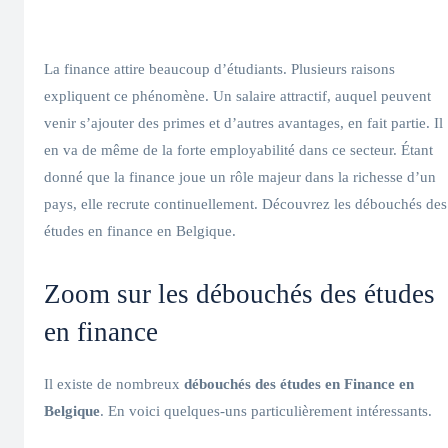
La finance attire beaucoup d’étudiants. Plusieurs raisons
expliquent ce phénomène. Un salaire attractif, auquel peuvent
venir s’ajouter des primes et d’autres avantages, en fait partie. Il
en va de même de la forte employabilité dans ce secteur. Étant
donné que la finance joue un rôle majeur dans la richesse d’un
pays, elle recrute continuellement. Découvrez les débouchés des
études en finance en Belgique.
Zoom sur les débouchés des études
en finance
Il existe de nombreux
débouchés des études en Finance en
Belgique
. En voici quelques-uns particulièrement intéressants.