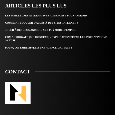
ARTICLES LES PLUS LUS
LES MEILLEURES ALTERNATIVES À MIRACAST POUR ANDROID
COMMENT BLOQUER L’ACCÈS À DES SITES INTERNET ?
JOUER À DES JEUX ANDROID SUR PC : MODE D’EMPLOI
COM SURROGATE (DLLHOST.EXE) : EXPLICATION DÉTAILLÉE POUR WINDOWS
10 ET 11
POURQUOI FAIRE APPEL À UNE AGENCE DIGITALE ?
CONTACT