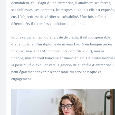
demandeur. S’il s’agit d’une entreprise, il analysera ses forces,
ses faiblesses, ses comptes, les risques auxquels elle est exposée
etc. L’objectif est de vérifier sa solvabilité. Une fois celle-ci
déterminée, il fixera les conditions du contrat.
Pour exercer en tant qu’analyste de crédit, il est indispensable
d’être titulaire d’un diplôme de niveau Bac+5 en banque ou en
finance : master CCA (comptabilité contrôle audit), master
finance, master droit bancaire et financier, etc. Ce professionnel 
la possibilité d’évoluer vers la gestion de clientèle d’entreprise. I
peut également devenir responsable du service risque et
engagement.