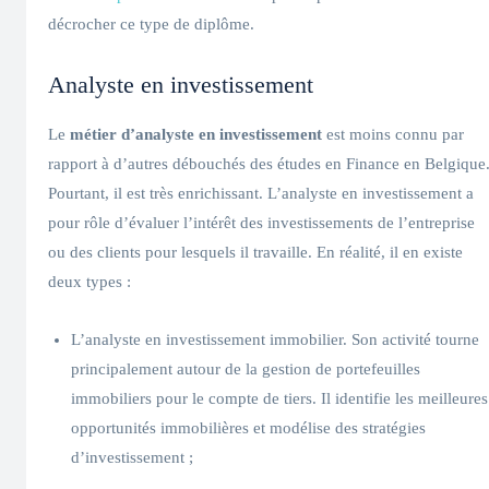
décrocher ce type de diplôme.
Analyste en investissement
Le
métier d’analyste en investissement
est moins connu par
rapport à d’autres débouchés des études en Finance en Belgique
Pourtant, il est très enrichissant. L’analyste en investissement a
pour rôle d’évaluer l’intérêt des investissements de l’entreprise
ou des clients pour lesquels il travaille. En réalité, il en existe
deux types :
L’analyste en investissement immobilier. Son activité tourne
principalement autour de la gestion de portefeuilles
immobiliers pour le compte de tiers. Il identifie les meilleures
opportunités immobilières et modélise des stratégies
d’investissement ;