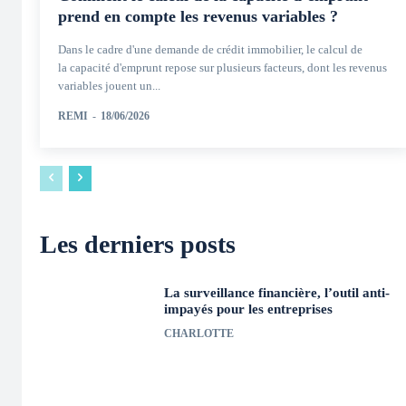
prend en compte les revenus variables ?
Dans le cadre d'une demande de crédit immobilier, le calcul de
la capacité d'emprunt repose sur plusieurs facteurs, dont les revenus
variables jouent un...
REMI
-
18/06/2026
Les derniers posts
La surveillance financière, l’outil anti-
impayés pour les entreprises
CHARLOTTE