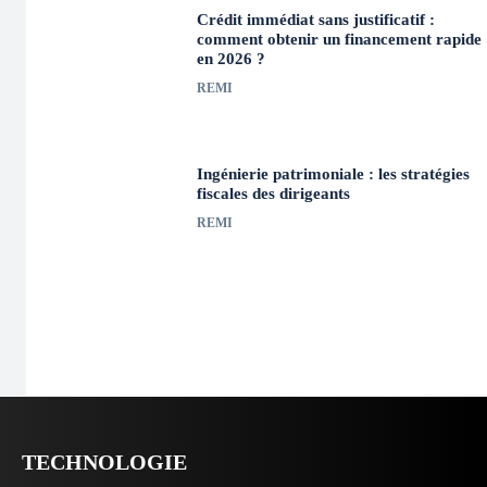
Crédit immédiat sans justificatif :
comment obtenir un financement rapide
en 2026 ?
REMI
Ingénierie patrimoniale : les stratégies
fiscales des dirigeants
REMI
TECHNOLOGIE