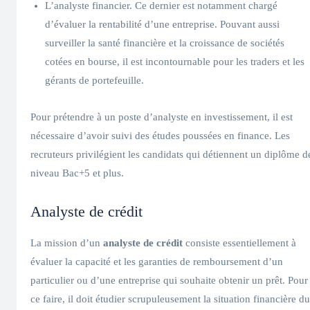
L’analyste financier. Ce dernier est notamment chargé
d’évaluer la rentabilité d’une entreprise. Pouvant aussi
surveiller la santé financière et la croissance de sociétés
cotées en bourse, il est incontournable pour les traders et les
gérants de portefeuille.
Pour prétendre à un poste d’analyste en investissement, il est
nécessaire d’avoir suivi des études poussées en finance. Les
recruteurs privilégient les candidats qui détiennent un diplôme d
niveau Bac+5 et plus.
Analyste de crédit
La mission d’un
analyste de crédit
consiste essentiellement à
évaluer la capacité et les garanties de remboursement d’un
particulier ou d’une entreprise qui souhaite obtenir un prêt. Pour
ce faire, il doit étudier scrupuleusement la situation financière du