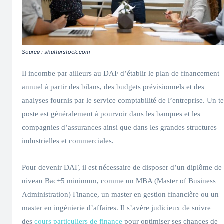
Source : shutterstock.com
Il incombe par ailleurs au DAF d’établir le plan de financement
annuel à partir des bilans, des budgets prévisionnels et des
analyses fournis par le service comptabilité de l’entreprise. Un te
poste est généralement à pourvoir dans les banques et les
compagnies d’assurances ainsi que dans les grandes structures
industrielles et commerciales.
Pour devenir DAF, il est nécessaire de disposer d’un diplôme de
niveau Bac+5 minimum, comme un MBA (Master of Business
Administration) Finance, un master en gestion financière ou un
master en ingénierie d’affaires. Il s’avère judicieux de suivre
des
cours particuliers de finance
pour optimiser ses chances de