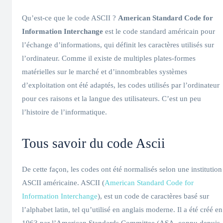
Qu’est-ce que le code ASCII ?
American Standard Code for
Information Interchange
est le code standard américain pour
l’échange d’informations, qui définit les caractères utilisés sur
l’ordinateur. Comme il existe de multiples plates-formes
matérielles sur le marché et d’innombrables systèmes
d’exploitation ont été adaptés, les codes utilisés par l’ordinateur
pour ces raisons et la langue des utilisateurs. C’est un peu
l’histoire de l’informatique.
Tous savoir du code Ascii
De cette façon, les codes ont été normalisés selon une institution
ASCII américaine. ASCII (
American Standard Code for
Information Interchange
), est un code de caractères basé sur
l’alphabet latin, tel qu’utilisé en anglais moderne. Il a été créé en
1963 par l’American Standards Committee (ASA, connu depuis