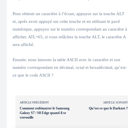
Pour obtenir un caractère à l’écran, appuyez sur la touche ALT
et, après avoir appuyé sur cette touche et en utilisant le pavé
numérique, appuyez sur le numéro correspondant au caractère à
afficher. ATL+65, si vous relâchez la touche ALT, le caractère A
sera affiché.
Ensuite, nous laissons la table ASCII avec le caractère et son
numéro correspondant en décimal, octal et hexadécimal, qu’est-
ce que le code ASCII ?
ARTICLE PRÉCÉDENT
ARTICLE SUIVANT
Comment redémarrer le Samsung
Qu’est-ce que le Darknet ?
Galaxy S7 / S8 Edge quand il se
verrouille