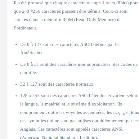
Il a été proposé que chaque caractère occupe 1 octet (8bits) pour
que 2^8 =256 caractères puissent être définis. Ceux-ci sont
stockés dans la mémoire ROM (Read Only Memory) de
l’ordinateur.
De 0 à 127 sont des caractères ASCII définis par les
Américains :
De 0 à 31 sont des caractères non imprimables, des codes de
contrôle.
32 à 127 sont des caractères normaux.
128 à 255 sont des caractères ASCII étendus et varient selon
la langue, le matériel et le système d’exploitation. Ils
comprennent, outre les voyelles accentuées, les ñ, ç, ¿ et tous
ces symboles qui ne sont pas utilisés quotidiennement par les
Anglais. Ces caractères sont appelés caractères ANSI.
(American National Standards Institute).