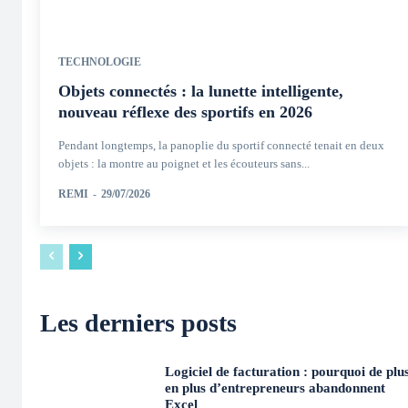
TECHNOLOGIE
Objets connectés : la lunette intelligente,
nouveau réflexe des sportifs en 2026
Pendant longtemps, la panoplie du sportif connecté tenait en deux
objets : la montre au poignet et les écouteurs sans...
REMI
-
29/07/2026
Les derniers posts
Logiciel de facturation : pourquoi de plu
en plus d’entrepreneurs abandonnent
Excel