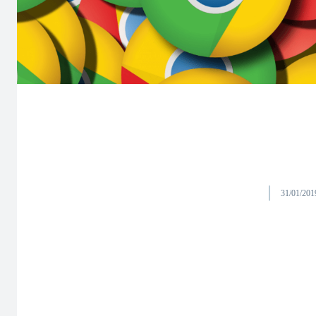
31/01/201