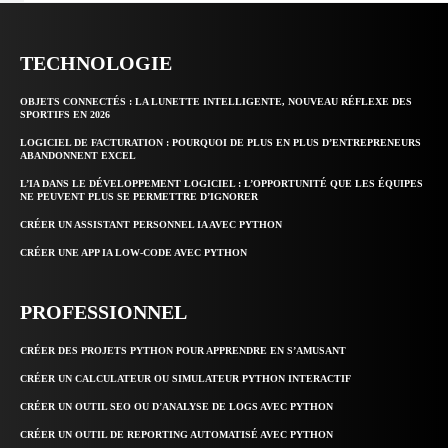
TECHNOLOGIE
OBJETS CONNECTÉS : LA LUNETTE INTELLIGENTE, NOUVEAU RÉFLEXE DES
SPORTIFS EN 2026
LOGICIEL DE FACTURATION : POURQUOI DE PLUS EN PLUS D’ENTREPRENEURS
ABANDONNENT EXCEL
L’IA DANS LE DÉVELOPPEMENT LOGICIEL : L’OPPORTUNITÉ QUE LES ÉQUIPES
NE PEUVENT PLUS SE PERMETTRE D’IGNORER
CRÉER UN ASSISTANT PERSONNEL IA AVEC PYTHON
CRÉER UNE APP IA LOW-CODE AVEC PYTHON
PROFESSIONNEL
CRÉER DES PROJETS PYTHON POUR APPRENDRE EN S’AMUSANT
CRÉER UN CALCULATEUR OU SIMULATEUR PYTHON INTERACTIF
CRÉER UN OUTIL SEO OU D’ANALYSE DE LOGS AVEC PYTHON
CRÉER UN OUTIL DE REPORTING AUTOMATISÉ AVEC PYTHON