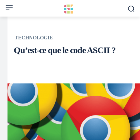
TECHNOLOGIE
Qu’est-ce que le code ASCII ?