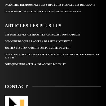
INGÉNIERIE PATRIMONIALE : LES STRATÉGIES FISCALES DES DIRIGEANTS
COMPRENDRE LA VALEUR DES ROULEAUX DE MONNAIE EN 2025
ARTICLES LES PLUS LUS
LES MEILLEURES ALTERNATIVES À MIRACAST POUR ANDROID
COMMENT BLOQUER L’ACCÈS À DES SITES INTERNET ?
JOUER À DES JEUX ANDROID SUR PC : MODE D’EMPLOI
COM SURROGATE (DLLHOST.EXE) : EXPLICATION DÉTAILLÉE POUR WINDOWS
10 ET 11
POURQUOI FAIRE APPEL À UNE AGENCE DIGITALE ?
CONTACT