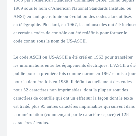
1969 sous le nom d’American National Standards Institute, ou
ANSI) en tant que refonte ou évolution des codes alors utilisés
en télégraphie. Plus tard, en 1967, les minuscules ont été incluse
et certains codes de contrôle ont été redéfinis pour former le
code connu sous le nom de US-ASCII.
Le code ASCII ou US-ASCII a été créé en 1963 pour transférer
les informations entre les équipements électriques. L’ASCII a été
publié pour la première fois comme norme en 1967 et mis à jour
pour la dernière fois en 1986. Il définit actuellement des codes
pour 32 caractères non imprimables, dont la plupart sont des
caractères de contrôle qui ont un effet sur la façon dont le texte
est traité, plus 95 autres caractères imprimables qui suivent dans
la numérotation (commençant par le caractère espace) et 128
caractères étendus.