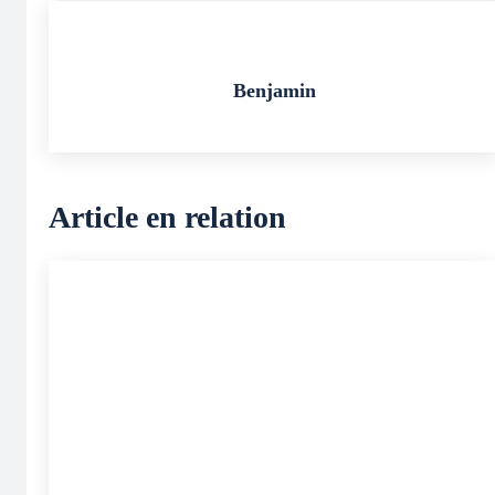
Benjamin
Article en relation