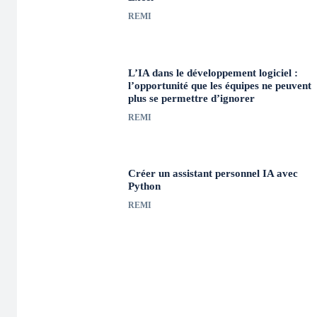
REMI
L’IA dans le développement logiciel :
l’opportunité que les équipes ne peuvent
plus se permettre d’ignorer
REMI
Créer un assistant personnel IA avec
Python
REMI