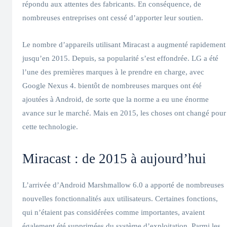
répondu aux attentes des fabricants. En conséquence, de
nombreuses entreprises ont cessé d’apporter leur soutien.
Le nombre d’appareils utilisant Miracast a augmenté rapidement
jusqu’en 2015. Depuis, sa popularité s’est effondrée. LG a été
l’une des premières marques à le prendre en charge, avec
Google Nexus 4. bientôt de nombreuses marques ont été
ajoutées à Android, de sorte que la norme a eu une énorme
avance sur le marché. Mais en 2015, les choses ont changé pour
cette technologie.
Miracast : de 2015 à aujourd’hui
L’arrivée d’Android Marshmallow 6.0 a apporté de nombreuses
nouvelles fonctionnalités aux utilisateurs. Certaines fonctions,
qui n’étaient pas considérées comme importantes, avaient
également été supprimées du système d’exploitation. Parmi les