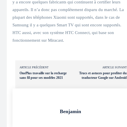
y a encore quelques fabricants qui continuent à certifier leurs
appareils. Il n’a donc pas complètement disparu du marché. La
plupart des téléphones Xiaomi sont supportés, dans le cas de
Samsung il y a quelques Smart TV qui sont encore supportés.
HTC aussi, avec son système HTC Connect, qui base son
fonctionnement sur Miracast.
ARTICLE PRÉCÉDENT
ARTICLE SUIVANT
OnePlus travaille sur la recharge
Trucs et astuces pour profiter du
sans fil pour ses modèles 2021
traducteur Google sur Android
Benjamin