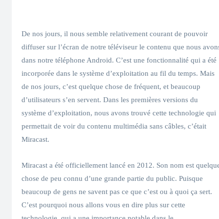
De nos jours, il nous semble relativement courant de pouvoir
diffuser sur l’écran de notre téléviseur le contenu que nous avon
dans notre téléphone Android. C’est une fonctionnalité qui a été
incorporée dans le système d’exploitation au fil du temps. Mais
de nos jours, c’est quelque chose de fréquent, et beaucoup
d’utilisateurs s’en servent. Dans les premières versions du
système d’exploitation, nous avons trouvé cette technologie qui
permettait de voir du contenu multimédia sans câbles, c’était
Miracast.
Miracast a été officiellement lancé en 2012. Son nom est quelqu
chose de peu connu d’une grande partie du public. Puisque
beaucoup de gens ne savent pas ce que c’est ou à quoi ça sert.
C’est pourquoi nous allons vous en dire plus sur cette
technologie, qui a une importance notable dans le