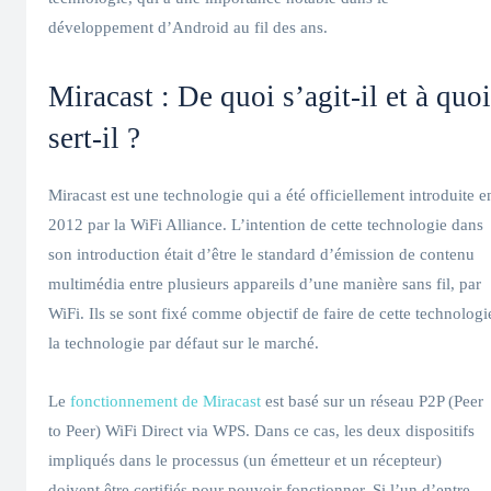
développement d’Android au fil des ans.
Miracast : De quoi s’agit-il et à quoi
sert-il ?
Miracast est une technologie qui a été officiellement introduite e
2012 par la WiFi Alliance. L’intention de cette technologie dans
son introduction était d’être le standard d’émission de contenu
multimédia entre plusieurs appareils d’une manière sans fil, par
WiFi. Ils se sont fixé comme objectif de faire de cette technologi
la technologie par défaut sur le marché.
Le
fonctionnement de Miracast
est basé sur un réseau P2P (Peer
to Peer) WiFi Direct via WPS. Dans ce cas, les deux dispositifs
impliqués dans le processus (un émetteur et un récepteur)
doivent être certifiés pour pouvoir fonctionner. Si l’un d’entre