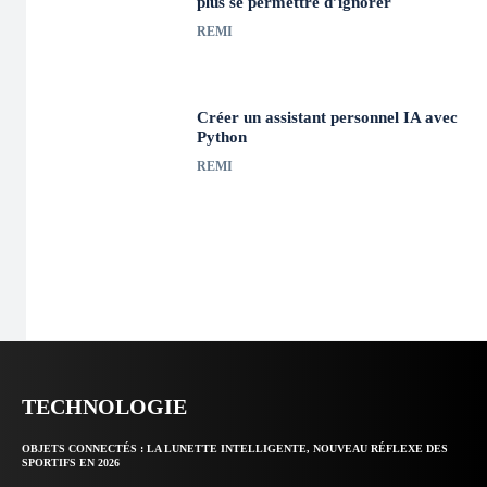
plus se permettre d’ignorer
REMI
Créer un assistant personnel IA avec
Python
REMI
TECHNOLOGIE
OBJETS CONNECTÉS : LA LUNETTE INTELLIGENTE, NOUVEAU RÉFLEXE DES
SPORTIFS EN 2026