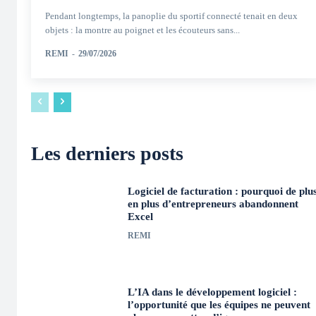
Pendant longtemps, la panoplie du sportif connecté tenait en deux
objets : la montre au poignet et les écouteurs sans...
REMI
-
29/07/2026
Les derniers posts
Logiciel de facturation : pourquoi de plu
en plus d’entrepreneurs abandonnent
Excel
REMI
L’IA dans le développement logiciel :
l’opportunité que les équipes ne peuvent