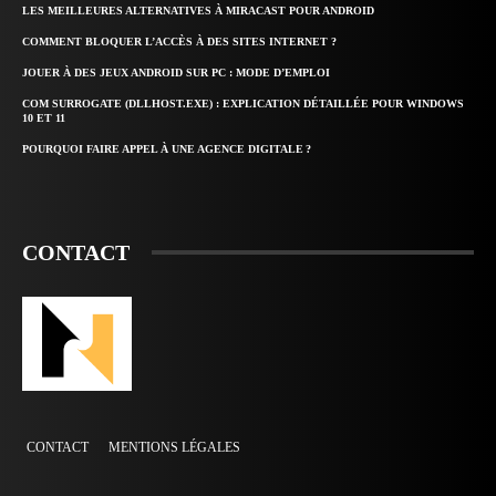
LES MEILLEURES ALTERNATIVES À MIRACAST POUR ANDROID
COMMENT BLOQUER L’ACCÈS À DES SITES INTERNET ?
JOUER À DES JEUX ANDROID SUR PC : MODE D’EMPLOI
COM SURROGATE (DLLHOST.EXE) : EXPLICATION DÉTAILLÉE POUR WINDOWS
10 ET 11
POURQUOI FAIRE APPEL À UNE AGENCE DIGITALE ?
CONTACT
CONTACT
MENTIONS LÉGALES