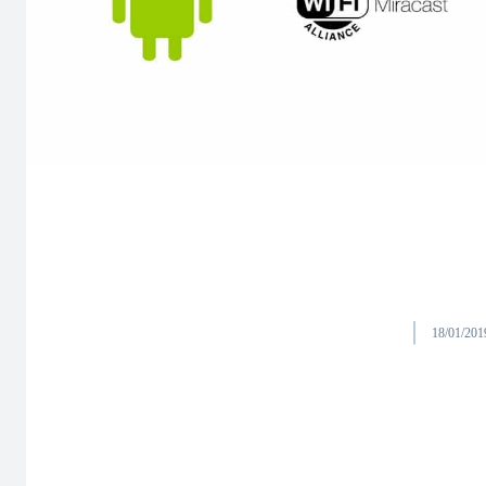
18/01/201