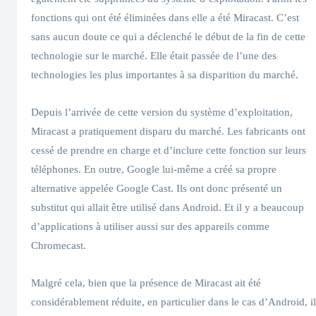
fonctions qui ont été éliminées dans elle a été Miracast. C’est
sans aucun doute ce qui a déclenché le début de la fin de cette
technologie sur le marché. Elle était passée de l’une des
technologies les plus importantes à sa disparition du marché.
Depuis l’arrivée de cette version du système d’exploitation,
Miracast a pratiquement disparu du marché. Les fabricants ont
cessé de prendre en charge et d’inclure cette fonction sur leurs
téléphones. En outre, Google lui-même a créé sa propre
alternative appelée Google Cast. Ils ont donc présenté un
substitut qui allait être utilisé dans Android. Et il y a beaucoup
d’applications à utiliser aussi sur des appareils comme
Chromecast.
Malgré cela, bien que la présence de Miracast ait été
considérablement réduite, en particulier dans le cas d’Android, il