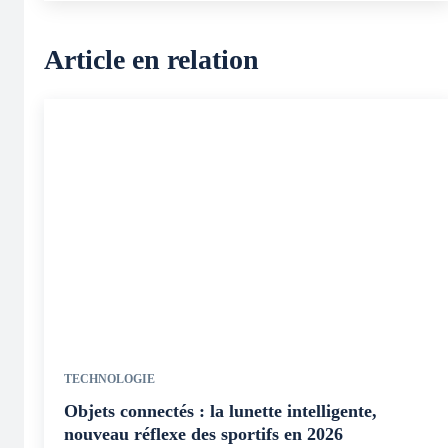
Article en relation
TECHNOLOGIE
Objets connectés : la lunette intelligente,
nouveau réflexe des sportifs en 2026