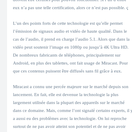
eux n’a pas une telle certification, alors ce n’est pas possible. ç
L’un des points forts de cette technologie est qu’elle permet
l’émission de signaux audio et vidéo de haute qualité. Dans le
cas de l’audio, il prend en charge l’audio 5.1. Alors que dans la
vidéo peut soutenir l’image en 1080p ou jusqu’à 4K Ultra HD.
De nombreux fabricants de téléphones, principalement sur
Android, en plus des tablettes, ont fait usage de Miracast. Pour
que ces contenus puissent être diffusés sans fil grâce à eux.
Miracast a connu une percée majeure sur le marché depuis son
lancement. En fait, elle est devenue la technologie la plus
largement utilisée dans la plupart des appareils sur le marché
dans ce domaine. Mais, comme l’ont signalé certains experts, il 
a aussi eu des problèmes avec la technologie. On lui reproche
surtout de ne pas avoir atteint son potentiel et de ne pas avoir