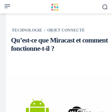
TECHNOLOGIE
OBJET CONNECTÉ
Qu’est-ce que Miracast et comment
fonctionne-t-il ?