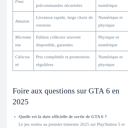
Fnac
précommandes sécurisées
numérique
Livraison rapide, large choix de
Numérique et
Amazon
versions
physique
Microma
Edition collector souvent
Physique et
nia
disponible, garanties
numérique
Cdiscou
Prix compétitifs et promotions
Numérique et
nt
régulières
physique
Foire aux questions sur GTA 6 en
2025
Quelle est la date officielle de sortie de GTA 6 ?
Le jeu sortira au premier trimestre 2025 sur PlayStation 5 et