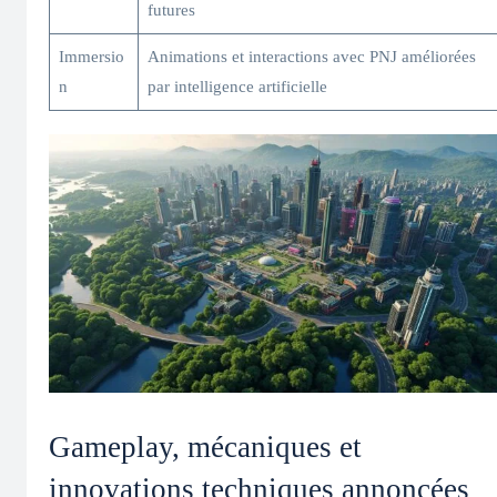
futures
Immersio
Animations et interactions avec PNJ améliorées
n
par intelligence artificielle
Gameplay, mécaniques et
innovations techniques annoncées