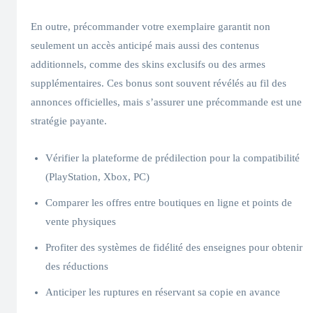
En outre, précommander votre exemplaire garantit non
seulement un accès anticipé mais aussi des contenus
additionnels, comme des skins exclusifs ou des armes
supplémentaires. Ces bonus sont souvent révélés au fil des
annonces officielles, mais s’assurer une précommande est une
stratégie payante.
Vérifier la plateforme de prédilection pour la compatibilité
(PlayStation, Xbox, PC)
Comparer les offres entre boutiques en ligne et points de
vente physiques
Profiter des systèmes de fidélité des enseignes pour obtenir
des réductions
Anticiper les ruptures en réservant sa copie en avance