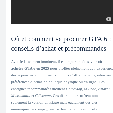
Où et comment se procurer GTA 6 :
conseils d’achat et précommandes
Avec le lancement imminent, il est important de savoir
où
acheter GTA 6 en 2025
pour profiter pleinement de l’expérienc
dès le premier jour. Plusieurs options s’offrent à vous, selon vos
préférences d’achat, en boutique physique ou en ligne. Des
enseignes recommandées incluent
GameStop
, la
Fnac
,
Amazon
,
Micromania
et
Cdiscount
. Ces distributeurs offrent non
seulement la version physique mais également des clés
numériques, accompagnées parfois de bonus exclusifs.