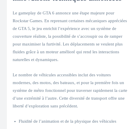
Le gameplay de GTA 6 annonce une étape majeure pour
Rockstar Games. En reprenant certaines mécaniques appréciées
de GTA 5, le jeu enrichit l’expérience avec un système de
couverture réaliste, la possibilité de s’accroupir ou de ramper
pour maximiser la furtivité. Les déplacements se veulent plus
fluides grâce à un moteur amélioré qui rend les interactions
naturelles et dynamiques.
Le nombre de véhicules accessibles inclut des voitures
modernes, des motos, des bateaux, et pour la première fois un
système de métro fonctionnel pour traverser rapidement la carte
d’une extrémité à l’autre. Cette diversité de transport offre une
liberté d’exploration sans précédent.
Fluidité de l’animation et de la physique des véhicules