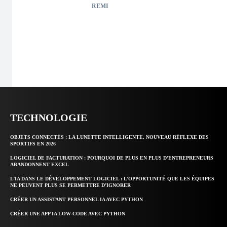
REMI
TECHNOLOGIE
OBJETS CONNECTÉS : LA LUNETTE INTELLIGENTE, NOUVEAU RÉFLEXE DES
SPORTIFS EN 2026
LOGICIEL DE FACTURATION : POURQUOI DE PLUS EN PLUS D’ENTREPRENEURS
ABANDONNENT EXCEL
L’IA DANS LE DÉVELOPPEMENT LOGICIEL : L’OPPORTUNITÉ QUE LES ÉQUIPES
NE PEUVENT PLUS SE PERMETTRE D’IGNORER
CRÉER UN ASSISTANT PERSONNEL IA AVEC PYTHON
CRÉER UNE APP IA LOW-CODE AVEC PYTHON