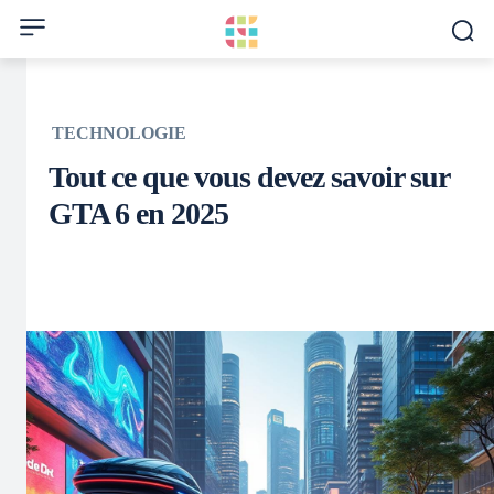
TECHNOLOGIE
Tout ce que vous devez savoir sur
GTA 6 en 2025