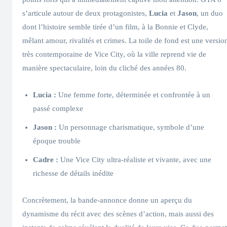
s’articule autour de deux protagonistes,
Lucia
et
Jason
, un duo
dont l’histoire semble tirée d’un film, à la Bonnie et Clyde,
mêlant amour, rivalités et crimes. La toile de fond est une versio
très contemporaine de Vice City, où la ville reprend vie de
manière spectaculaire, loin du cliché des années 80.
Lucia :
Une femme forte, déterminée et confrontée à un
passé complexe
Jason :
Un personnage charismatique, symbole d’une
époque trouble
Cadre :
Une Vice City ultra-réaliste et vivante, avec une
richesse de détails inédite
Concrètement, la bande-annonce donne un aperçu du
dynamisme du récit avec des scènes d’action, mais aussi des