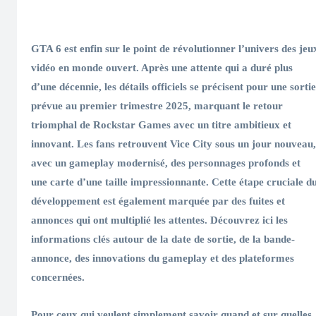
GTA 6 est enfin sur le point de révolutionner l’univers des jeu
vidéo en monde ouvert. Après une attente qui a duré plus
d’une décennie, les détails officiels se précisent pour une sortie
prévue au premier trimestre 2025, marquant le retour
triomphal de Rockstar Games avec un titre ambitieux et
innovant. Les fans retrouvent Vice City sous un jour nouveau,
avec un gameplay modernisé, des personnages profonds et
une carte d’une taille impressionnante. Cette étape cruciale d
développement est également marquée par des fuites et
annonces qui ont multiplié les attentes. Découvrez ici les
informations clés autour de la date de sortie, de la bande-
annonce, des innovations du gameplay et des plateformes
concernées.
Pour ceux qui veulent simplement savoir quand et sur quelles