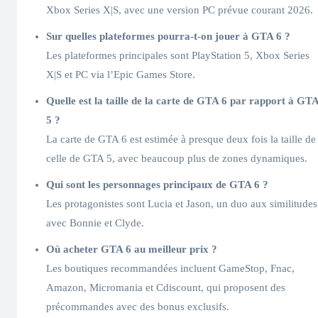
Xbox Series X|S, avec une version PC prévue courant 2026.
Sur quelles plateformes pourra-t-on jouer à GTA 6 ?
Les plateformes principales sont PlayStation 5, Xbox Series
X|S et PC via l’Epic Games Store.
Quelle est la taille de la carte de GTA 6 par rapport à GT
5 ?
La carte de GTA 6 est estimée à presque deux fois la taille de
celle de GTA 5, avec beaucoup plus de zones dynamiques.
Qui sont les personnages principaux de GTA 6 ?
Les protagonistes sont Lucia et Jason, un duo aux similitudes
avec Bonnie et Clyde.
Où acheter GTA 6 au meilleur prix ?
Les boutiques recommandées incluent GameStop, Fnac,
Amazon, Micromania et Cdiscount, qui proposent des
précommandes avec des bonus exclusifs.