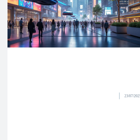
23/07/202