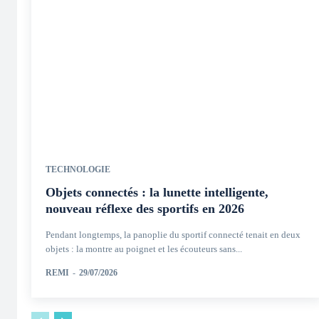
TECHNOLOGIE
Objets connectés : la lunette intelligente,
nouveau réflexe des sportifs en 2026
Pendant longtemps, la panoplie du sportif connecté tenait en deux
objets : la montre au poignet et les écouteurs sans...
REMI
-
29/07/2026