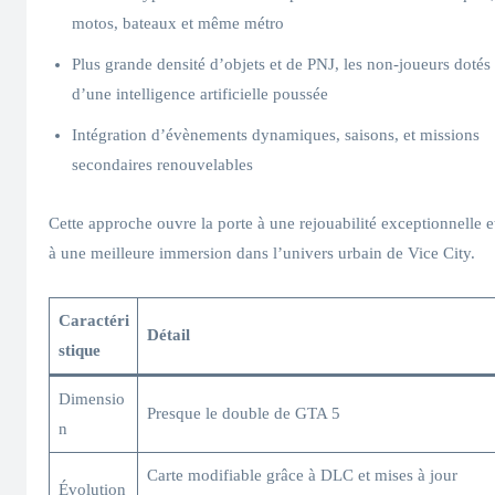
motos, bateaux et même métro
Plus grande densité d’objets et de PNJ, les non-joueurs dotés
d’une intelligence artificielle poussée
Intégration d’évènements dynamiques, saisons, et missions
secondaires renouvelables
Cette approche ouvre la porte à une rejouabilité exceptionnelle e
à une meilleure immersion dans l’univers urbain de Vice City.
Caractéri
Détail
stique
Dimensio
Presque le double de GTA 5
n
Carte modifiable grâce à DLC et mises à jour
Évolution