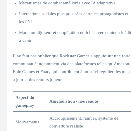
Mécanismes de combat améliorés avec IA adaptative
Interactions sociales plus poussées entre les protagonistes et
les PNJ
Mode multijoueur et coopération enrichis avec contenu inédi
à venir
Il ne faut pas oublier que Rockstar Games s’appuie sur une forte
communauté, notamment via des plateformes telles qu’Amazon,
Epic Games et Fnac, qui contribuent à un suivi régulier des mise
à jour et des retours joueurs.
Aspect du
Amélioration / nouveauté
gameplay
Accroupissement, ramper, système de
Mouvements
couverture réaliste