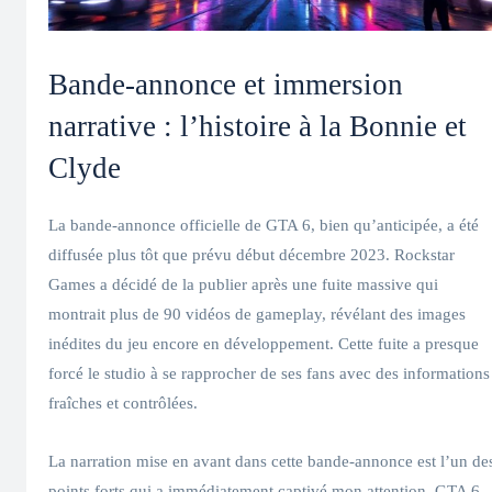
Bande-annonce et immersion
narrative : l’histoire à la Bonnie et
Clyde
La bande-annonce officielle de GTA 6, bien qu’anticipée, a été
diffusée plus tôt que prévu début décembre 2023. Rockstar
Games a décidé de la publier après une fuite massive qui
montrait plus de 90 vidéos de gameplay, révélant des images
inédites du jeu encore en développement. Cette fuite a presque
forcé le studio à se rapprocher de ses fans avec des informations
fraîches et contrôlées.
La narration mise en avant dans cette bande-annonce est l’un de
points forts qui a immédiatement captivé mon attention. GTA 6