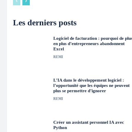
Les derniers posts
Logiciel de facturation : pourquoi de plu
en plus d’entrepreneurs abandonnent
Excel
REMI
L’IA dans le développement logiciel :
l’opportunité que les équipes ne peuvent
plus se permettre d’ignorer
REMI
Créer un assistant personnel IA avec
Python