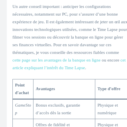
Un autre conseil important : anticiper les configurations
nécessaires, notamment sur PC, pour s’assurer d’une bonne
expérience de jeu. Il est également intéressant de jeter un œil au
innovations technologiques utilisées, comme le Time Lapse pour
filmer vos sessions ou découvrir la banque en ligne pour gérer
ses finances virtuelles. Pour en savoir davantage sur ces
thématiques, je vous conseille des ressources fiables comme
cette page sur les avantages de la banque en ligne
ou encore
cet
article expliquant l’intérêt du Time Lapse
.
Point
Avantages
Type d’offre
d’achat
GameSto
Bonus exclusifs, garantie
Physique et
p
d’accès dès la sortie
numérique
Offres de fidélité et
Physique et