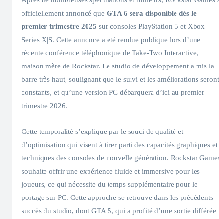
officiellement annoncé que
GTA 6 sera disponible dès le
premier trimestre 2025
sur consoles PlayStation 5 et Xbox
Series X|S. Cette annonce a été rendue publique lors d’une
récente conférence téléphonique de Take-Two Interactive,
maison mère de Rockstar. Le studio de développement a mis la
barre très haut, soulignant que le suivi et les améliorations seront
constants, et qu’une version PC débarquera d’ici au premier
trimestre 2026.
Cette temporalité s’explique par le souci de qualité et
d’optimisation qui visent à tirer parti des capacités graphiques et
techniques des consoles de nouvelle génération. Rockstar Game
souhaite offrir une expérience fluide et immersive pour les
joueurs, ce qui nécessite du temps supplémentaire pour le
portage sur PC. Cette approche se retrouve dans les précédents
succès du studio, dont GTA 5, qui a profité d’une sortie différée