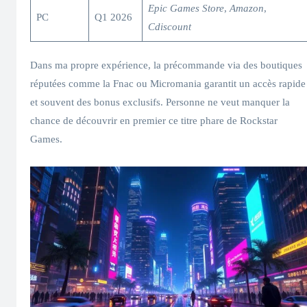
Epic Games Store
,
Amazon
,
PC
Q1 2026
Cdiscount
Dans ma propre expérience, la précommande via des boutiques
réputées comme la Fnac ou Micromania garantit un accès rapide
et souvent des bonus exclusifs. Personne ne veut manquer la
chance de découvrir en premier ce titre phare de Rockstar
Games.