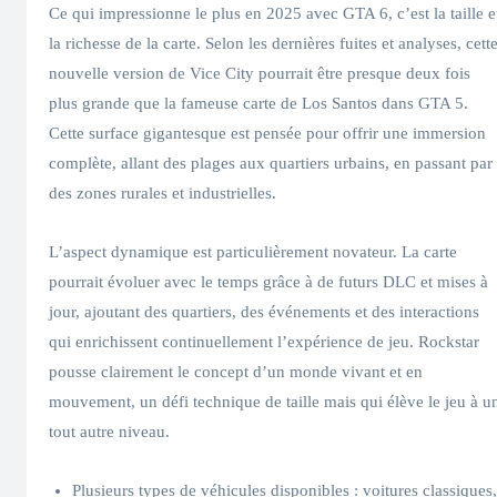
Ce qui impressionne le plus en 2025 avec GTA 6, c’est la taille e
la richesse de la carte. Selon les dernières fuites et analyses, cett
nouvelle version de Vice City pourrait être presque deux fois
plus grande que la fameuse carte de Los Santos dans GTA 5.
Cette surface gigantesque est pensée pour offrir une immersion
complète, allant des plages aux quartiers urbains, en passant par
des zones rurales et industrielles.
L’aspect dynamique est particulièrement novateur. La carte
pourrait évoluer avec le temps grâce à de futurs DLC et mises à
jour, ajoutant des quartiers, des événements et des interactions
qui enrichissent continuellement l’expérience de jeu. Rockstar
pousse clairement le concept d’un monde vivant et en
mouvement, un défi technique de taille mais qui élève le jeu à u
tout autre niveau.
Plusieurs types de véhicules disponibles : voitures classiques,