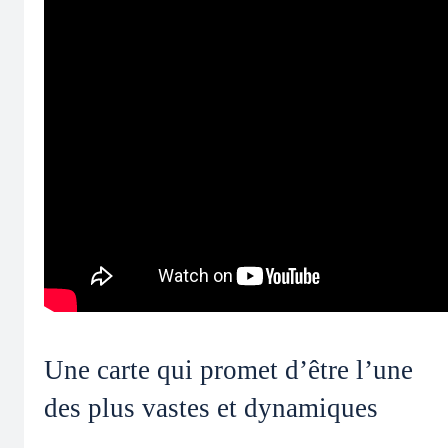
Une carte qui promet d’être l’une
des plus vastes et dynamiques