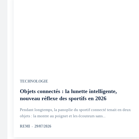
TECHNOLOGIE
Objets connectés : la lunette intelligente,
nouveau réflexe des sportifs en 2026
Pendant longtemps, la panoplie du sportif connecté tenait en deux
objets : la montre au poignet et les écouteurs sans...
REMI
-
29/07/2026