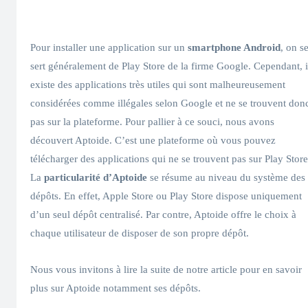
Pour installer une application sur un
smartphone Android
, on s
sert généralement de Play Store de la firme Google. Cependant, i
existe des applications très utiles qui sont malheureusement
considérées comme illégales selon Google et ne se trouvent don
pas sur la plateforme. Pour pallier à ce souci, nous avons
découvert Aptoide. C’est une plateforme où vous pouvez
télécharger des applications qui ne se trouvent pas sur Play Store
La
particularité d’Aptoide
se résume au niveau du système des
dépôts. En effet, Apple Store ou Play Store dispose uniquement
d’un seul dépôt centralisé. Par contre, Aptoide offre le choix à
chaque utilisateur de disposer de son propre dépôt.
Nous vous invitons à lire la suite de notre article pour en savoir
plus sur Aptoide notamment ses dépôts.