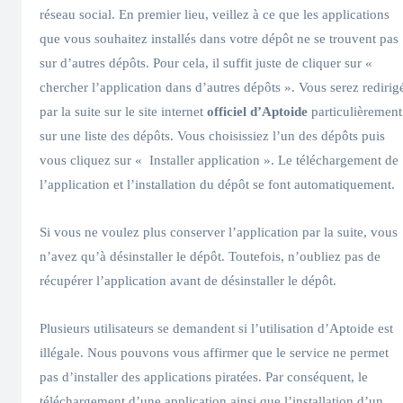
réseau social. En premier lieu, veillez à ce que les applications
que vous souhaitez installés dans votre dépôt ne se trouvent pas
sur d’autres dépôts. Pour cela, il suffit juste de cliquer sur «
chercher l’application dans d’autres dépôts ». Vous serez redirig
par la suite sur le site internet
officiel d’Aptoide
particulièrement
sur une liste des dépôts. Vous choisissiez l’un des dépôts puis
vous cliquez sur « Installer application ». Le téléchargement de
l’application et l’installation du dépôt se font automatiquement.
Si vous ne voulez plus conserver l’application par la suite, vous
n’avez qu’à désinstaller le dépôt. Toutefois, n’oubliez pas de
récupérer l’application avant de désinstaller le dépôt.
Plusieurs utilisateurs se demandent si l’utilisation d’Aptoide est
illégale. Nous pouvons vous affirmer que le service ne permet
pas d’installer des applications piratées. Par conséquent, le
téléchargement d’une application ainsi que l’installation d’un