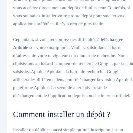
vous accédez directement au dépôt de l’utilisateur. Toutefois, si
vous souhaitez installer votre propre dépôt pour stocker vos
applications préférées, il n’y a rien de plus facile.
Cependant, si vous rencontrez des difficultés à
télécharger
Aptoide
sur votre smartphone. Veuillez saisir dans la barre
d’adresse de votre navigateur : un moteur de recherche. Nous
choisissons au hasard le moteur de recherche Google, par la suit
saisissiez Aptoide Apk dans la barre de recherche. Google
affichera les différents liens pour télécharger la version Apk de l
plateforme Aptoide. La seconde alternative reste le
téléchargement de l’application depuis son site internet officiel.
Comment installer un dépôt ?
Installer un dépôt est aussi simple qu’une inscription sur un