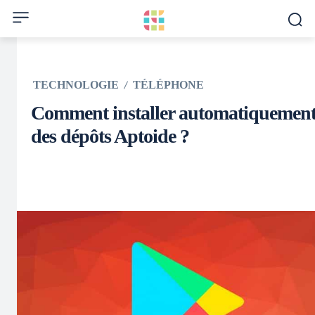
TECHNOLOGIE
TÉLÉPHONE
Comment installer automatiquemen
des dépôts Aptoide ?