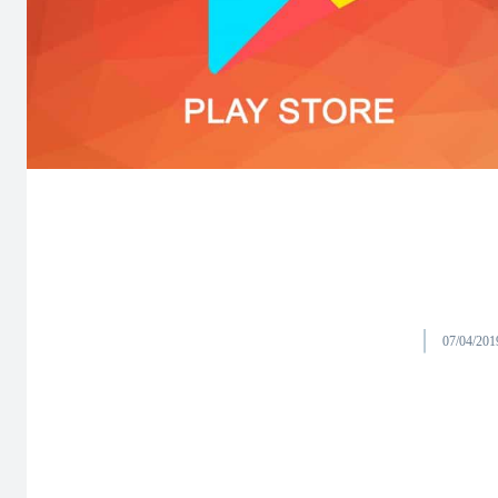
07/04/201