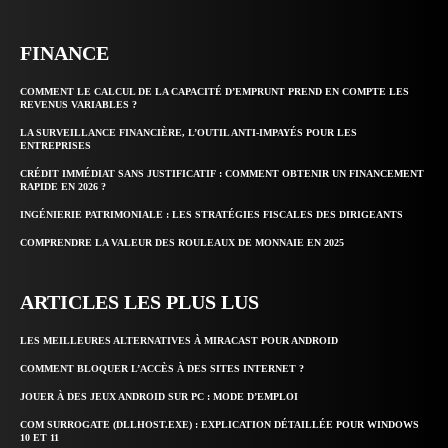
FINANCE
COMMENT LE CALCUL DE LA CAPACITÉ D’EMPRUNT PREND EN COMPTE LES
REVENUS VARIABLES ?
LA SURVEILLANCE FINANCIÈRE, L’OUTIL ANTI-IMPAYÉS POUR LES
ENTREPRISES
CRÉDIT IMMÉDIAT SANS JUSTIFICATIF : COMMENT OBTENIR UN FINANCEMENT
RAPIDE EN 2026 ?
INGÉNIERIE PATRIMONIALE : LES STRATÉGIES FISCALES DES DIRIGEANTS
COMPRENDRE LA VALEUR DES ROULEAUX DE MONNAIE EN 2025
ARTICLES LES PLUS LUS
LES MEILLEURES ALTERNATIVES À MIRACAST POUR ANDROID
COMMENT BLOQUER L’ACCÈS À DES SITES INTERNET ?
JOUER À DES JEUX ANDROID SUR PC : MODE D’EMPLOI
COM SURROGATE (DLLHOST.EXE) : EXPLICATION DÉTAILLÉE POUR WINDOWS
10 ET 11