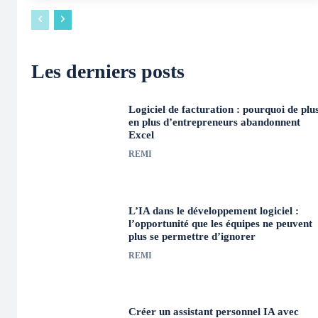
Les derniers posts
Logiciel de facturation : pourquoi de plu
en plus d’entrepreneurs abandonnent
Excel
REMI
L’IA dans le développement logiciel :
l’opportunité que les équipes ne peuvent
plus se permettre d’ignorer
REMI
Créer un assistant personnel IA avec