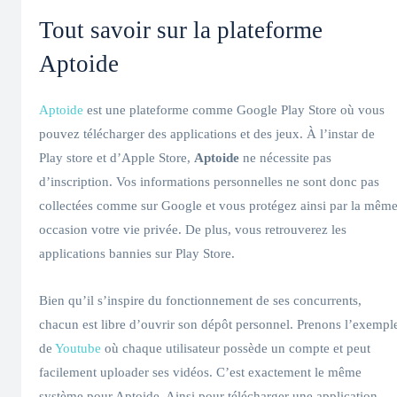
Tout savoir sur la plateforme
Aptoide
Aptoide
est une plateforme comme Google Play Store où vous
pouvez télécharger des applications et des jeux. À l’instar de
Play store et d’Apple Store,
Aptoide
ne nécessite pas
d’inscription. Vos informations personnelles ne sont donc pas
collectées comme sur Google et vous protégez ainsi par la mêm
occasion votre vie privée. De plus, vous retrouverez les
applications bannies sur Play Store.
Bien qu’il s’inspire du fonctionnement de ses concurrents,
chacun est libre d’ouvrir son dépôt personnel. Prenons l’exempl
de
Youtube
où chaque utilisateur possède un compte et peut
facilement uploader ses vidéos. C’est exactement le même
système pour Aptoide. Ainsi pour télécharger une application,