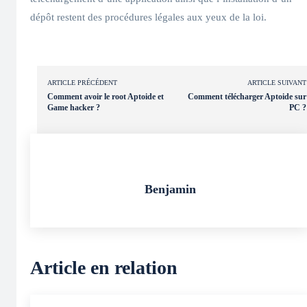
dépôt restent des procédures légales aux yeux de la loi.
ARTICLE PRÉCÉDENT
ARTICLE SUIVANT
Comment avoir le root Aptoide et
Comment télécharger Aptoide sur
Game hacker ?
PC ?
Benjamin
Article en relation