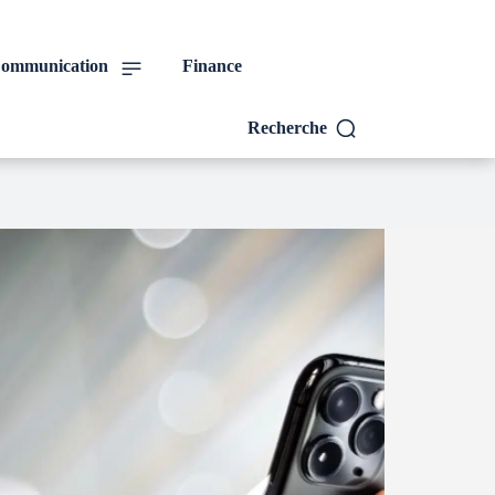
ommunication
Finance
Recherche