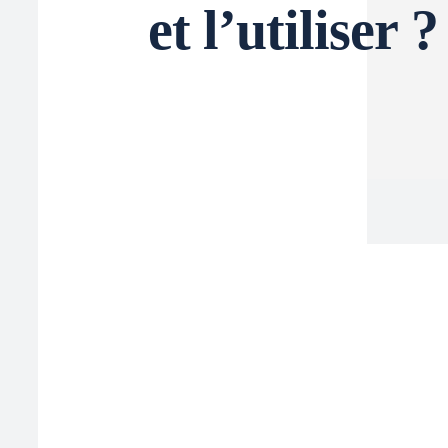
et l’utiliser 