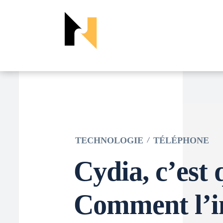
TECHNOLOGIE
TÉLÉPHONE
Cydia, c’est 
Comment l’in