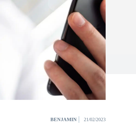
BENJAMIN
21/02/2023