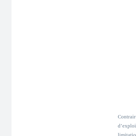
Contrair
d’exploi
limitatio