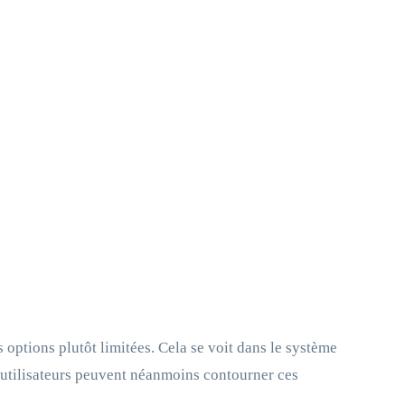
options plutôt limitées. Cela se voit dans le système
s utilisateurs peuvent néanmoins contourner ces