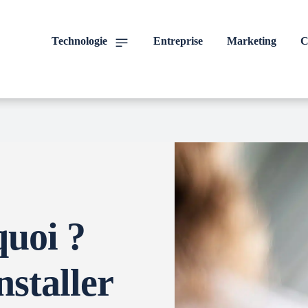
Technologie
Entreprise
Marketing
C
quoi ?
staller