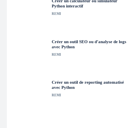
Créer un calculateur ou simulateur
Python interactif
REMI
Créer un outil SEO ou d’analyse de logs
avec Python
REMI
Créer un outil de reporting automatisé
avec Python
REMI