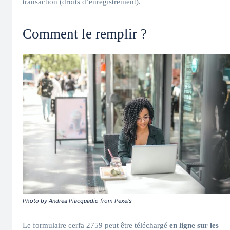
transaction (droits d’enregistrement).
Comment le remplir ?
Photo by Andrea Piacquadio from Pexels
Le formulaire cerfa 2759 peut être téléchargé
en ligne sur les