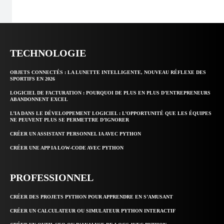
TECHNOLOGIE
OBJETS CONNECTÉS : LA LUNETTE INTELLIGENTE, NOUVEAU RÉFLEXE DES
SPORTIFS EN 2026
LOGICIEL DE FACTURATION : POURQUOI DE PLUS EN PLUS D’ENTREPRENEURS
ABANDONNENT EXCEL
L’IA DANS LE DÉVELOPPEMENT LOGICIEL : L’OPPORTUNITÉ QUE LES ÉQUIPES
NE PEUVENT PLUS SE PERMETTRE D’IGNORER
CRÉER UN ASSISTANT PERSONNEL IA AVEC PYTHON
CRÉER UNE APP IA LOW-CODE AVEC PYTHON
PROFESSIONNEL
CRÉER DES PROJETS PYTHON POUR APPRENDRE EN S’AMUSANT
CRÉER UN CALCULATEUR OU SIMULATEUR PYTHON INTERACTIF