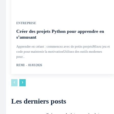
ENTREPRISE
Créer des projets Python pour apprendre en
s’amusant
Apprendre en créant : commencez avec de petits projetsMixez jeu et
code pour maintenir la motivationUtilisez des outils modernes
pour...
REMI
-
01/03/2026
Les derniers posts