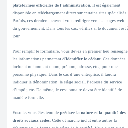
plateformes officielles de l’administration
. Il est également
disponible en téléchargement direct sur certains sites spécialisés.
Parfois, ces derniers peuvent vous rediriger vers les pages web
du gouvernement. Dans tous les cas, vérifiez si le document est 
jour.
Pour remplir le formulaire, vous devez en premier lieu renseigne
les informations permettant
d’identifier le cédant
. Ces données
incluent notamment : nom, prénom, adresse, etc., pour une
personne physique. Dans le cas d’une entreprise, il faudra
indiquer la dénomination, le siège social, l’adresse du service
d’impôt, etc. De même, le cessionnaire devra être identifié de
manière formelle.
Ensuite, vous êtes tenu de
préciser la nature et la quantité des
droits sociaux cédés
. Cette démarche inclut entre autres la
désignation, la forme et le siège de la société. Vous aurez aussi