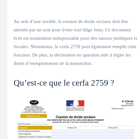
Au sein d’une société, la cession de droits sociaux doit être
attestée par un acte pour éviter tout litige futur. Ce document
écrit est notamment indispensable pour des raisons juridiques et
fiscales. Néanmoins, le cerfa 2759 peut également remplir cette
fonction. De plus, la déclaration en question aide à régler les
droits d’enregistrement de la transaction.
Qu’est-ce que le cerfa 2759 ?