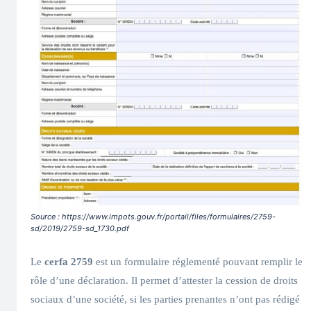
Source : https://www.impots.gouv.fr/portail/files/formulaires/2759-
sd/2019/2759-sd_1730.pdf
Le
cerfa 2759
est un formulaire réglementé pouvant remplir le
rôle d’une déclaration. Il permet d’attester la cession de droits
sociaux d’une société, si les parties prenantes n’ont pas rédigé