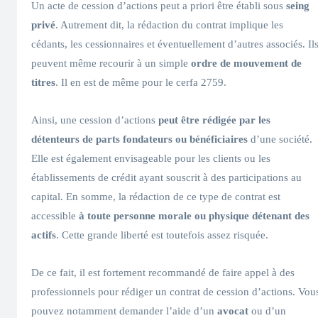
Un acte de cession d’actions peut a priori être établi sous
seing
privé
. Autrement dit, la rédaction du contrat implique les
cédants, les cessionnaires et éventuellement d’autres associés. Il
peuvent même recourir à un simple
ordre de mouvement de
titres
. Il en est de même pour le cerfa 2759.
Ainsi, une cession d’actions
peut être rédigée par les
détenteurs de parts fondateurs ou bénéficiaires
d’une société.
Elle est également envisageable pour les clients ou les
établissements de crédit ayant souscrit à des participations au
capital. En somme, la rédaction de ce type de contrat est
accessible
à toute personne morale ou physique détenant des
actifs
. Cette grande liberté est toutefois assez risquée.
De ce fait, il est fortement recommandé de faire appel à des
professionnels pour rédiger un contrat de cession d’actions. Vou
pouvez notamment demander l’aide d’un
avocat
ou d’un