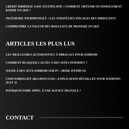
CRÉDIT IMMÉDIAT SANS JUSTIFICATIF : COMMENT OBTENIR UN FINANCEMENT
RAPIDE EN 2026 ?
INGÉNIERIE PATRIMONIALE : LES STRATÉGIES FISCALES DES DIRIGEANTS
COMPRENDRE LA VALEUR DES ROULEAUX DE MONNAIE EN 2025
ARTICLES LES PLUS LUS
LES MEILLEURES ALTERNATIVES À MIRACAST POUR ANDROID
COMMENT BLOQUER L’ACCÈS À DES SITES INTERNET ?
JOUER À DES JEUX ANDROID SUR PC : MODE D’EMPLOI
COM SURROGATE (DLLHOST.EXE) : EXPLICATION DÉTAILLÉE POUR WINDOWS
10 ET 11
POURQUOI FAIRE APPEL À UNE AGENCE DIGITALE ?
CONTACT