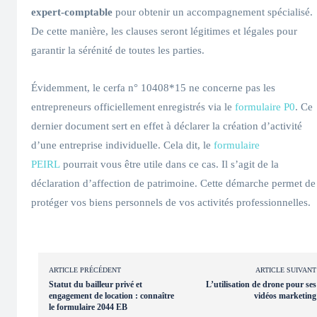
expert-comptable
pour obtenir un accompagnement spécialisé.
De cette manière, les clauses seront légitimes et légales pour
garantir la sérénité de toutes les parties.
Évidemment, le cerfa n° 10408*15 ne concerne pas les
entrepreneurs officiellement enregistrés via le
formulaire P0
. Ce
dernier document sert en effet à déclarer la création d’activité
d’une entreprise individuelle. Cela dit, le
formulaire
PEIRL
pourrait vous être utile dans ce cas. Il s’agit de la
déclaration d’affection de patrimoine. Cette démarche permet de
protéger vos biens personnels de vos activités professionnelles.
ARTICLE PRÉCÉDENT
ARTICLE SUIVANT
Statut du bailleur privé et
L’utilisation de drone pour ses
engagement de location : connaître
vidéos marketing
le formulaire 2044 EB