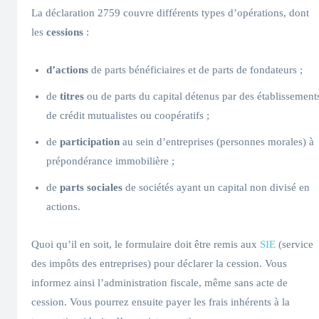
La déclaration 2759 couvre différents types d’opérations, dont
les
cessions
:
d’actions
de parts bénéficiaires et de parts de fondateurs ;
de
titres
ou de parts du capital détenus par des établissement
de crédit mutualistes ou coopératifs ;
de
participation
au sein d’entreprises (personnes morales) à
prépondérance immobilière ;
de
parts sociales
de sociétés ayant un capital non divisé en
actions.
Quoi qu’il en soit, le formulaire doit être remis aux
SIE
(service
des impôts des entreprises) pour déclarer la cession. Vous
informez ainsi l’administration fiscale, même sans acte de
cession. Vous pourrez ensuite payer les frais inhérents à la