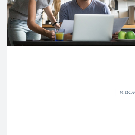
01/12/202