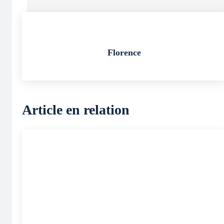
Florence
Article en relation