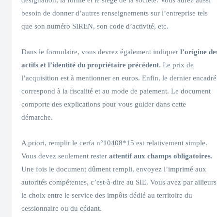
besoin de donner d’autres renseignements sur l’entreprise tels
que son numéro SIREN, son code d’activité, etc.
Dans le formulaire, vous devrez également indiquer
l’origine de
actifs et l’identité du propriétaire précédent
. Le prix de
l’acquisition est à mentionner en euros. Enfin, le dernier encadré
correspond à la fiscalité et au mode de paiement. Le document
comporte des explications pour vous guider dans cette
démarche.
A priori, remplir le cerfa n°10408*15 est relativement simple.
Vous devez seulement rester
attentif aux champs obligatoires
.
Une fois le document dûment rempli, envoyez l’imprimé aux
autorités compétentes, c’est-à-dire au SIE. Vous avez par ailleurs
le choix entre le service des impôts dédié au territoire du
cessionnaire ou du cédant.