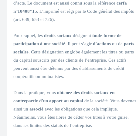
d’acte. Le document est aussi connu sous la référence
cerfa
n°10408*15
. L’imprimé est régi par le Code général des impôts
(art. 639, 653 et 726).
Pour rappel, les
droits sociaux
désignent
toute forme de
participation à une société
. Il peut s’agir
d’actions
ou de
parts
sociales
. Cette désignation englobe également les titres ou parts
du capital souscrits par des clients de l’entreprise. Ces actifs
peuvent aussi être détenus par des établissements de crédit
coopératifs ou mutualistes.
Dans la pratique, vous
obtenez des droits sociaux en
contrepartie d’un apport au capital
de la société. Vous devene
ainsi un
associé
avec les obligations que cela implique.
Néanmoins, vous êtes libres de céder vos titres à votre guise,
dans les limites des statuts de l’entreprise.