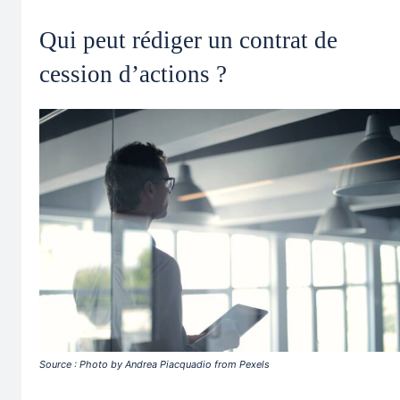
Qui peut rédiger un contrat de
cession d’actions ?
Source : Photo by Andrea Piacquadio from Pexels