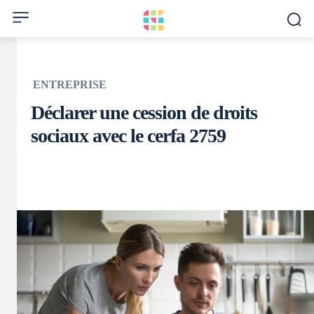
ENTREPRISE
Déclarer une cession de droits
sociaux avec le cerfa 2759