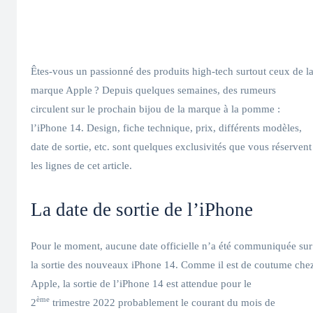
Êtes-vous un passionné des produits high-tech surtout ceux de l
marque Apple ? Depuis quelques semaines, des rumeurs
circulent sur le prochain bijou de la marque à la pomme :
l’iPhone 14. Design, fiche technique, prix, différents modèles,
date de sortie, etc. sont quelques exclusivités que vous réservent
les lignes de cet article.
La date de sortie de l’iPhone
Pour le moment, aucune date officielle n’a été communiquée sur
la sortie des nouveaux iPhone 14. Comme il est de coutume che
Apple, la sortie de l’iPhone 14 est attendue pour le
ème
2
trimestre 2022 probablement le courant du mois de