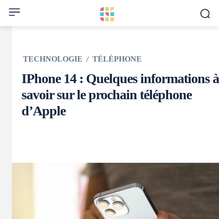
TECHNOLOGIE
TÉLÉPHONE
IPhone 14 : Quelques informations à
savoir sur le prochain téléphone
d’Apple