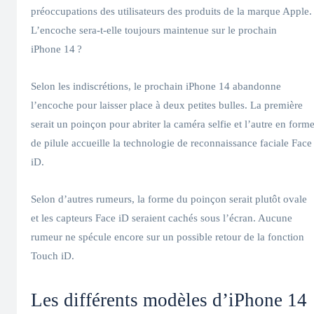
préoccupations des utilisateurs des produits de la marque Apple.
L’encoche sera-t-elle toujours maintenue sur le prochain
iPhone 14 ?
Selon les indiscrétions, le prochain iPhone 14 abandonne
l’encoche pour laisser place à deux petites bulles. La première
serait un poinçon pour abriter la caméra selfie et l’autre en form
de pilule accueille la technologie de reconnaissance faciale Face
iD.
Selon d’autres rumeurs, la forme du poinçon serait plutôt ovale
et les capteurs Face iD seraient cachés sous l’écran. Aucune
rumeur ne spécule encore sur un possible retour de la fonction
Touch iD.
Les différents modèles d’iPhone 14