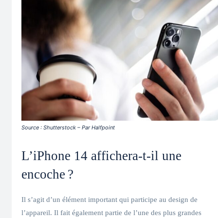
Source : Shutterstock – Par Halfpoint
L’iPhone 14 affichera-t-il une
encoche ?
Il s’agit d’un élément important qui participe au design de
l’appareil. Il fait également partie de l’une des plus grandes