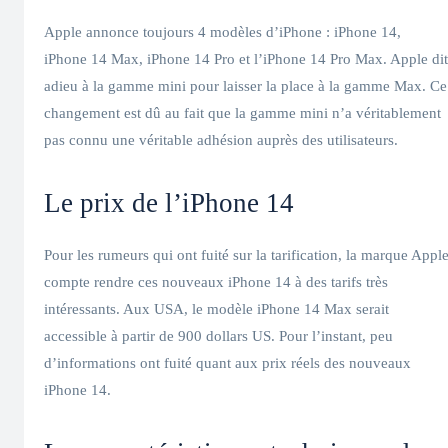
Apple annonce toujours 4 modèles d’iPhone : iPhone 14,
iPhone 14 Max, iPhone 14 Pro et l’iPhone 14 Pro Max. Apple dit
adieu à la gamme mini pour laisser la place à la gamme Max. Ce
changement est dû au fait que la gamme mini n’a véritablement
pas connu une véritable adhésion auprès des utilisateurs.
Le prix de l’iPhone 14
Pour les rumeurs qui ont fuité sur la tarification, la marque Appl
compte rendre ces nouveaux iPhone 14 à des tarifs très
intéressants. Aux USA, le modèle iPhone 14 Max serait
accessible à partir de 900 dollars US. Pour l’instant, peu
d’informations ont fuité quant aux prix réels des nouveaux
iPhone 14.