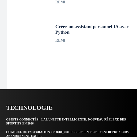
REMI
Créer un assistant personnel IA avec
Python
REMI
TECHNOLOGIE
OBJETS CONNECTÉS : LA LUNETTE INTELLIGENTE, NOUVEAU RÉFLEXE DES
SPORTIFS EN 2026
LOGICIEL DE FACTURATION : POURQUOI DE PLUS EN PLUS D’ENTREPRENEURS
ABANDONNENT EXCEL