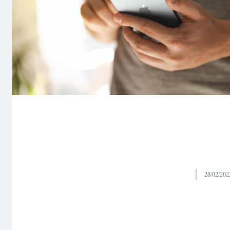
28/02/202