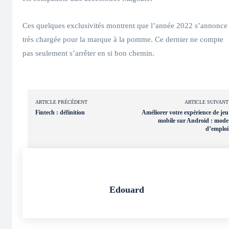
Ces quelques exclusivités montrent que l’année 2022 s’annonce
très chargée pour la marque à la pomme. Ce dernier ne compte
pas seulement s’arrêter en si bon chemin.
ARTICLE PRÉCÉDENT
ARTICLE SUIVANT
Fintech : définition
Améliorer votre expérience de jeu
mobile sur Android : mode
d’emploi
Edouard