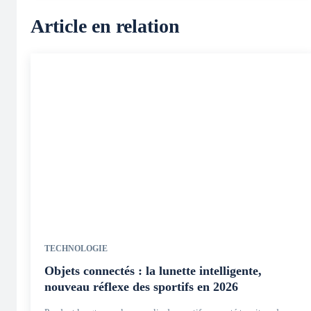
Article en relation
TECHNOLOGIE
Objets connectés : la lunette intelligente,
nouveau réflexe des sportifs en 2026