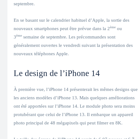
septembre.
En se basant sur le calendrier habituel d’Apple, la sortie des
ème
nouveaux smartphones peut être prévue dans la 2
ou
ème
3
semaine de septembre. Les précommandes sont
généralement ouvertes le vendredi suivant la présentation des
nouveaux téléphones Apple.
Le design de l’iPhone 14
À première vue, l’iPhone 14 présenterait les mêmes designs que
les anciens modèles d’iPhone 13. Mais quelques améliorations
ont été apportées sur l’iPhone 14. Le module photo sera moins
protubérant que celui de l’iPhone 13. Il embarque un appareil
photo principal de 48 mégapixels qui peut filmer en 8K.