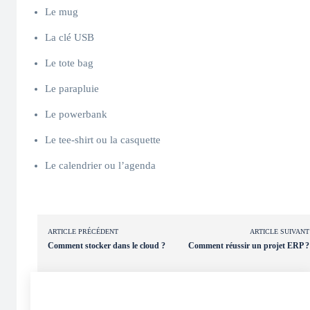
Le mug
La clé USB
Le tote bag
Le parapluie
Le powerbank
Le tee-shirt ou la casquette
Le calendrier ou l’agenda
ARTICLE PRÉCÉDENT
ARTICLE SUIVANT
Comment stocker dans le cloud ?
Comment réussir un projet ERP ?