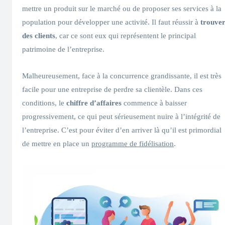
mettre un produit sur le marché ou de proposer ses services à la
population pour développer une activité. Il faut réussir à
trouve
des clients
, car ce sont eux qui représentent le principal
patrimoine de l’entreprise.
Malheureusement, face à la concurrence grandissante, il est très
facile pour une entreprise de perdre sa clientèle. Dans ces
conditions, le
chiffre d’affaires
commence à baisser
progressivement, ce qui peut sérieusement nuire à l’intégrité de
l’entreprise. C’est pour éviter d’en arriver là qu’il est primordial
de mettre en place un
programme de fidélisation
.