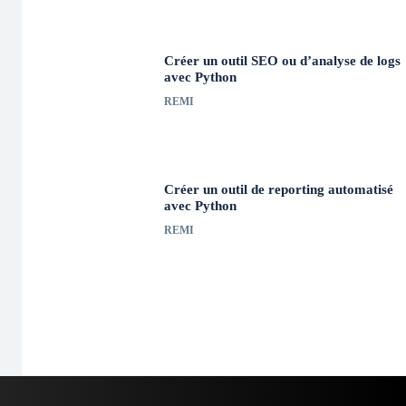
Créer un outil SEO ou d’analyse de logs
avec Python
REMI
Créer un outil de reporting automatisé
avec Python
REMI