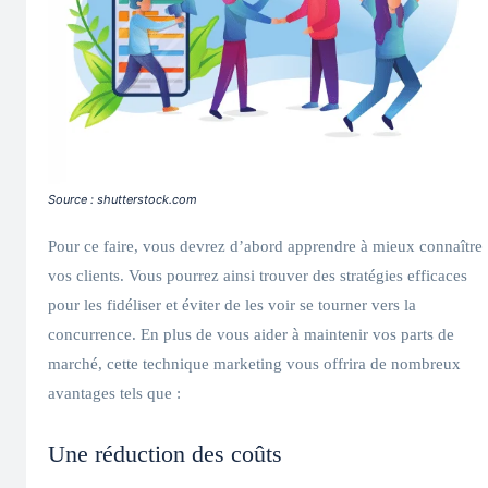
Source : shutterstock.com
Pour ce faire, vous devrez d’abord apprendre à mieux connaître
vos clients. Vous pourrez ainsi trouver des stratégies efficaces
pour les fidéliser et éviter de les voir se tourner vers la
concurrence. En plus de vous aider à maintenir vos parts de
marché, cette technique marketing vous offrira de nombreux
avantages tels que :
Une réduction des coûts