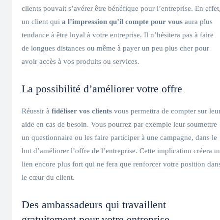
clients pouvait s’avérer être bénéfique pour l’entreprise. En effet
un client qui
a l’impression qu’il compte pour vous
aura plus
tendance à être loyal à votre entreprise. Il n’hésitera pas à faire
de longues distances ou même à payer un peu plus cher pour
avoir accès à vos produits ou services.
La possibilité d’améliorer votre offre
Réussir à
fidéliser vos clients
vous permettra de compter sur leu
aide en cas de besoin. Vous pourrez par exemple leur soumettre
un questionnaire ou les faire participer à une campagne, dans le
but d’améliorer l’offre de l’entreprise. Cette implication créera u
lien encore plus fort qui ne fera que renforcer votre position dan
le cœur du client.
Des ambassadeurs qui travaillent
gratuitement pour votre entreprise