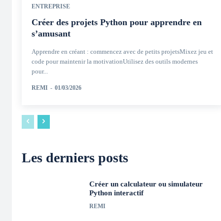
ENTREPRISE
Créer des projets Python pour apprendre en
s’amusant
Apprendre en créant : commencez avec de petits projetsMixez jeu et
code pour maintenir la motivationUtilisez des outils modernes
pour...
REMI
-
01/03/2026
Les derniers posts
Créer un calculateur ou simulateur
Python interactif
REMI