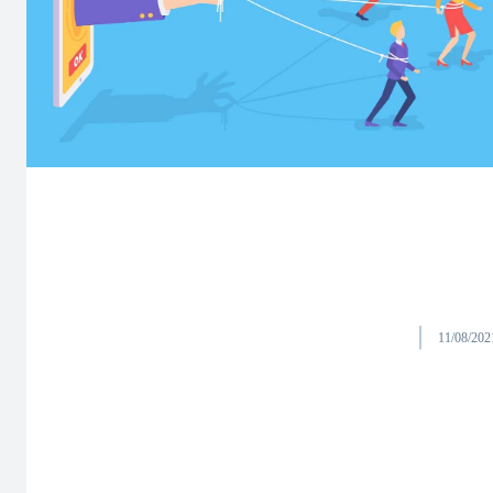
11/08/202