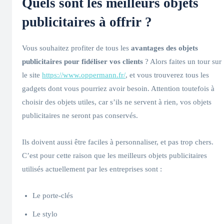
Quels sont les meilleurs objets
publicitaires à offrir ?
Vous souhaitez profiter de tous les
avantages des objets
publicitaires pour fidéliser vos clients
? Alors faites un tour sur
le site
https://www.oppermann.fr/
, et vous trouverez tous les
gadgets dont vous pourriez avoir besoin. Attention toutefois à
choisir des objets utiles, car s’ils ne servent à rien, vos objets
publicitaires ne seront pas conservés.
Ils doivent aussi être faciles à personnaliser, et pas trop chers.
C’est pour cette raison que les meilleurs objets publicitaires
utilisés actuellement par les entreprises sont :
Le porte-clés
Le stylo