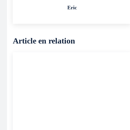
Eric
Article en relation