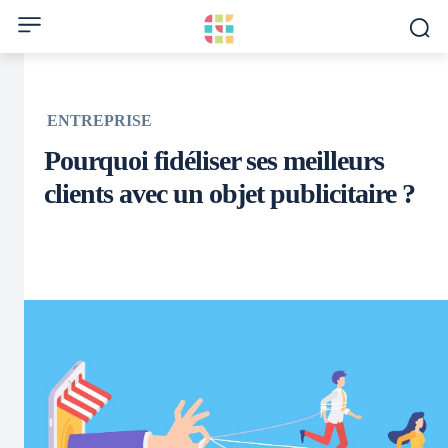
ENTREPRISE
Pourquoi fidéliser ses meilleurs
clients avec un objet publicitaire ?