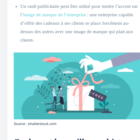
Un outil publicitaire peut être utilisé pour mettre l’accent sur
l’
image de marque de l’entreprise
: une entreprise capable
d’offrir des cadeaux à ses clients se place forcément au-
dessus des autres avec une image de marque qui plait aux
clients.
Source : shutterstock.com