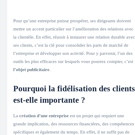
Pour qu’une entreprise puisse prospérer, ses dirigeants doivent
mettre un accent particulier sur l’amélioration des relations avec
la clientèle. En effet, réussir à instaurer une relation durable avec
ses clients, c’est la clé pour consolider les parts de marché de
l’entreprise et développer son activité. Pour y parvenir, l’un des
outils les plus efficaces sur lesquels vous pourrez compter, c’est
l’objet publicitaire
.
Pourquoi la fidélisation des clients
est-elle importante ?
La
création d’une entreprise
est un projet qui requiert une
grande implication, des ressources financières, des compétences
spécifiques et également du temps. En effet, il ne suffit pas de