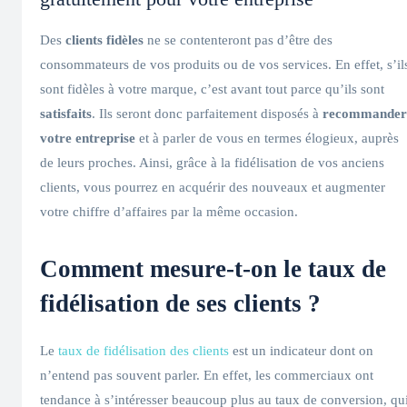
Des
clients fidèles
ne se contenteront pas d’être des
consommateurs de vos produits ou de vos services. En effet, s’il
sont fidèles à votre marque, c’est avant tout parce qu’ils sont
satisfaits
. Ils seront donc parfaitement disposés à
recommander
votre entreprise
et à parler de vous en termes élogieux, auprès
de leurs proches. Ainsi, grâce à la fidélisation de vos anciens
clients, vous pourrez en acquérir des nouveaux et augmenter
votre chiffre d’affaires par la même occasion.
Comment mesure-t-on le taux de
fidélisation de ses clients ?
Le
taux de fidélisation des clients
est un indicateur dont on
n’entend pas souvent parler. En effet, les commerciaux ont
tendance à s’intéresser beaucoup plus au taux de conversion, qu