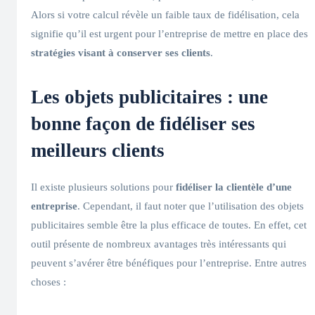
Alors si votre calcul révèle un faible taux de fidélisation, cela
signifie qu’il est urgent pour l’entreprise de mettre en place des
stratégies visant à conserver ses clients
.
Les objets publicitaires : une
bonne façon de fidéliser ses
meilleurs clients
Il existe plusieurs solutions pour
fidéliser la clientèle d’une
entreprise
. Cependant, il faut noter que l’utilisation des objets
publicitaires semble être la plus efficace de toutes. En effet, cet
outil présente de nombreux avantages très intéressants qui
peuvent s’avérer être bénéfiques pour l’entreprise. Entre autres
choses :