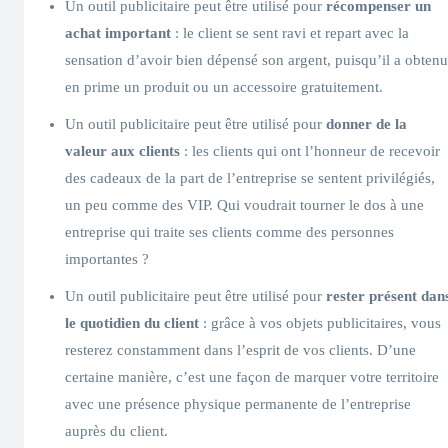
Un outil publicitaire peut être utilisé pour
récompenser un
achat important
: le client se sent ravi et repart avec la
sensation d’avoir bien dépensé son argent, puisqu’il a obtenu
en prime un produit ou un accessoire gratuitement.
Un outil publicitaire peut être utilisé pour
donner de la
valeur aux clients
: les clients qui ont l’honneur de recevoir
des cadeaux de la part de l’entreprise se sentent privilégiés,
un peu comme des VIP. Qui voudrait tourner le dos à une
entreprise qui traite ses clients comme des personnes
importantes ?
Un outil publicitaire peut être utilisé pour
rester présent dan
le quotidien du client
: grâce à vos objets publicitaires, vous
resterez constamment dans l’esprit de vos clients. D’une
certaine manière, c’est une façon de marquer votre territoire
avec une présence physique permanente de l’entreprise
auprès du client.