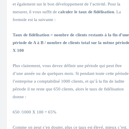
et également sur le bon développement de l’activité. Pour la
mesurer, il vous suffit de
calculer le taux de fidélisation
. La
formule est la suivante :
Taux de fidélisation = nombre de clients restants à la fin d’une
période de A à B / nombre de clients total sur la même périod
X 100
Plus clairement, vous devez définir une période qui peut être
d’une année ou de quelques mois. Si pendant toute cette période
l’entreprise a comptabilisé 1000 clients, et qu’à la fin de ladite
période il ne reste que 650 clients, alors le taux de fidélisation
donne :
650 /1000 X 100 = 65%
Comme on peut s’en douter, plus ce taux est élevé, mieux c’est.