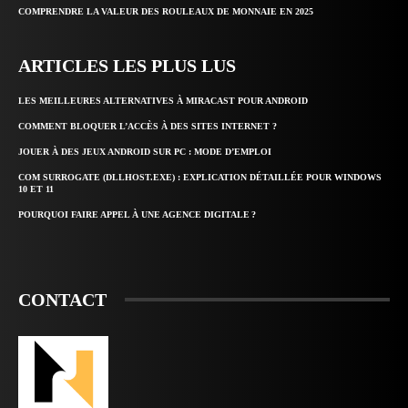
COMPRENDRE LA VALEUR DES ROULEAUX DE MONNAIE EN 2025
ARTICLES LES PLUS LUS
LES MEILLEURES ALTERNATIVES À MIRACAST POUR ANDROID
COMMENT BLOQUER L’ACCÈS À DES SITES INTERNET ?
JOUER À DES JEUX ANDROID SUR PC : MODE D’EMPLOI
COM SURROGATE (DLLHOST.EXE) : EXPLICATION DÉTAILLÉE POUR WINDOWS
10 ET 11
POURQUOI FAIRE APPEL À UNE AGENCE DIGITALE ?
CONTACT