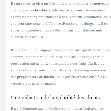
Il faut savoir en effet qu’il est plus cher de trouver de nouveaux
clients que de
chercher à fidéliser les anciens
. De nombreux
agents marketing ont tendance à négliger cette information, mais
elle peut faire toute la différence. Pour certains dirigeants, il est
superflu de mettre en œuvre des moyens pour fidéliser une
clientèle déjà acquise.
Ils préfèrent plutôt engager des commerciaux qui dépensent des
sommes importantes pour la mise en place de campagnes de
prospection qui ne portent pas toujours des fruits. Au lieu de
suivre cette voie, vous pouvez dépenser beaucoup moins avec
des
programmes de fidélité
, pour préserver votre clientèle et
sécuriser vos parts de marché.
Une réduction de la volatilité des clients
Il a été démontré que le fait de créer un lien affectif avec les