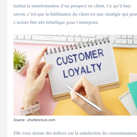
traduit la transformation d’un prospect en client. Ce qu’il faut
savoir, c’est que la fidélisation du client est une stratégie qui peu
s’avérer être très bénéfique pour l’entreprise.
Source : shutterstock.com
Elle vous donne des indices sur la satisfaction du consommateur