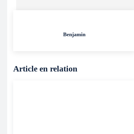
Benjamin
Article en relation