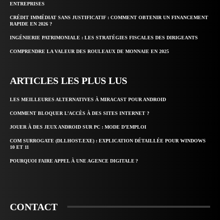
ENTREPRISES
CRÉDIT IMMÉDIAT SANS JUSTIFICATIF : COMMENT OBTENIR UN FINANCEMENT
RAPIDE EN 2026 ?
INGÉNIERIE PATRIMONIALE : LES STRATÉGIES FISCALES DES DIRIGEANTS
COMPRENDRE LA VALEUR DES ROULEAUX DE MONNAIE EN 2025
ARTICLES LES PLUS LUS
LES MEILLEURES ALTERNATIVES À MIRACAST POUR ANDROID
COMMENT BLOQUER L’ACCÈS À DES SITES INTERNET ?
JOUER À DES JEUX ANDROID SUR PC : MODE D’EMPLOI
COM SURROGATE (DLLHOST.EXE) : EXPLICATION DÉTAILLÉE POUR WINDOWS
10 ET 11
POURQUOI FAIRE APPEL À UNE AGENCE DIGITALE ?
CONTACT