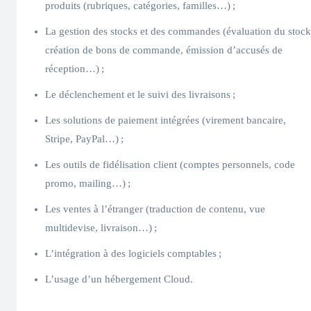
produits (rubriques, catégories, familles…) ;
La gestion des stocks et des commandes (évaluation du stock
création de bons de commande, émission d’accusés de
réception…) ;
Le déclenchement et le suivi des livraisons ;
Les solutions de paiement intégrées (virement bancaire,
Stripe, PayPal…) ;
Les outils de fidélisation client (comptes personnels, code
promo, mailing…) ;
Les ventes à l’étranger (traduction de contenu, vue
multidevise, livraison…) ;
L’intégration à des logiciels comptables ;
L’usage d’un hébergement Cloud.