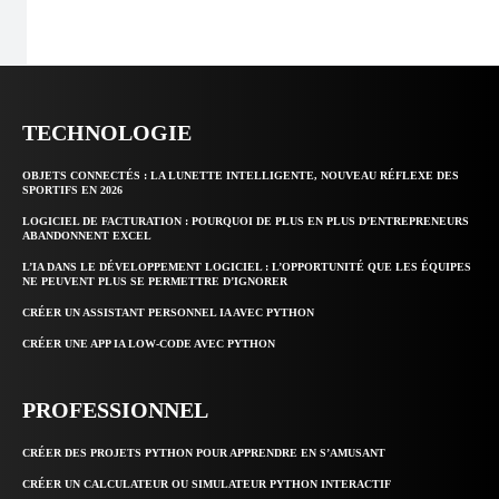
TECHNOLOGIE
OBJETS CONNECTÉS : LA LUNETTE INTELLIGENTE, NOUVEAU RÉFLEXE DES
SPORTIFS EN 2026
LOGICIEL DE FACTURATION : POURQUOI DE PLUS EN PLUS D’ENTREPRENEURS
ABANDONNENT EXCEL
L’IA DANS LE DÉVELOPPEMENT LOGICIEL : L’OPPORTUNITÉ QUE LES ÉQUIPES
NE PEUVENT PLUS SE PERMETTRE D’IGNORER
CRÉER UN ASSISTANT PERSONNEL IA AVEC PYTHON
CRÉER UNE APP IA LOW-CODE AVEC PYTHON
PROFESSIONNEL
CRÉER DES PROJETS PYTHON POUR APPRENDRE EN S’AMUSANT
CRÉER UN CALCULATEUR OU SIMULATEUR PYTHON INTERACTIF