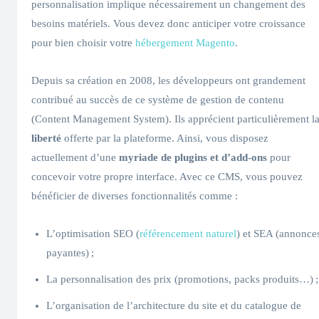
personnalisation implique nécessairement un changement des
besoins matériels. Vous devez donc anticiper votre croissance
pour bien choisir votre
hébergement Magento
.
Depuis sa création en 2008, les développeurs ont grandement
contribué au succès de ce système de gestion de contenu
(Content Management System). Ils apprécient particulièrement l
liberté
offerte par la plateforme. Ainsi, vous disposez
actuellement d’une
myriade de plugins et d’add-ons
pour
concevoir votre propre interface. Avec ce CMS, vous pouvez
bénéficier de diverses fonctionnalités comme :
L’optimisation SEO (
référencement naturel
) et SEA (annonce
payantes) ;
La personnalisation des prix (promotions, packs produits…) ;
L’organisation de l’architecture du site et du catalogue de