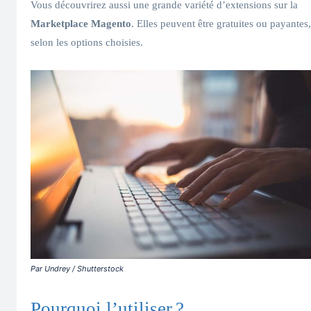
Vous découvrirez aussi une grande variété d’extensions sur la
Marketplace
Magento
. Elles peuvent être gratuites ou payantes,
selon les options choisies.
Par Undrey / Shutterstock
Pourquoi l’utiliser ?