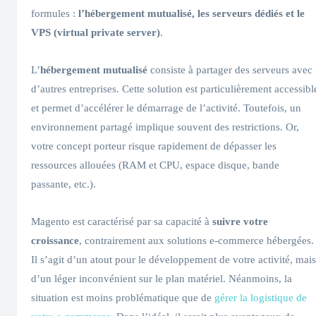
formules :
l’hébergement mutualisé, les serveurs dédiés et le
VPS (virtual private server)
.
L’
hébergement mutualisé
consiste à partager des serveurs avec
d’autres entreprises. Cette solution est particulièrement accessibl
et permet d’accélérer le démarrage de l’activité. Toutefois, un
environnement partagé implique souvent des restrictions. Or,
votre concept porteur risque rapidement de dépasser les
ressources allouées (RAM et CPU, espace disque, bande
passante, etc.).
Magento est caractérisé par sa capacité à
suivre votre
croissance
, contrairement aux solutions e-commerce hébergées.
Il s’agit d’un atout pour le développement de votre activité, mais
d’un léger inconvénient sur le plan matériel. Néanmoins, la
situation est moins problématique que de
gérer la logistique de