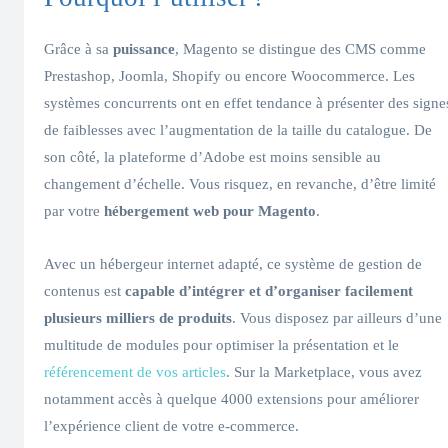
Grâce à sa
puissance
, Magento se distingue des CMS comme
Prestashop, Joomla, Shopify ou encore Woocommerce. Les
systèmes concurrents ont en effet tendance à présenter des signe
de faiblesses avec l’augmentation de la taille du catalogue. De
son côté, la plateforme d’Adobe est moins sensible au
changement d’échelle. Vous risquez, en revanche, d’être limité
par votre
hébergement web pour Magento
.
Avec un hébergeur internet adapté, ce système de gestion de
contenus est
capable d’intégrer et d’organiser facilement
plusieurs milliers de produits
. Vous disposez par ailleurs d’une
multitude de modules pour optimiser la présentation et le
référencement de vos articles
. Sur la Marketplace, vous avez
notamment accès à quelque 4000 extensions pour améliorer
l’expérience client de votre e-commerce.