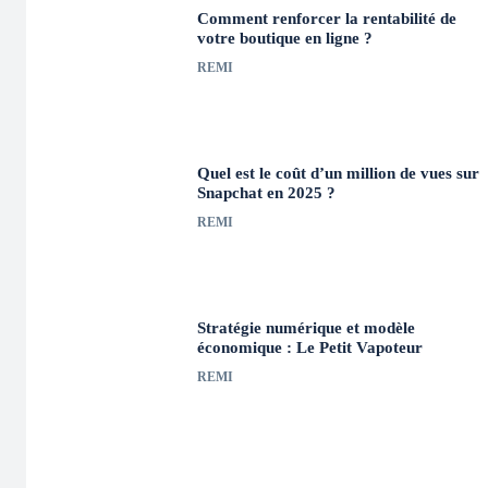
Comment renforcer la rentabilité de
votre boutique en ligne ?
REMI
Quel est le coût d’un million de vues sur
Snapchat en 2025 ?
REMI
Stratégie numérique et modèle
économique : Le Petit Vapoteur
REMI