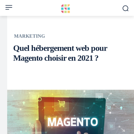
MARKETING
Quel hébergement web pour
Magento choisir en 2021 ?