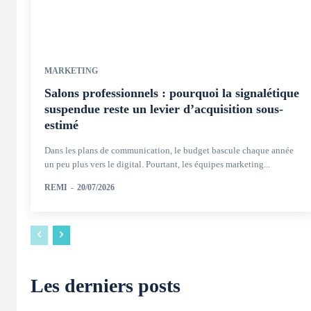
MARKETING
Salons professionnels : pourquoi la signalétique
suspendue reste un levier d’acquisition sous-
estimé
Dans les plans de communication, le budget bascule chaque année
un peu plus vers le digital. Pourtant, les équipes marketing...
REMI
-
20/07/2026
Les derniers posts