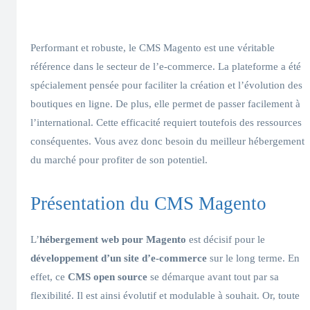
Performant et robuste, le CMS Magento est une véritable
référence dans le secteur de l’e-commerce. La plateforme a été
spécialement pensée pour faciliter la création et l’évolution des
boutiques en ligne. De plus, elle permet de passer facilement à
l’international. Cette efficacité requiert toutefois des ressources
conséquentes. Vous avez donc besoin du meilleur hébergement
du marché pour profiter de son potentiel.
Présentation du CMS Magento
L’
hébergement web pour Magento
est décisif pour le
développement d’un site d’e-commerce
sur le long terme. En
effet, ce
CMS open source
se démarque avant tout par sa
flexibilité. Il est ainsi évolutif et modulable à souhait. Or, toute