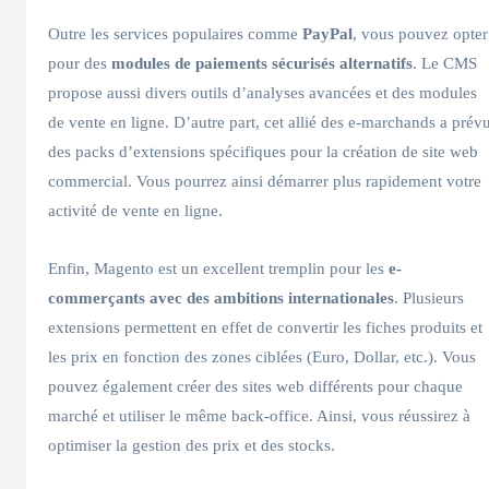
Outre les services populaires comme
PayPal
, vous pouvez opter
pour des
modules de paiements sécurisés alternatifs
. Le CMS
propose aussi divers outils d’analyses avancées et des modules
de vente en ligne. D’autre part, cet allié des e-marchands a prév
des packs d’extensions spécifiques pour la création de site web
commercial. Vous pourrez ainsi démarrer plus rapidement votre
activité de vente en ligne.
Enfin, Magento est un excellent tremplin pour les
e-
commerçants avec des ambitions internationales
. Plusieurs
extensions permettent en effet de convertir les fiches produits et
les prix en fonction des zones ciblées (Euro, Dollar, etc.). Vous
pouvez également créer des sites web différents pour chaque
marché et utiliser le même back-office. Ainsi, vous réussirez à
optimiser la gestion des prix et des stocks.