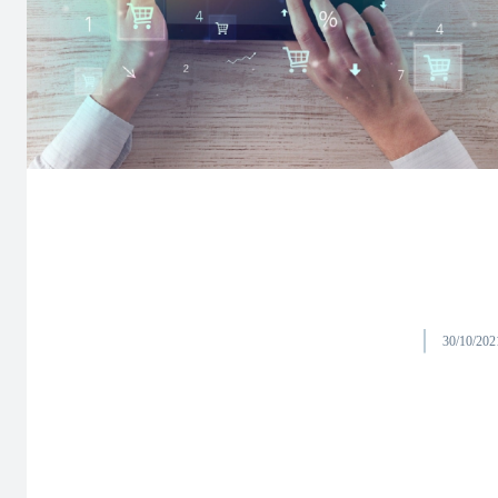
30/10/202