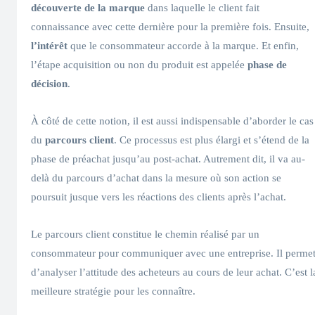
découverte de la marque
dans laquelle le client fait
connaissance avec cette dernière pour la première fois. Ensuite,
l’intérêt
que le consommateur accorde à la marque. Et enfin,
l’étape acquisition ou non du produit est appelée
phase de
décision
.
À côté de cette notion, il est aussi indispensable d’aborder le cas
du
parcours client
. Ce processus est plus élargi et s’étend de la
phase de préachat jusqu’au post-achat. Autrement dit, il va au-
delà du parcours d’achat dans la mesure où son action se
poursuit jusque vers les réactions des clients après l’achat.
Le parcours client constitue le chemin réalisé par un
consommateur pour communiquer avec une entreprise. Il perme
d’analyser l’attitude des acheteurs au cours de leur achat. C’est l
meilleure stratégie pour les connaître.