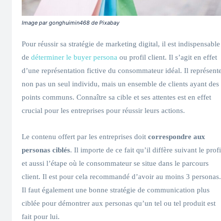
Image par gonghuimin468 de Pixabay
Pour réussir sa stratégie de marketing digital, il est indispensable
de
déterminer le buyer persona
ou profil client. Il s’agit en effet
d’une représentation fictive du consommateur idéal. Il représent
non pas un seul individu, mais un ensemble de clients ayant des
points communs. Connaître sa cible et ses attentes est en effet
crucial pour les entreprises pour réussir leurs actions.
Le contenu offert par les entreprises doit
correspondre aux
personas ciblés
. Il importe de ce fait qu’il diffère suivant le profi
et aussi l’étape où le consommateur se situe dans le parcours
client. Il est pour cela recommandé d’avoir au moins 3 personas.
Il faut également une bonne stratégie de communication plus
ciblée pour démontrer aux personas qu’un tel ou tel produit est
fait pour lui.