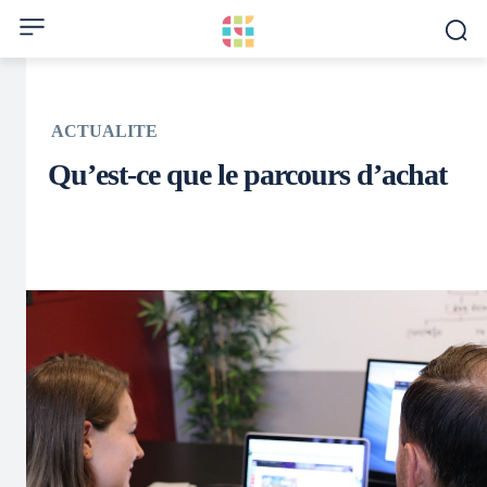
ACTUALITE
Qu’est-ce que le parcours d’achat