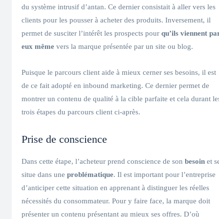
du système intrusif d’antan. Ce dernier consistait à aller vers les
clients pour les pousser à acheter des produits. Inversement, il
permet de susciter l’intérêt les prospects pour
qu’ils viennent pa
eux même
vers la marque présentée par un site ou blog.
Puisque le parcours client aide à mieux cerner ses besoins, il est
de ce fait adopté en inbound marketing. Ce dernier permet de
montrer un contenu de qualité à la cible parfaite et cela durant le
trois étapes du parcours client ci-après.
Prise de conscience
Dans cette étape, l’acheteur prend conscience de son
besoin
et s
situe dans une
problématique
. Il est important pour l’entreprise
d’anticiper cette situation en apprenant à distinguer les réelles
nécessités du consommateur. Pour y faire face, la marque doit
présenter un contenu présentant au mieux ses offres. D’où