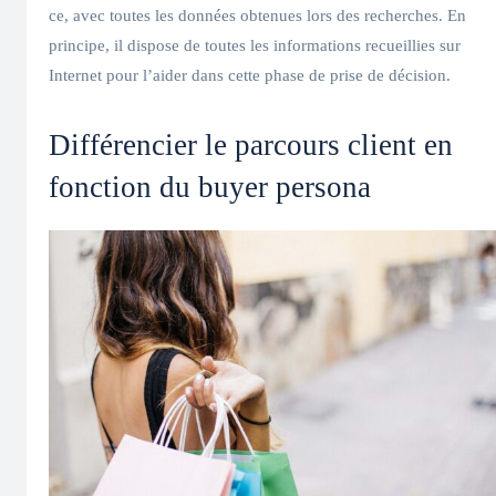
ce, avec toutes les données obtenues lors des recherches. En
principe, il dispose de toutes les informations recueillies sur
Internet pour l’aider dans cette phase de prise de décision.
Différencier le parcours client en
fonction du buyer persona