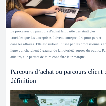
Le processus du parcours d’achat fait partie des stratégies
cruciales que les entreprises doivent entreprendre pour percer
dans les affaires. Elle est surtout utilisée par les professionnels e
ligne qui cherchent à gagner de la notoriété auprès du public. Pa
ailleurs, elle permet de faire connaître leur marque.
Parcours d’achat ou parcours client 
définition