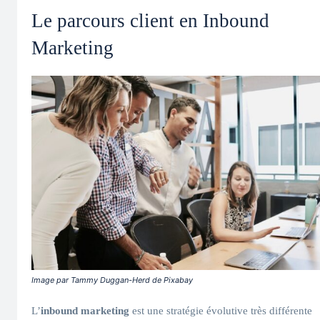
Le parcours client en Inbound
Marketing
Image par Tammy Duggan-Herd de Pixabay
L’
inbound marketing
est une stratégie évolutive très différente