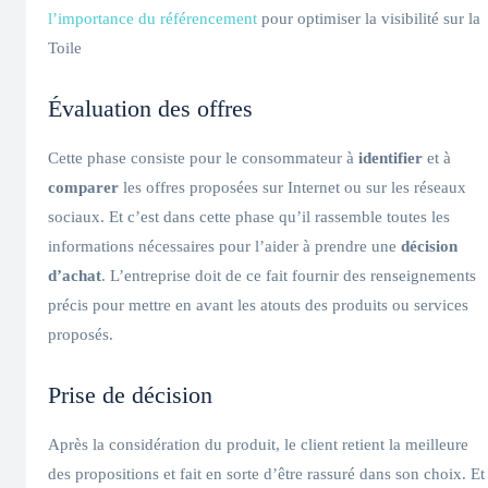
l’importance du référencement
pour optimiser la visibilité sur la
Toile
Évaluation des offres
Cette phase consiste pour le consommateur à
identifier
et à
comparer
les offres proposées sur Internet ou sur les réseaux
sociaux. Et c’est dans cette phase qu’il rassemble toutes les
informations nécessaires pour l’aider à prendre une
décision
d’achat
. L’entreprise doit de ce fait fournir des renseignements
précis pour mettre en avant les atouts des produits ou services
proposés.
Prise de décision
Après la considération du produit, le client retient la meilleure
des propositions et fait en sorte d’être rassuré dans son choix. Et