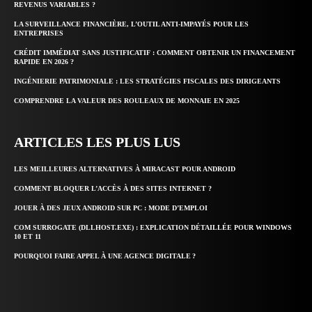
REVENUS VARIABLES ?
LA SURVEILLANCE FINANCIÈRE, L’OUTIL ANTI-IMPAYÉS POUR LES
ENTREPRISES
CRÉDIT IMMÉDIAT SANS JUSTIFICATIF : COMMENT OBTENIR UN FINANCEMENT
RAPIDE EN 2026 ?
INGÉNIERIE PATRIMONIALE : LES STRATÉGIES FISCALES DES DIRIGEANTS
COMPRENDRE LA VALEUR DES ROULEAUX DE MONNAIE EN 2025
ARTICLES LES PLUS LUS
LES MEILLEURES ALTERNATIVES À MIRACAST POUR ANDROID
COMMENT BLOQUER L’ACCÈS À DES SITES INTERNET ?
JOUER À DES JEUX ANDROID SUR PC : MODE D’EMPLOI
COM SURROGATE (DLLHOST.EXE) : EXPLICATION DÉTAILLÉE POUR WINDOWS
10 ET 11
POURQUOI FAIRE APPEL À UNE AGENCE DIGITALE ?