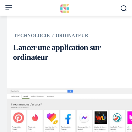
TECHNOLOGIE
ORDINATEUR
Lancer une application sur
ordinateur