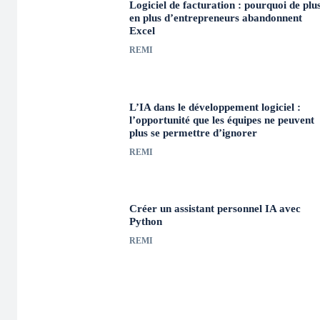
Logiciel de facturation : pourquoi de plu
en plus d’entrepreneurs abandonnent
Excel
REMI
L’IA dans le développement logiciel :
l’opportunité que les équipes ne peuvent
plus se permettre d’ignorer
REMI
Créer un assistant personnel IA avec
Python
REMI