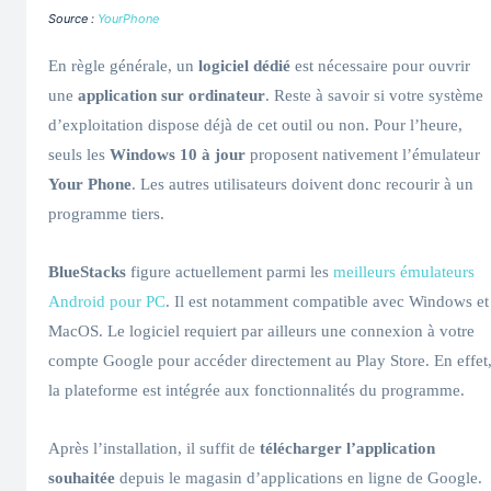
Source :
YourPhone
En règle générale, un
logiciel dédié
est nécessaire pour ouvrir
une
application sur ordinateur
. Reste à savoir si votre système
d’exploitation dispose déjà de cet outil ou non. Pour l’heure,
seuls les
Windows 10 à jour
proposent nativement l’émulateur
Your Phone
. Les autres utilisateurs doivent donc recourir à un
programme tiers.
BlueStacks
figure actuellement parmi les
meilleurs émulateurs
Android pour PC
. Il est notamment compatible avec Windows et
MacOS. Le logiciel requiert par ailleurs une connexion à votre
compte Google pour accéder directement au Play Store. En effet
la plateforme est intégrée aux fonctionnalités du programme.
Après l’installation, il suffit de
télécharger l’application
souhaitée
depuis le magasin d’applications en ligne de Google.