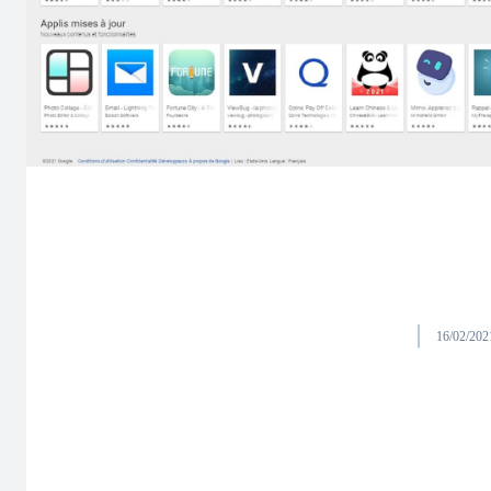
16/02/202