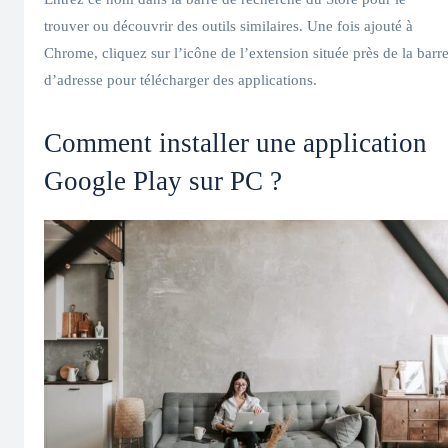
trouver ou découvrir des outils similaires. Une fois ajouté à
Chrome, cliquez sur l’icône de l’extension située près de la barr
d’adresse pour télécharger des applications.
Comment installer une application
Google Play sur PC ?