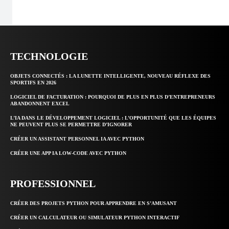
TECHNOLOGIE
OBJETS CONNECTÉS : LA LUNETTE INTELLIGENTE, NOUVEAU RÉFLEXE DES
SPORTIFS EN 2026
LOGICIEL DE FACTURATION : POURQUOI DE PLUS EN PLUS D’ENTREPRENEURS
ABANDONNENT EXCEL
L’IA DANS LE DÉVELOPPEMENT LOGICIEL : L’OPPORTUNITÉ QUE LES ÉQUIPES
NE PEUVENT PLUS SE PERMETTRE D’IGNORER
CRÉER UN ASSISTANT PERSONNEL IA AVEC PYTHON
CRÉER UNE APP IA LOW-CODE AVEC PYTHON
PROFESSIONNEL
CRÉER DES PROJETS PYTHON POUR APPRENDRE EN S’AMUSANT
CRÉER UN CALCULATEUR OU SIMULATEUR PYTHON INTERACTIF