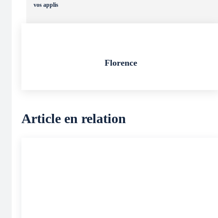
vos applis
Florence
Article en relation