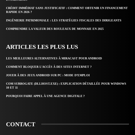
CRÉDIT IMMÉDIAT SANS JUSTIFICATIF : COMMENT OBTENIR UN FINANCEMENT
RAPIDE EN 2026 ?
INGÉNIERIE PATRIMONIALE : LES STRATÉGIES FISCALES DES DIRIGEANTS
COMPRENDRE LA VALEUR DES ROULEAUX DE MONNAIE EN 2025
ARTICLES LES PLUS LUS
LES MEILLEURES ALTERNATIVES À MIRACAST POUR ANDROID
COMMENT BLOQUER L’ACCÈS À DES SITES INTERNET ?
JOUER À DES JEUX ANDROID SUR PC : MODE D’EMPLOI
COM SURROGATE (DLLHOST.EXE) : EXPLICATION DÉTAILLÉE POUR WINDOWS
10 ET 11
POURQUOI FAIRE APPEL À UNE AGENCE DIGITALE ?
CONTACT