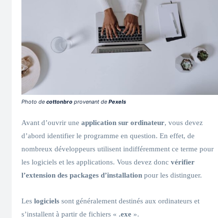
Photo de
cottonbro
provenant de
Pexels
Avant d’ouvrir une
application sur ordinateur
, vous devez
d’abord identifier le programme en question. En effet, de
nombreux développeurs utilisent indifféremment ce terme pour
les logiciels et les applications. Vous devez donc
vérifier
l’extension des packages d’installation
pour les distinguer.
Les
logiciels
sont généralement destinés aux ordinateurs et
s’installent à partir de fichiers «
.exe
».