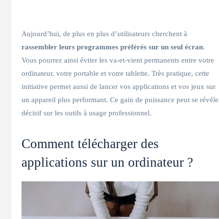
Aujourd’hui, de plus en plus d’utilisateurs cherchent à
rassembler leurs programmes préférés sur un seul écran
.
Vous pourrez ainsi éviter les va-et-vient permanents entre votre
ordinateur, votre portable et votre tablette. Très pratique, cette
initiative permet aussi de lancer vos applications et vos jeux sur
un appareil plus performant. Ce gain de puissance peut se révéle
décisif sur les outils à usage professionnel.
Comment télécharger des
applications sur un ordinateur ?