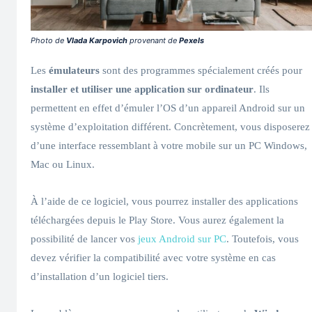
Photo de
Vlada Karpovich
provenant de
Pexels
Les
émulateurs
sont des programmes spécialement créés pour
installer et utiliser une application sur ordinateur
. Ils
permettent en effet d’émuler l’OS d’un appareil Android sur un
système d’exploitation différent. Concrètement, vous disposerez
d’une interface ressemblant à votre mobile sur un PC Windows,
Mac ou Linux.
À l’aide de ce logiciel, vous pourrez installer des applications
téléchargées depuis le Play Store. Vous aurez également la
possibilité de lancer vos
jeux Android sur PC
. Toutefois, vous
devez vérifier la compatibilité avec votre système en cas
d’installation d’un logiciel tiers.