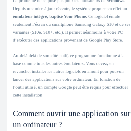
Le problème ne se pose pas pour les utilisateurs de
Windows
.
Depuis une mise à jour récente, le système propose en effet un
émulateur intégré, baptisé Your Phone
. Ce logiciel émule
seulement l’écran du smartphone Samsung Galaxy S10 et de ses
variantes (S10e, S10+, etc.). Il permet néanmoins à votre PC
d’exécuter des applications provenant de Google Play Store.
Au-delà delà de son côté natif, ce programme fonctionne à la
base comme tous les autres émulateurs. Vous devez, en
revanche, installer les autres logiciels en amont pour pouvoir
lancer des applications sur votre ordinateur. En fonction de
l’outil utilisé, un compte Google peut être requis pour effectuer
cette installation.
Comment ouvrir une application sur
un ordinateur ?