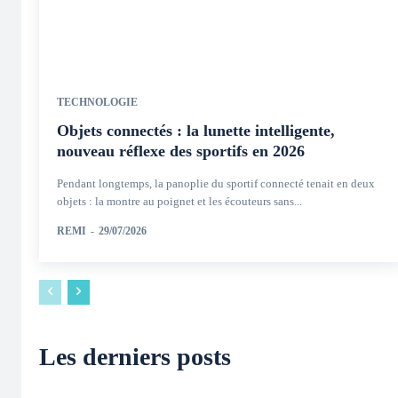
TECHNOLOGIE
Objets connectés : la lunette intelligente,
nouveau réflexe des sportifs en 2026
Pendant longtemps, la panoplie du sportif connecté tenait en deux
objets : la montre au poignet et les écouteurs sans...
REMI
-
29/07/2026
Les derniers posts